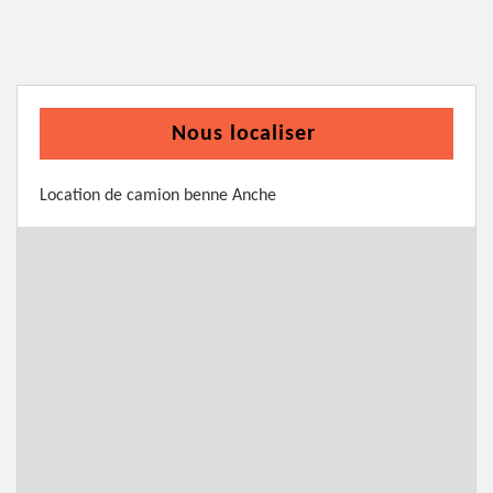
Nous localiser
Location de camion benne Anche