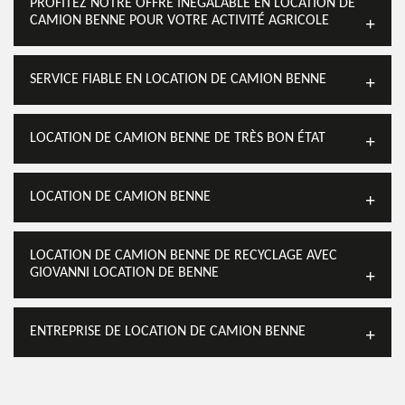
PROFITEZ NOTRE OFFRE INÉGALABLE EN LOCATION DE
CAMION BENNE POUR VOTRE ACTIVITÉ AGRICOLE
SERVICE FIABLE EN LOCATION DE CAMION BENNE
LOCATION DE CAMION BENNE DE TRÈS BON ÉTAT
LOCATION DE CAMION BENNE
LOCATION DE CAMION BENNE DE RECYCLAGE AVEC
GIOVANNI LOCATION DE BENNE
ENTREPRISE DE LOCATION DE CAMION BENNE