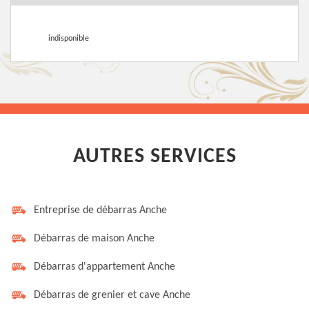
indisponible
AUTRES SERVICES
Entreprise de débarras Anche
Débarras de maison Anche
Débarras d'appartement Anche
Débarras de grenier et cave Anche