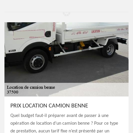
PRIX LOCATION CAMION BENNE
Quel budget faut-il préparer avant de passer à une
opération de location d’un camion benne ? Pour ce type
de prestation, aucun tarif fixe n’est présenté par un