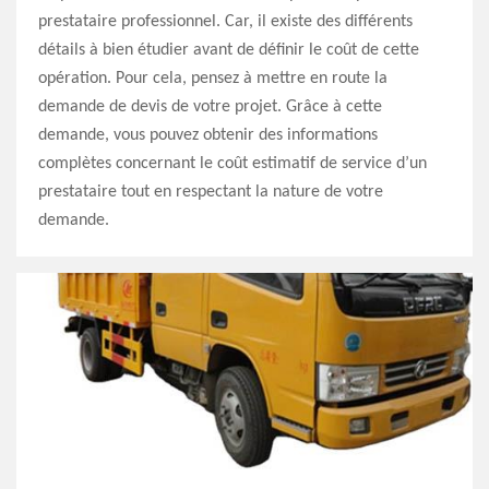
prestataire professionnel. Car, il existe des différents
détails à bien étudier avant de définir le coût de cette
opération. Pour cela, pensez à mettre en route la
demande de devis de votre projet. Grâce à cette
demande, vous pouvez obtenir des informations
complètes concernant le coût estimatif de service d’un
prestataire tout en respectant la nature de votre
demande.