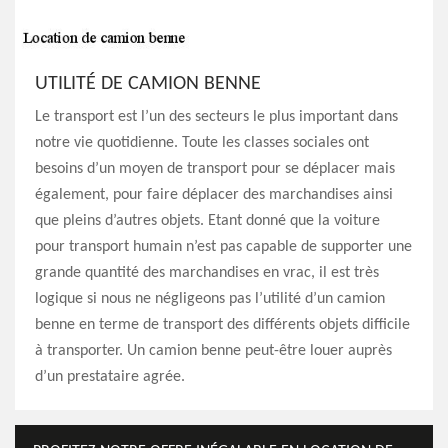
UTILITÉ DE CAMION BENNE
Le transport est l’un des secteurs le plus important dans
notre vie quotidienne. Toute les classes sociales ont
besoins d’un moyen de transport pour se déplacer mais
également, pour faire déplacer des marchandises ainsi
que pleins d’autres objets. Etant donné que la voiture
pour transport humain n’est pas capable de supporter une
grande quantité des marchandises en vrac, il est très
logique si nous ne négligeons pas l’utilité d’un camion
benne en terme de transport des différents objets difficile
à transporter. Un camion benne peut-être louer auprès
d’un prestataire agrée.