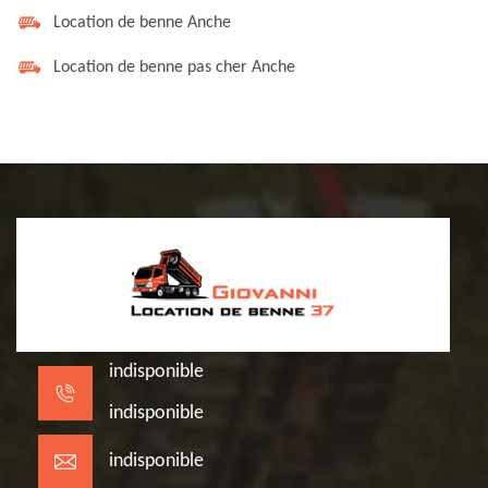
Location de benne Anche
Location de benne pas cher Anche
indisponible
indisponible
indisponible