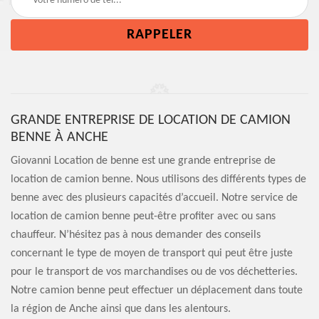
GRANDE ENTREPRISE DE LOCATION DE CAMION
BENNE À ANCHE
Giovanni Location de benne est une grande entreprise de
location de camion benne. Nous utilisons des différents types de
benne avec des plusieurs capacités d’accueil. Notre service de
location de camion benne peut-être profiter avec ou sans
chauffeur. N’hésitez pas à nous demander des conseils
concernant le type de moyen de transport qui peut être juste
pour le transport de vos marchandises ou de vos déchetteries.
Notre camion benne peut effectuer un déplacement dans toute
la région de Anche ainsi que dans les alentours.