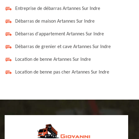
Entreprise de débarras Artannes Sur Indre
Débarras de maison Artannes Sur Indre
Débarras d'appartement Artannes Sur Indre
Débarras de grenier et cave Artannes Sur Indre
Location de benne Artannes Sur Indre
Location de benne pas cher Artannes Sur Indre