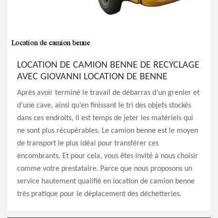
LOCATION DE CAMION BENNE DE RECYCLAGE
AVEC GIOVANNI LOCATION DE BENNE
Après avoir terminé le travail de débarras d’un grenier et
d’une cave, ainsi qu’en finissant le tri des objets stockés
dans ces endroits, il est temps de jeter les matériels qui
ne sont plus récupérables. Le camion benne est le moyen
de transport le plus idéal pour transférer ces
encombrants. Et pour cela, vous êtes invité à nous choisir
comme votre prestataire. Parce que nous proposons un
service hautement qualifié en location de camion benne
très pratique pour le déplacement des déchetteries.