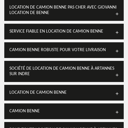
LOCATION DE CAMION BENNE PAS CHER AVEC GIOVANNI
LOCATION DE BENNE
SERVICE FIABLE EN LOCATION DE CAMION BENNE
CAMION BENNE ROBUSTE POUR VOTRE LIVRAISON
SOCIÉTÉ DE LOCATION DE CAMION BENNE À ARTANNES
SUR INDRE
LOCATION DE CAMION BENNE
CAMION BENNE