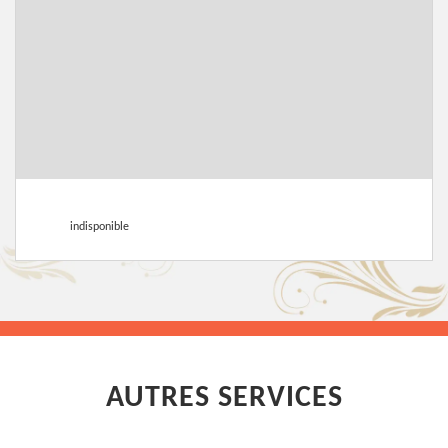
indisponible
AUTRES SERVICES