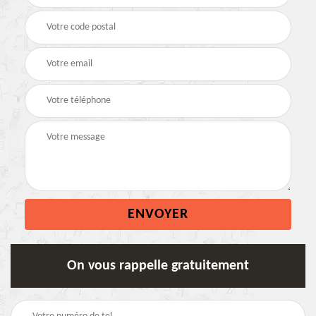
On vous rappelle gratuitement