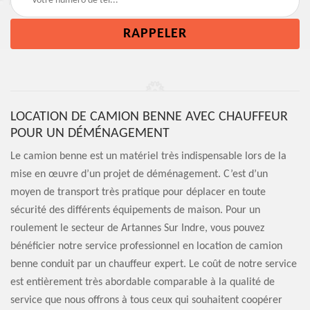
LOCATION DE CAMION BENNE AVEC CHAUFFEUR
POUR UN DÉMÉNAGEMENT
Le camion benne est un matériel très indispensable lors de la
mise en œuvre d’un projet de déménagement. C’est d’un
moyen de transport très pratique pour déplacer en toute
sécurité des différents équipements de maison. Pour un
roulement le secteur de Artannes Sur Indre, vous pouvez
bénéficier notre service professionnel en location de camion
benne conduit par un chauffeur expert. Le coût de notre service
est entièrement très abordable comparable à la qualité de
service que nous offrons à tous ceux qui souhaitent coopérer