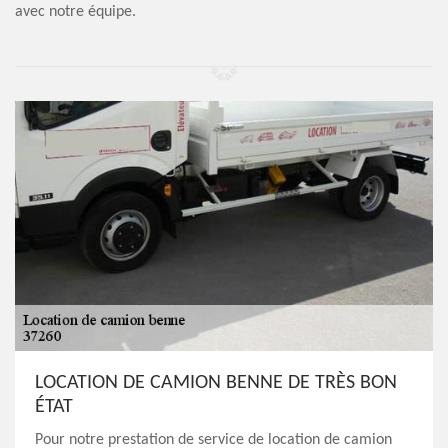
avec notre équipe.
LOCATION DE CAMION BENNE DE TRÈS BON
ÉTAT
Pour notre prestation de service de location de camion