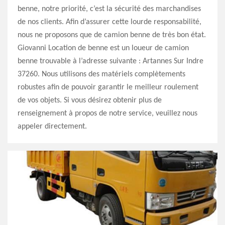
benne, notre priorité, c’est la sécurité des marchandises
de nos clients. Afin d’assurer cette lourde responsabilité,
nous ne proposons que de camion benne de très bon état.
Giovanni Location de benne est un loueur de camion
benne trouvable à l’adresse suivante : Artannes Sur Indre
37260. Nous utilisons des matériels complètements
robustes afin de pouvoir garantir le meilleur roulement
de vos objets. Si vous désirez obtenir plus de
renseignement à propos de notre service, veuillez nous
appeler directement.