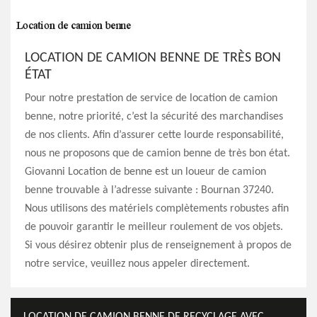
LOCATION DE CAMION BENNE DE TRÈS BON
ÉTAT
Pour notre prestation de service de location de camion
benne, notre priorité, c’est la sécurité des marchandises
de nos clients. Afin d’assurer cette lourde responsabilité,
nous ne proposons que de camion benne de très bon état.
Giovanni Location de benne est un loueur de camion
benne trouvable à l’adresse suivante : Bournan 37240.
Nous utilisons des matériels complètements robustes afin
de pouvoir garantir le meilleur roulement de vos objets.
Si vous désirez obtenir plus de renseignement à propos de
notre service, veuillez nous appeler directement.