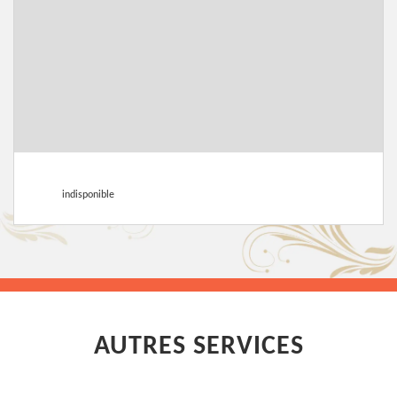
indisponible
AUTRES SERVICES