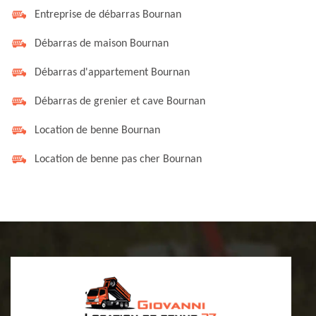
Entreprise de débarras Bournan
Débarras de maison Bournan
Débarras d'appartement Bournan
Débarras de grenier et cave Bournan
Location de benne Bournan
Location de benne pas cher Bournan