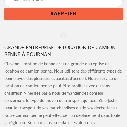
GRANDE ENTREPRISE DE LOCATION DE CAMION
BENNE À BOURNAN
Giovanni Location de benne est une grande entreprise de
location de camion benne. Nous utilisons des différents types de
benne avec des plusieurs capacités d’accueil. Notre service de
location de camion benne peut-être profiter avec ou sans
chauffeur. N’hésitez pas à nous demander des conseils
concernant le type de moyen de transport qui peut être juste
pour le transport de vos marchandises ou de vos déchetteries.
Notre camion benne peut effectuer un déplacement dans toute
la région de Bournan ainsi que dans les alentours.