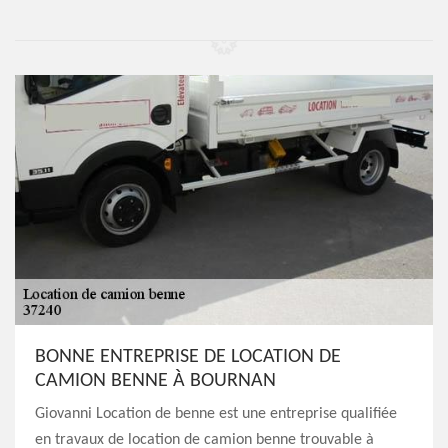
BONNE ENTREPRISE DE LOCATION DE
CAMION BENNE À BOURNAN
Giovanni Location de benne est une entreprise qualifiée
en travaux de location de camion benne trouvable à