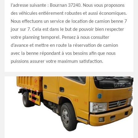
l’adresse suivante : Bournan 37240. Nous vous proposons
des véhicules entièrement robustes et aussi économiques.
Nous effectuons un service de location de camion benne 7
jour sur 7. Cela est dans le but de pouvoir bien respecter
votre planning temporel. Pensez à nous consulter
d’avance et mettre en route la réservation de camion
avec la benne répondant à vos besoins afin que nous
puissions assurer votre maximum satisfaction.