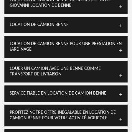
LOCATION DE CAMION BENNE DE RECYCLAGE AVEC
GIOVANNI LOCATION DE BENNE
LOCATION DE CAMION BENNE
LOCATION DE CAMION BENNE POUR UNE PRESTATION EN
JARDINAGE
LOUER UN CAMION AVEC UNE BENNE COMME
TRANSPORT DE LIVRAISON
SERVICE FIABLE EN LOCATION DE CAMION BENNE
PROFITEZ NOTRE OFFRE INÉGALABLE EN LOCATION DE
CAMION BENNE POUR VOTRE ACTIVITÉ AGRICOLE