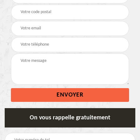
On vous rappelle gratuitement