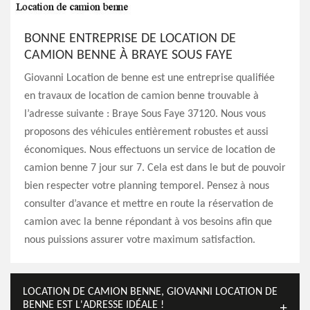
BONNE ENTREPRISE DE LOCATION DE
CAMION BENNE À BRAYE SOUS FAYE
Giovanni Location de benne est une entreprise qualifiée
en travaux de location de camion benne trouvable à
l’adresse suivante : Braye Sous Faye 37120. Nous vous
proposons des véhicules entièrement robustes et aussi
économiques. Nous effectuons un service de location de
camion benne 7 jour sur 7. Cela est dans le but de pouvoir
bien respecter votre planning temporel. Pensez à nous
consulter d’avance et mettre en route la réservation de
camion avec la benne répondant à vos besoins afin que
nous puissions assurer votre maximum satisfaction.
LOCATION DE CAMION BENNE, GIOVANNI LOCATION DE
BENNE EST L'ADRESSE IDÉALE !