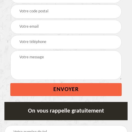
On vous rappelle gratuitement