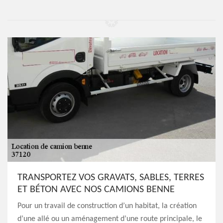
TRANSPORTEZ VOS GRAVATS, SABLES, TERRES
ET BÉTON AVEC NOS CAMIONS BENNE
Pour un travail de construction d’un habitat, la création
d’une allé ou un aménagement d’une route principale, le