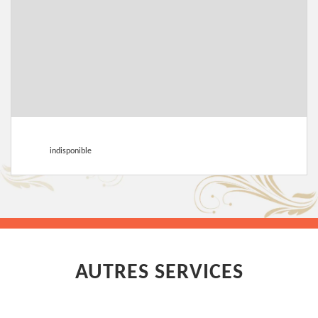
indisponible
AUTRES SERVICES