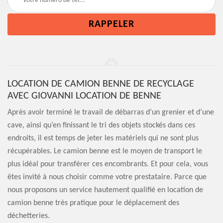
LOCATION DE CAMION BENNE DE RECYCLAGE
AVEC GIOVANNI LOCATION DE BENNE
Après avoir terminé le travail de débarras d’un grenier et d’une
cave, ainsi qu’en finissant le tri des objets stockés dans ces
endroits, il est temps de jeter les matériels qui ne sont plus
récupérables. Le camion benne est le moyen de transport le
plus idéal pour transférer ces encombrants. Et pour cela, vous
êtes invité à nous choisir comme votre prestataire. Parce que
nous proposons un service hautement qualifié en location de
camion benne très pratique pour le déplacement des
déchetteries.