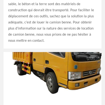
sable, le béton et la terre sont des matériels de
construction qui devrait être transporté. Pour faciliter le
déplacement de ces outils, sachez que la solution la plus
adéquate, c’est de louer le camion benne. Pour obtenir
plus d’information sur la nature des services de location
de camion benne, nous vous prions de ne pas hésiter à
nous mettre en contact.