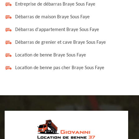
Entreprise de débarras Braye Sous Faye
Débarras de maison Braye Sous Faye
Débarras d'appartement Braye Sous Faye
Débarras de grenier et cave Braye Sous Faye
Location de benne Braye Sous Faye
Location de benne pas cher Braye Sous Faye