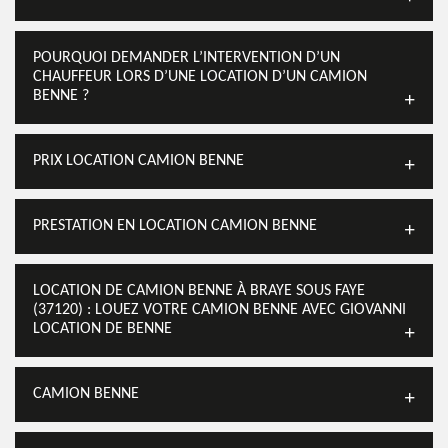
POURQUOI DEMANDER L’INTERVENTION D’UN
CHAUFFEUR LORS D’UNE LOCATION D’UN CAMION
BENNE ?
PRIX LOCATION CAMION BENNE
PRESTATION EN LOCATION CAMION BENNE
LOCATION DE CAMION BENNE À BRAYE SOUS FAYE
(37120) : LOUEZ VOTRE CAMION BENNE AVEC GIOVANNI
LOCATION DE BENNE
CAMION BENNE