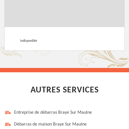
indisponible
AUTRES SERVICES
Entreprise de débarras Braye Sur Maulne
Débarras de maison Braye Sur Maulne