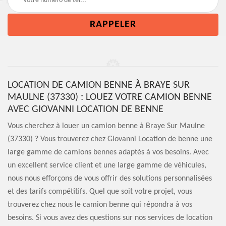
LOCATION DE CAMION BENNE À BRAYE SUR
MAULNE (37330) : LOUEZ VOTRE CAMION BENNE
AVEC GIOVANNI LOCATION DE BENNE
Vous cherchez à louer un camion benne à Braye Sur Maulne
(37330) ? Vous trouverez chez Giovanni Location de benne une
large gamme de camions bennes adaptés à vos besoins. Avec
un excellent service client et une large gamme de véhicules,
nous nous efforçons de vous offrir des solutions personnalisées
et des tarifs compétitifs. Quel que soit votre projet, vous
trouverez chez nous le camion benne qui répondra à vos
besoins. Si vous avez des questions sur nos services de location