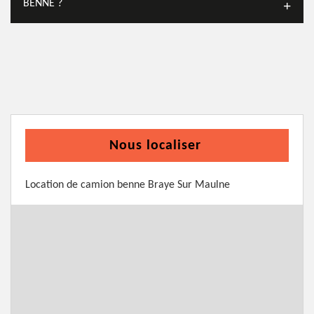
BENNE ?
Nous localiser
Location de camion benne Braye Sur Maulne