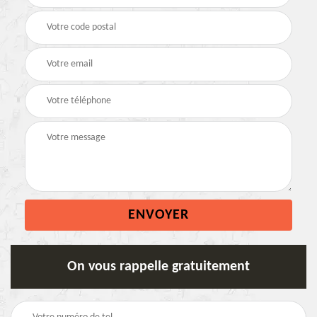
On vous rappelle gratuitement