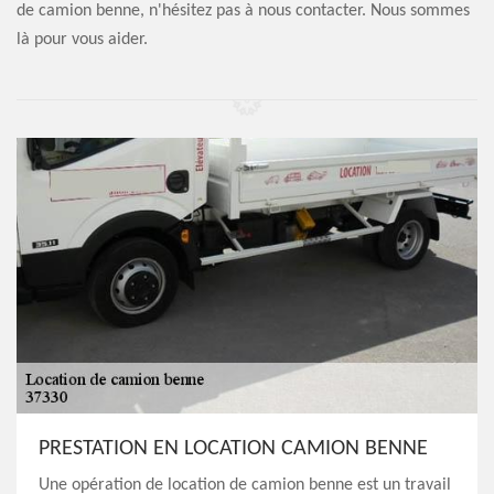
de camion benne, n'hésitez pas à nous contacter. Nous sommes
là pour vous aider.
PRESTATION EN LOCATION CAMION BENNE
Une opération de location de camion benne est un travail