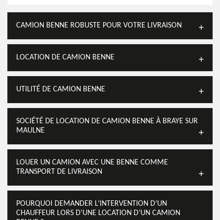
CAMION BENNE ROBUSTE POUR VOTRE LIVRAISON
LOCATION DE CAMION BENNE
UTILITÉ DE CAMION BENNE
SOCIÉTÉ DE LOCATION DE CAMION BENNE À BRAYE SUR
MAULNE
LOUER UN CAMION AVEC UNE BENNE COMME
TRANSPORT DE LIVRAISON
POURQUOI DEMANDER L’INTERVENTION D’UN
CHAUFFEUR LORS D’UNE LOCATION D’UN CAMION