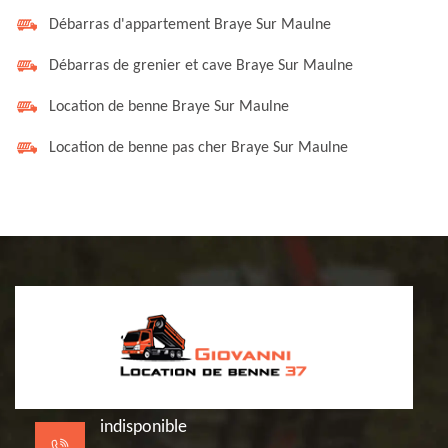
Débarras d'appartement Braye Sur Maulne
Débarras de grenier et cave Braye Sur Maulne
Location de benne Braye Sur Maulne
Location de benne pas cher Braye Sur Maulne
indisponible