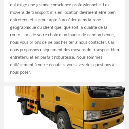
qui exige une grande conscience professionnelle. Les
moyens de transport mis en location devraient être bien
entretenu et surtout apte à accéder dans la zone
géographique du client quel que soit la qualité de la
route. Lors de votre choix d’un loueur de camion benne,
nous vous prions de ne pas hésiter à nous contacter. Car,
nous proposons uniquement des moyens de transport bien
entretenu et en parfait robustesse. Nous sommes
entièrement à votre écoute si vous avez des questions à
nous poser.