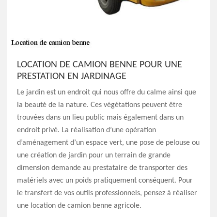
LOCATION DE CAMION BENNE POUR UNE
PRESTATION EN JARDINAGE
Le jardin est un endroit qui nous offre du calme ainsi que
la beauté de la nature. Ces végétations peuvent être
trouvées dans un lieu public mais également dans un
endroit privé. La réalisation d’une opération
d’aménagement d’un espace vert, une pose de pelouse ou
une création de jardin pour un terrain de grande
dimension demande au prestataire de transporter des
matériels avec un poids pratiquement conséquent. Pour
le transfert de vos outils professionnels, pensez à réaliser
une location de camion benne agricole.