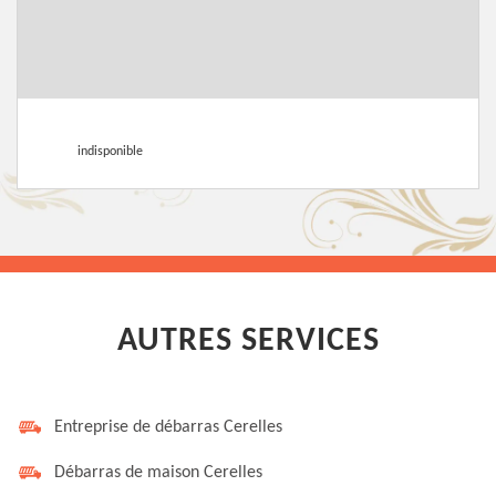
indisponible
AUTRES SERVICES
Entreprise de débarras Cerelles
Débarras de maison Cerelles