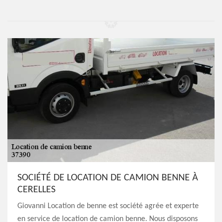
SOCIÉTÉ DE LOCATION DE CAMION BENNE À
CERELLES
Giovanni Location de benne est société agrée et experte
en service de location de camion benne. Nous disposons