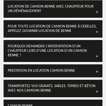
LOCATION DE CAMION BENNE AVEC CHAUFFEUR POUR
UN DÉMÉNAGEMENT
POUR TOUTE LOCATION DE CAMION BENNE À CERELLES,
APPELEZ GIOVANNI LOCATION DE BENNE
POURQUOI DEMANDER L’INTERVENTION D’UN
CHAUFFEUR LORS D’UNE LOCATION D’UN CAMION
BENNE ?
PRESTATION EN LOCATION CAMION BENNE
TRANSPORTEZ VOS GRAVATS, SABLES, TERRES ET BÉTON
AVEC NOS CAMIONS BENNE