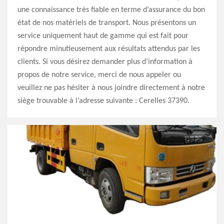
une connaissance très fiable en terme d’assurance du bon
état de nos matériels de transport. Nous présentons un
service uniquement haut de gamme qui est fait pour
répondre minutieusement aux résultats attendus par les
clients. Si vous désirez demander plus d’information à
propos de notre service, merci de nous appeler ou
veuillez ne pas hésiter à nous joindre directement à notre
siège trouvable à l’adresse suivante : Cerelles 37390.