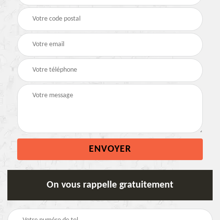
On vous rappelle gratuitement