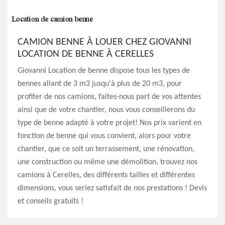
CAMION BENNE À LOUER CHEZ GIOVANNI
LOCATION DE BENNE À CERELLES
Giovanni Location de benne dispose tous les types de
bennes allant de 3 m3 jusqu'à plus de 20 m3, pour
profiter de nos camions, faites-nous part de vos attentes
ainsi que de votre chantier, nous vous conseillerons du
type de benne adapté à votre projet! Nos prix varient en
fonction de benne qui vous convient, alors pour votre
chantier, que ce soit un terrassement, une rénovation,
une construction ou même une démolition, trouvez nos
camions à Cerelles, des différents tailles et différentes
dimensions, vous seriez satisfait de nos prestations ! Devis
et conseils gratuits !