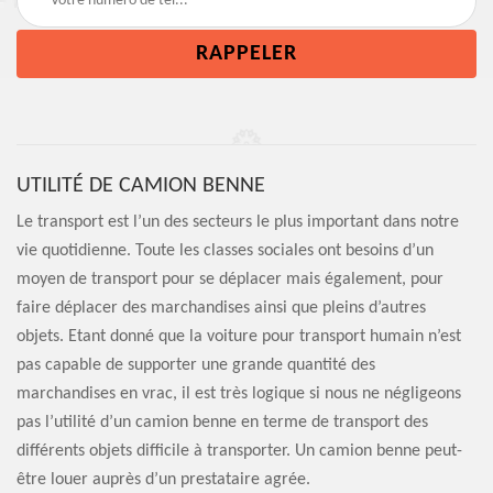
UTILITÉ DE CAMION BENNE
Le transport est l’un des secteurs le plus important dans notre
vie quotidienne. Toute les classes sociales ont besoins d’un
moyen de transport pour se déplacer mais également, pour
faire déplacer des marchandises ainsi que pleins d’autres
objets. Etant donné que la voiture pour transport humain n’est
pas capable de supporter une grande quantité des
marchandises en vrac, il est très logique si nous ne négligeons
pas l’utilité d’un camion benne en terme de transport des
différents objets difficile à transporter. Un camion benne peut-
être louer auprès d’un prestataire agrée.