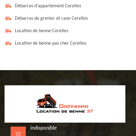
Débarras d'appartement Cerelles
Débarras de grenier et cave Cerelles
Location de benne Cerelles
Location de benne pas cher Cerelles
indisponible