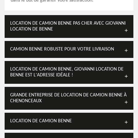
dans le but de garantir votre satisfaction.
LOCATION DE CAMION BENNE PAS CHER AVEC GIOVANNI
LOCATION DE BENNE
CAMION BENNE ROBUSTE POUR VOTRE LIVRAISON
LOCATION DE CAMION BENNE, GIOVANNI LOCATION DE
BENNE EST L'ADRESSE IDÉALE !
GRANDE ENTREPRISE DE LOCATION DE CAMION BENNE À
CHENONCEAUX
LOCATION DE CAMION BENNE