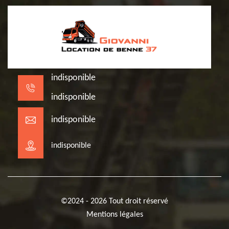
indisponible
indisponible
indisponible
indisponible
©2024 - 2026 Tout droit réservé
Mentions légales