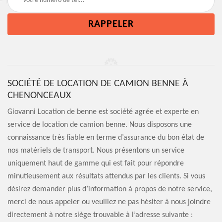
SOCIÉTÉ DE LOCATION DE CAMION BENNE À
CHENONCEAUX
Giovanni Location de benne est société agrée et experte en
service de location de camion benne. Nous disposons une
connaissance très fiable en terme d’assurance du bon état de
nos matériels de transport. Nous présentons un service
uniquement haut de gamme qui est fait pour répondre
minutieusement aux résultats attendus par les clients. Si vous
désirez demander plus d’information à propos de notre service,
merci de nous appeler ou veuillez ne pas hésiter à nous joindre
directement à notre siège trouvable à l’adresse suivante :