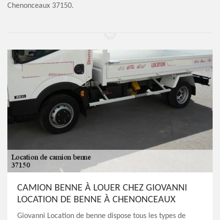
Chenonceaux 37150.
CAMION BENNE À LOUER CHEZ GIOVANNI
LOCATION DE BENNE À CHENONCEAUX
Giovanni Location de benne dispose tous les types de