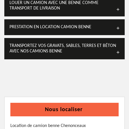
LOUER UN CAMION AVEC UNE BENNE COMME
TRANSPORT DE LIVRAISON
PRESTATION EN LOCATION CAMION BENNE
TRANSPORTEZ VOS GRAVATS, SABLES, TERRES ET BÉTON
AVEC NOS CAMIONS BENNE
Nous localiser
Location de camion benne Chenonceaux