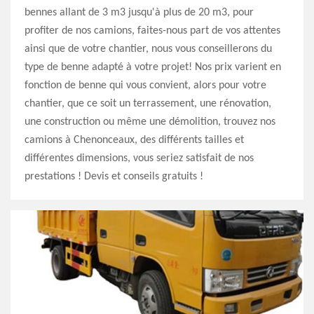
bennes allant de 3 m3 jusqu'à plus de 20 m3, pour
profiter de nos camions, faites-nous part de vos attentes
ainsi que de votre chantier, nous vous conseillerons du
type de benne adapté à votre projet! Nos prix varient en
fonction de benne qui vous convient, alors pour votre
chantier, que ce soit un terrassement, une rénovation,
une construction ou même une démolition, trouvez nos
camions à Chenonceaux, des différents tailles et
différentes dimensions, vous seriez satisfait de nos
prestations ! Devis et conseils gratuits !