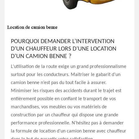
POURQUOI DEMANDER L’INTERVENTION
D’UN CHAUFFEUR LORS D’UNE LOCATION
D’UN CAMION BENNE ?
L’utilisation de la route exige un grand professionnalisme
surtout pour les conducteurs. Maitriser le gabarit d’un
camion benne n’est pas du tout facile à assurer.
Minimiser les risques des accidents durant le trajet est
entièrement possible en confiant le transport de vos
marchandises, vos meubles ou vos matériels de
construction par un chauffeur qui dispose une grande
performance professionnelle. N’hésitez pas à demander
la formule de location d’un camion benne avec chauffeur