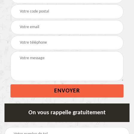
On vous rappelle gratuitement