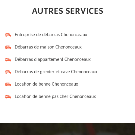
AUTRES SERVICES
Entreprise de débarras Chenonceaux
Débarras de maison Chenonceaux
Débarras d'appartement Chenonceaux
Débarras de grenier et cave Chenonceaux
Location de benne Chenonceaux
Location de benne pas cher Chenonceaux