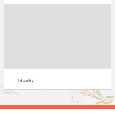
indisponible