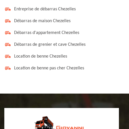
Entreprise de débarras Chezelles
Débarras de maison Chezelles
Débarras d'appartement Chezelles
Débarras de grenier et cave Chezelles
Location de benne Chezelles
Location de benne pas cher Chezelles