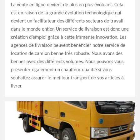
La vente en ligne devient de plus en plus évoluant. Cela
est en raison de la grande évolution technologique qui
devient un facilitateur des différents secteurs de travail
dans le monde entier. Un service de livraison est donc une
création d’emploi grâce à cette immense innovation. Les
agences de livraison peuvent bénéficier notre service de
location de camion benne très robuste. Nous avons des
bennes avec des différents volumes. Nous pouvons vous
présenter également un chauffeur qualifié si vous
souhaitez assurer le meilleur transport de vos articles à
livrer.