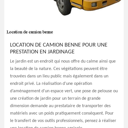
LOCATION DE CAMION BENNE POUR UNE
PRESTATION EN JARDINAGE
Le jardin est un endroit qui nous offre du calme ainsi que
la beauté de la nature. Ces végétations peuvent être
trouvées dans un lieu public mais également dans un
endroit privé. La réalisation d’une opération
d’aménagement d’un espace vert, une pose de pelouse ou
une création de jardin pour un terrain de grande
dimension demande au prestataire de transporter des
matériels avec un poids pratiquement conséquent. Pour
le transfert de vos outils professionnels, pensez à réaliser