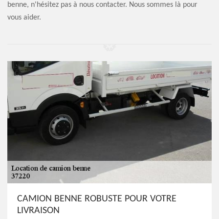
benne, n'hésitez pas à nous contacter. Nous sommes là pour
vous aider.
CAMION BENNE ROBUSTE POUR VOTRE
LIVRAISON