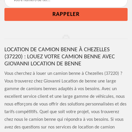
LOCATION DE CAMION BENNE À CHEZELLES
(37220) : LOUEZ VOTRE CAMION BENNE AVEC
GIOVANNI LOCATION DE BENNE
Vous cherchez à louer un camion benne à Chezelles (37220) ?
Vous trouverez chez Giovanni Location de benne une large
gamme de camions bennes adaptés à vos besoins. Avec un
excellent service client et une large gamme de véhicules, nous
nous efforçons de vous offrir des solutions personnalisées et des
tarifs compétitifs. Quel que soit votre projet, vous trouverez
chez nous le camion benne qui répondra à vos besoins. Si vous
avez des questions sur nos services de location de camion