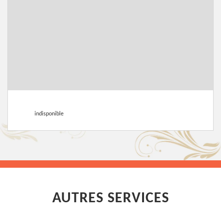
indisponible
AUTRES SERVICES