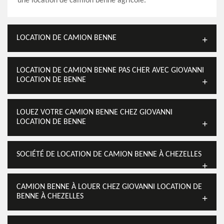
une location de camion benne agricole.
LOCATION DE CAMION BENNE
LOCATION DE CAMION BENNE PAS CHER AVEC GIOVANNI
LOCATION DE BENNE
LOUEZ VOTRE CAMION BENNE CHEZ GIOVANNI
LOCATION DE BENNE
SOCIÉTÉ DE LOCATION DE CAMION BENNE À CHEZELLES
CAMION BENNE À LOUER CHEZ GIOVANNI LOCATION DE
BENNE À CHEZELLES