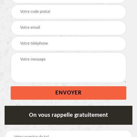
On vous rappelle gratuitement