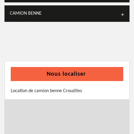
CAMION BENNE
Nous localiser
Location de camion benne Crouzilles