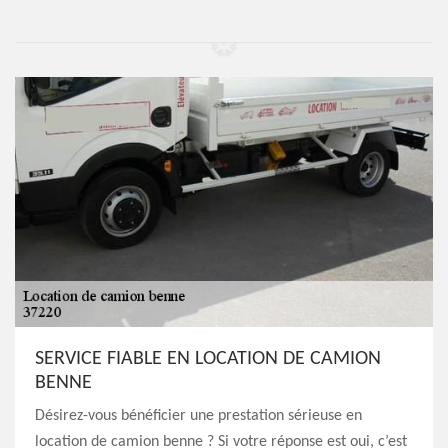
SERVICE FIABLE EN LOCATION DE CAMION
BENNE
Désirez-vous bénéficier une prestation sérieuse en
location de camion benne ? Si votre réponse est oui, c’est