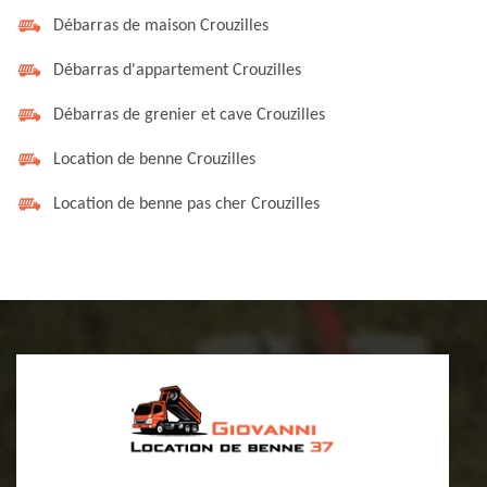
Débarras de maison Crouzilles
Débarras d'appartement Crouzilles
Débarras de grenier et cave Crouzilles
Location de benne Crouzilles
Location de benne pas cher Crouzilles