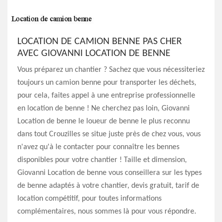
LOCATION DE CAMION BENNE PAS CHER
AVEC GIOVANNI LOCATION DE BENNE
Vous préparez un chantier ? Sachez que vous nécessiteriez
toujours un camion benne pour transporter les déchets,
pour cela, faites appel à une entreprise professionnelle
en location de benne ! Ne cherchez pas loin, Giovanni
Location de benne le loueur de benne le plus reconnu
dans tout Crouzilles se situe juste près de chez vous, vous
n'avez qu'à le contacter pour connaître les bennes
disponibles pour votre chantier ! Taille et dimension,
Giovanni Location de benne vous conseillera sur les types
de benne adaptés à votre chantier, devis gratuit, tarif de
location compétitif, pour toutes informations
complémentaires, nous sommes là pour vous répondre.