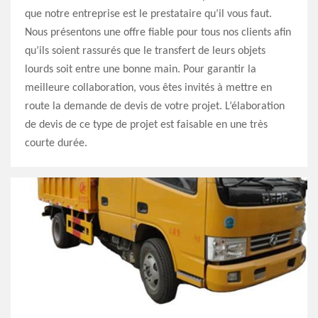
que notre entreprise est le prestataire qu’il vous faut.
Nous présentons une offre fiable pour tous nos clients afin
qu’ils soient rassurés que le transfert de leurs objets
lourds soit entre une bonne main. Pour garantir la
meilleure collaboration, vous êtes invités à mettre en
route la demande de devis de votre projet. L’élaboration
de devis de ce type de projet est faisable en une très
courte durée.