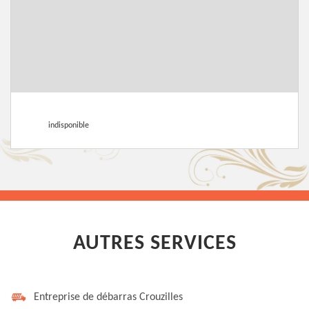
indisponible
AUTRES SERVICES
Entreprise de débarras Crouzilles