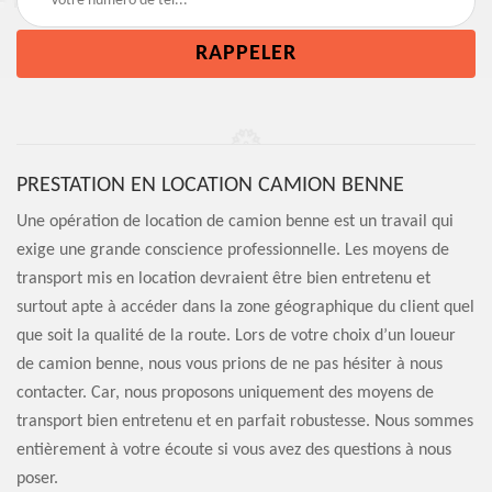
PRESTATION EN LOCATION CAMION BENNE
Une opération de location de camion benne est un travail qui
exige une grande conscience professionnelle. Les moyens de
transport mis en location devraient être bien entretenu et
surtout apte à accéder dans la zone géographique du client quel
que soit la qualité de la route. Lors de votre choix d’un loueur
de camion benne, nous vous prions de ne pas hésiter à nous
contacter. Car, nous proposons uniquement des moyens de
transport bien entretenu et en parfait robustesse. Nous sommes
entièrement à votre écoute si vous avez des questions à nous
poser.