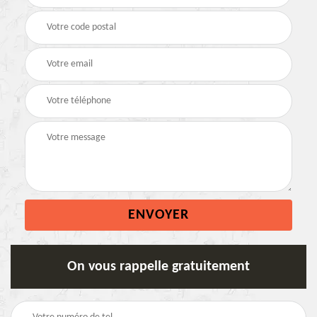
On vous rappelle gratuitement