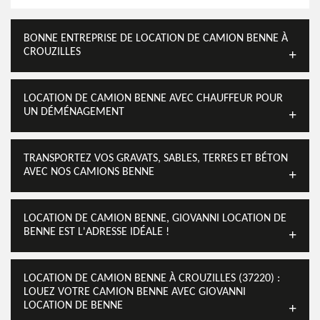
BONNE ENTREPRISE DE LOCATION DE CAMION BENNE À
CROUZILLES
LOCATION DE CAMION BENNE AVEC CHAUFFEUR POUR
UN DÉMÉNAGEMENT
TRANSPORTEZ VOS GRAVATS, SABLES, TERRES ET BÉTON
AVEC NOS CAMIONS BENNE
LOCATION DE CAMION BENNE, GIOVANNI LOCATION DE
BENNE EST L'ADRESSE IDÉALE !
LOCATION DE CAMION BENNE À CROUZILLES (37220) :
LOUEZ VOTRE CAMION BENNE AVEC GIOVANNI
LOCATION DE BENNE