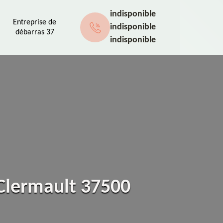
indisponible
Entreprise de
indisponible
débarras 37
indisponible
 Clermault 37500