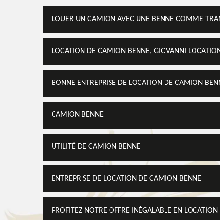
LOUER UN CAMION AVEC UNE BENNE COMME TRAN
LOCATION DE CAMION BENNE, GIOVANNI LOCATION 
BONNE ENTREPRISE DE LOCATION DE CAMION BEN
CAMION BENNE
UTILITÉ DE CAMION BENNE
ENTREPRISE DE LOCATION DE CAMION BENNE
PROFITEZ NOTRE OFFRE INÉGALABLE EN LOCATION