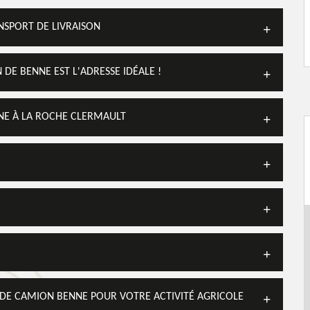
SPORT DE LIVRAISON
DE BENNE EST L'ADRESSE IDÉALE !
NE À LA ROCHE CLERMAULT
 DE CAMION BENNE POUR VOTRE ACTIVITÉ AGRICOLE