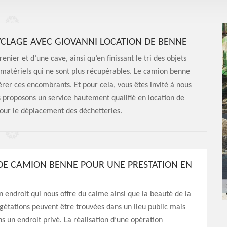
CLAGE AVEC GIOVANNI LOCATION DE BENNE
nier et d’une cave, ainsi qu’en finissant le tri des objets
es matériels qui ne sont plus récupérables. Le camion benne
érer ces encombrants. Et pour cela, vous êtes invité à nous
 proposons un service hautement qualifié en location de
our le déplacement des déchetteries.
DE CAMION BENNE POUR UNE PRESTATION EN
un endroit qui nous offre du calme ainsi que la beauté de la
gétations peuvent être trouvées dans un lieu public mais
 un endroit privé. La réalisation d’une opération