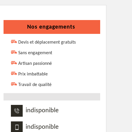
Nos engagements
Devis et déplacement gratuits
Sans engagement
Artisan passionné
Prix imbattable
Travail de qualité
indisponible
indisponible