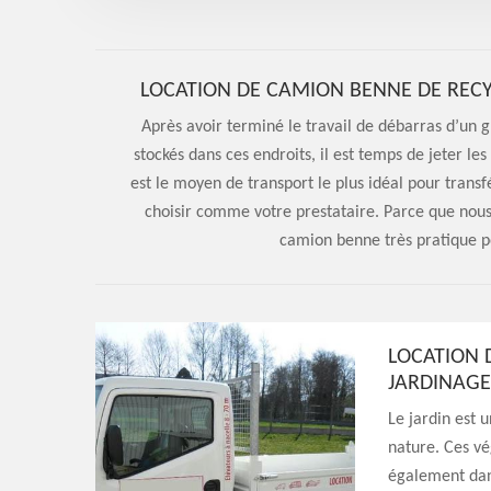
LOCATION DE CAMION BENNE DE RECY
Après avoir terminé le travail de débarras d’un gre
stockés dans ces endroits, il est temps de jeter l
est le moyen de transport le plus idéal pour transf
choisir comme votre prestataire. Parce que nous
camion benne très pratique p
LOCATION 
JARDINAGE
Le jardin est 
nature. Ces vé
également dans