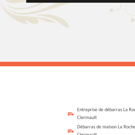
Entreprise de débarras La Ro
Clermault
Débarras de maison La Roch