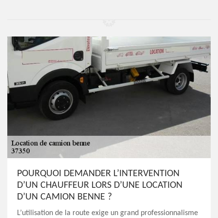
POURQUOI DEMANDER L’INTERVENTION
D’UN CHAUFFEUR LORS D’UNE LOCATION
D’UN CAMION BENNE ?
L’utilisation de la route exige un grand professionnalisme