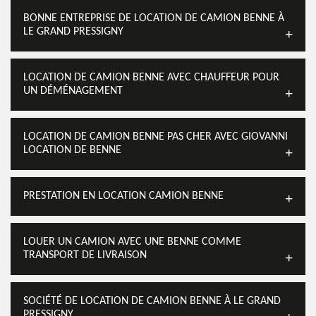
BONNE ENTREPRISE DE LOCATION DE CAMION BENNE À
LE GRAND PRESSIGNY
LOCATION DE CAMION BENNE AVEC CHAUFFEUR POUR
UN DÉMÉNAGEMENT
LOCATION DE CAMION BENNE PAS CHER AVEC GIOVANNI
LOCATION DE BENNE
PRESTATION EN LOCATION CAMION BENNE
LOUER UN CAMION AVEC UNE BENNE COMME
TRANSPORT DE LIVRAISON
SOCIÉTÉ DE LOCATION DE CAMION BENNE À LE GRAND
PRESSIGNY