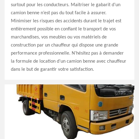
surtout pour les conducteurs. Maitriser le gabarit d’un
camion benne n’est pas du tout facile à assurer.
Minimiser les risques des accidents durant le trajet est
entièrement possible en confiant le transport de vos
marchandises, vos meubles ou vos matériels de
construction par un chauffeur qui dispose une grande
performance professionnelle. N’hésitez pas à demander
la formule de location d’un camion benne avec chauffeur
dans le but de garantir votre satisfaction.