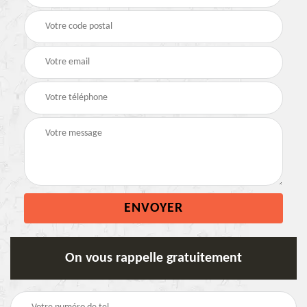
On vous rappelle gratuitement