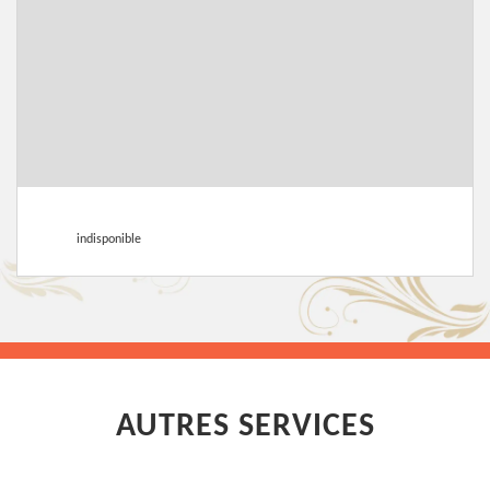
indisponible
AUTRES SERVICES