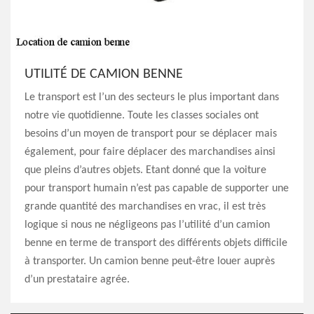
UTILITÉ DE CAMION BENNE
Le transport est l’un des secteurs le plus important dans
notre vie quotidienne. Toute les classes sociales ont
besoins d’un moyen de transport pour se déplacer mais
également, pour faire déplacer des marchandises ainsi
que pleins d’autres objets. Etant donné que la voiture
pour transport humain n’est pas capable de supporter une
grande quantité des marchandises en vrac, il est très
logique si nous ne négligeons pas l’utilité d’un camion
benne en terme de transport des différents objets difficile
à transporter. Un camion benne peut-être louer auprès
d’un prestataire agrée.