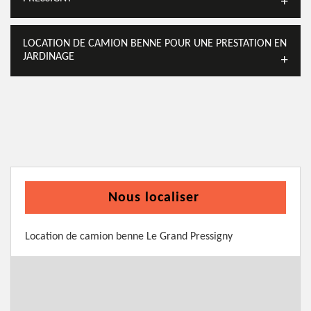
LOCATION DE CAMION BENNE POUR UNE PRESTATION EN
JARDINAGE
Nous localiser
Location de camion benne Le Grand Pressigny