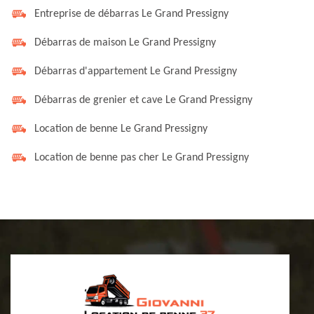
Entreprise de débarras Le Grand Pressigny
Débarras de maison Le Grand Pressigny
Débarras d'appartement Le Grand Pressigny
Débarras de grenier et cave Le Grand Pressigny
Location de benne Le Grand Pressigny
Location de benne pas cher Le Grand Pressigny