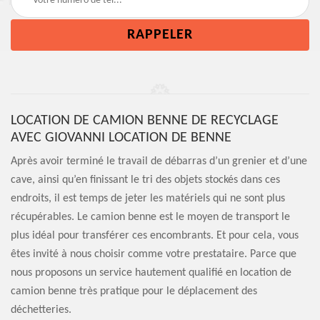
LOCATION DE CAMION BENNE DE RECYCLAGE
AVEC GIOVANNI LOCATION DE BENNE
Après avoir terminé le travail de débarras d’un grenier et d’une
cave, ainsi qu’en finissant le tri des objets stockés dans ces
endroits, il est temps de jeter les matériels qui ne sont plus
récupérables. Le camion benne est le moyen de transport le
plus idéal pour transférer ces encombrants. Et pour cela, vous
êtes invité à nous choisir comme votre prestataire. Parce que
nous proposons un service hautement qualifié en location de
camion benne très pratique pour le déplacement des
déchetteries.