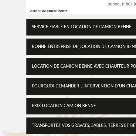
benne, n'hésit
SERVICE FIABLE EN LOCATION DE CAMION BENNE
BONNE ENTREPRISE DE LOCATION DE CAMION BEN
LOCATION DE CAMION BENNE AVEC CHAUFFEUR 
POURQUOI DEMANDER L’INTERVENTION D’UN CHAU
PRIX LOCATION CAMION BENNE
TRANSPORTEZ VOS GRAVATS, SABLES, TERRES ET 