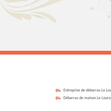
Entreprise de débarras Le Lo
Débarras de maison Le Louro