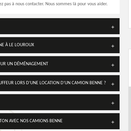
ez pas à nous contacter. Nous sommes là pour vous aider.
NE À LE LOUROUX
POUR UN DÉMÉNAGEMENT
FFEUR LORS D’UNE LOCATION D’UN CAMION BENNE ?
BÉTON AVEC NOS CAMIONS BENNE