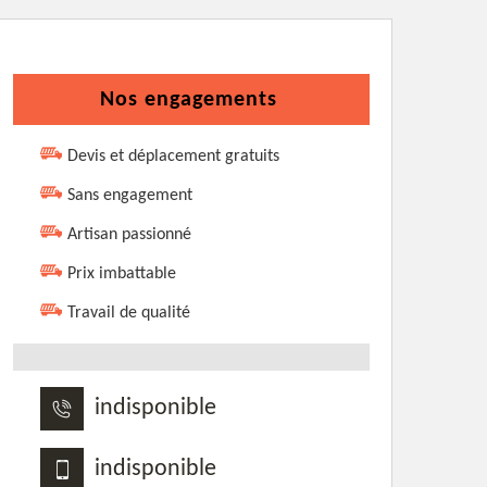
Nos engagements
Devis et déplacement gratuits
Sans engagement
Artisan passionné
Prix imbattable
Travail de qualité
indisponible
indisponible