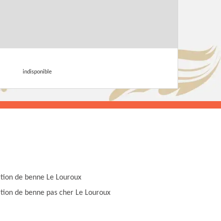
indisponible
tion de benne Le Louroux
tion de benne pas cher Le Louroux