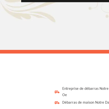
Entreprise de débarras Notr
Oe
Débarras de maison Notre 