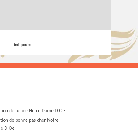
indisponible
tion de benne Notre Dame D Oe
tion de benne pas cher Notre
e D Oe