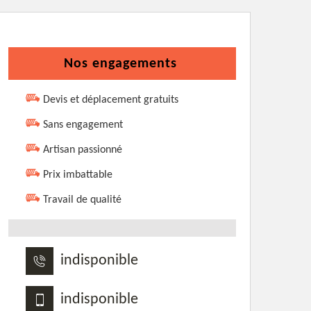
Nos engagements
Devis et déplacement gratuits
Sans engagement
Artisan passionné
Prix imbattable
Travail de qualité
indisponible
indisponible