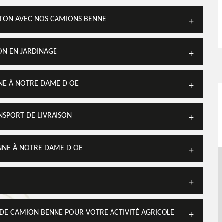
BÉTON AVEC NOS CAMIONS BENNE
ON EN JARDINAGE
NE À NOTRE DAME D OE
SPORT DE LIVRAISON
NNE À NOTRE DAME D OE
 DE CAMION BENNE POUR VOTRE ACTIVITÉ AGRICOLE