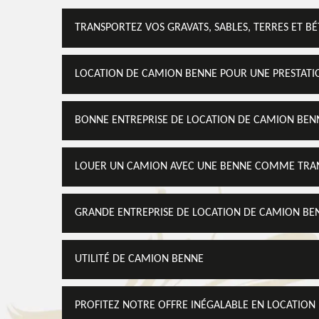
TRANSPORTEZ VOS GRAVATS, SABLES, TERRES ET 
LOCATION DE CAMION BENNE POUR UNE PRESTATI
BONNE ENTREPRISE DE LOCATION DE CAMION BEN
LOUER UN CAMION AVEC UNE BENNE COMME TRAN
GRANDE ENTREPRISE DE LOCATION DE CAMION BE
UTILITÉ DE CAMION BENNE
PROFITEZ NOTRE OFFRE INÉGALABLE EN LOCATION