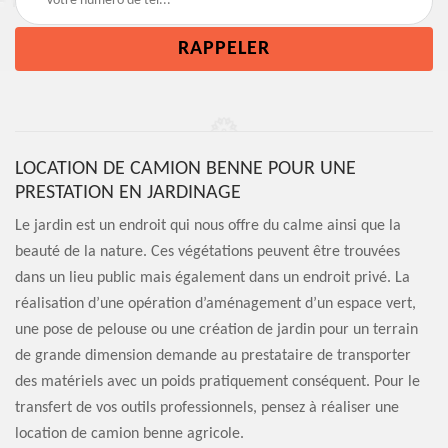
LOCATION DE CAMION BENNE POUR UNE
PRESTATION EN JARDINAGE
Le jardin est un endroit qui nous offre du calme ainsi que la
beauté de la nature. Ces végétations peuvent être trouvées
dans un lieu public mais également dans un endroit privé. La
réalisation d’une opération d’aménagement d’un espace vert,
une pose de pelouse ou une création de jardin pour un terrain
de grande dimension demande au prestataire de transporter
des matériels avec un poids pratiquement conséquent. Pour le
transfert de vos outils professionnels, pensez à réaliser une
location de camion benne agricole.