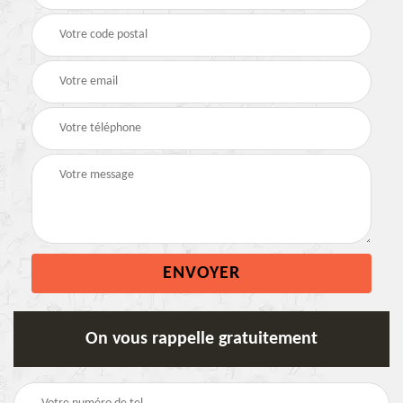
On vous rappelle gratuitement