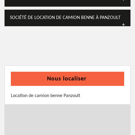
SOCIÉTÉ DE LOCATION DE CAMION BENNE À PANZOULT
Nous localiser
Location de camion benne Panzoult