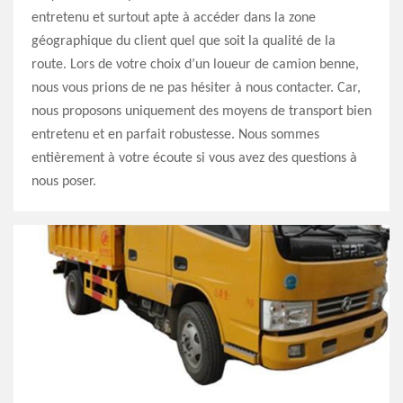
entretenu et surtout apte à accéder dans la zone
géographique du client quel que soit la qualité de la
route. Lors de votre choix d’un loueur de camion benne,
nous vous prions de ne pas hésiter à nous contacter. Car,
nous proposons uniquement des moyens de transport bien
entretenu et en parfait robustesse. Nous sommes
entièrement à votre écoute si vous avez des questions à
nous poser.