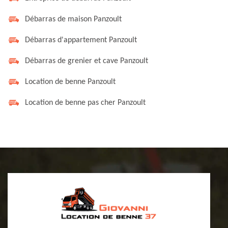
Débarras de maison Panzoult
Débarras d'appartement Panzoult
Débarras de grenier et cave Panzoult
Location de benne Panzoult
Location de benne pas cher Panzoult