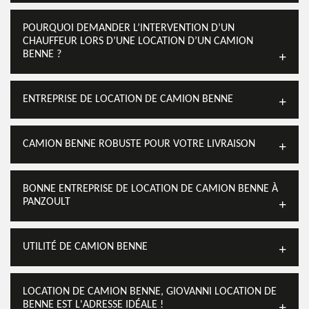
POURQUOI DEMANDER L’INTERVENTION D’UN
CHAUFFEUR LORS D’UNE LOCATION D’UN CAMION
BENNE ?
ENTREPRISE DE LOCATION DE CAMION BENNE
CAMION BENNE ROBUSTE POUR VOTRE LIVRAISON
BONNE ENTREPRISE DE LOCATION DE CAMION BENNE À
PANZOULT
UTILITÉ DE CAMION BENNE
LOCATION DE CAMION BENNE, GIOVANNI LOCATION DE
BENNE EST L'ADRESSE IDÉALE !