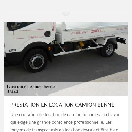
PRESTATION EN LOCATION CAMION BENNE
Une opération de location de camion benne est un travail
qui exige une grande conscience professionnelle. Les
moyens de transport mis en location devraient être bien