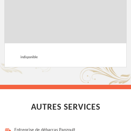
indisponible
AUTRES SERVICES
Entreprise de débarras Panzoult