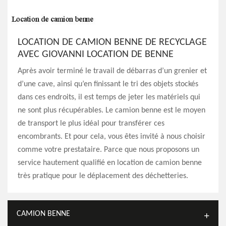
LOCATION DE CAMION BENNE DE RECYCLAGE
AVEC GIOVANNI LOCATION DE BENNE
Après avoir terminé le travail de débarras d’un grenier et
d’une cave, ainsi qu’en finissant le tri des objets stockés
dans ces endroits, il est temps de jeter les matériels qui
ne sont plus récupérables. Le camion benne est le moyen
de transport le plus idéal pour transférer ces
encombrants. Et pour cela, vous êtes invité à nous choisir
comme votre prestataire. Parce que nous proposons un
service hautement qualifié en location de camion benne
très pratique pour le déplacement des déchetteries.
CAMION BENNE