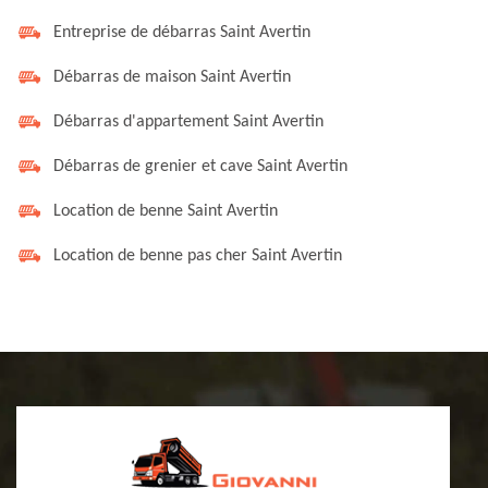
Entreprise de débarras Saint Avertin
Débarras de maison Saint Avertin
Débarras d'appartement Saint Avertin
Débarras de grenier et cave Saint Avertin
Location de benne Saint Avertin
Location de benne pas cher Saint Avertin