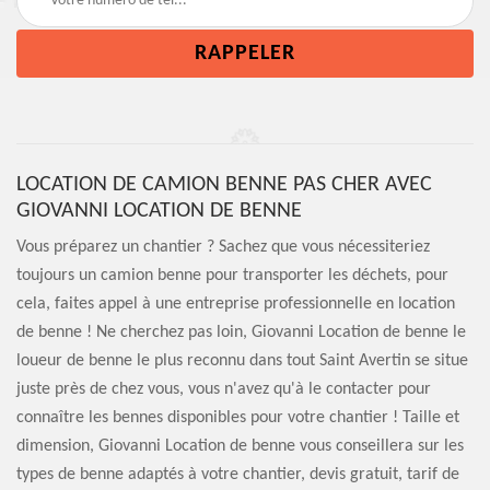
LOCATION DE CAMION BENNE PAS CHER AVEC
GIOVANNI LOCATION DE BENNE
Vous préparez un chantier ? Sachez que vous nécessiteriez
toujours un camion benne pour transporter les déchets, pour
cela, faites appel à une entreprise professionnelle en location
de benne ! Ne cherchez pas loin, Giovanni Location de benne le
loueur de benne le plus reconnu dans tout Saint Avertin se situe
juste près de chez vous, vous n'avez qu'à le contacter pour
connaître les bennes disponibles pour votre chantier ! Taille et
dimension, Giovanni Location de benne vous conseillera sur les
types de benne adaptés à votre chantier, devis gratuit, tarif de