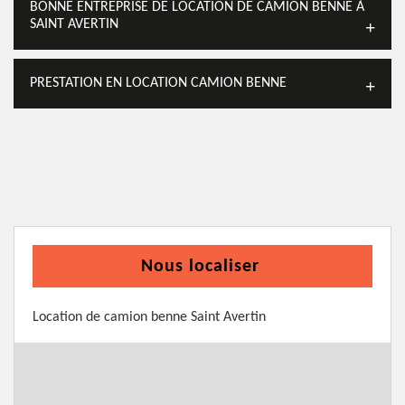
BONNE ENTREPRISE DE LOCATION DE CAMION BENNE À
SAINT AVERTIN
PRESTATION EN LOCATION CAMION BENNE
Nous localiser
Location de camion benne Saint Avertin