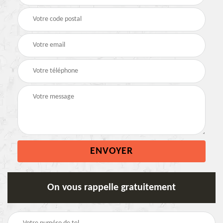
On vous rappelle gratuitement