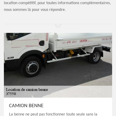
location compétitif, pour toutes informations complémentaires,
nous sommes là pour vous répondre.
CAMION BENNE
La benne ne peut pas fonctionner toute seule sans la