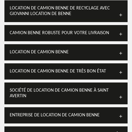
LOCATION DE CAMION BENNE DE RECYCLAGE AVEC
GIOVANNI LOCATION DE BENNE
CAMION BENNE ROBUSTE POUR VOTRE LIVRAISON
LOCATION DE CAMION BENNE
LOCATION DE CAMION BENNE DE TRÈS BON ÉTAT
SOCIÉTÉ DE LOCATION DE CAMION BENNE À SAINT
AVERTIN
ENTREPRISE DE LOCATION DE CAMION BENNE