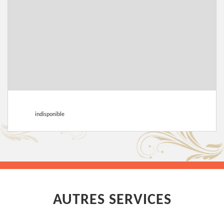
indisponible
AUTRES SERVICES