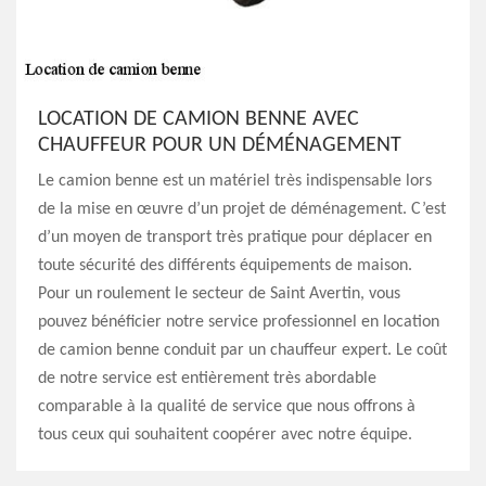
LOCATION DE CAMION BENNE AVEC
CHAUFFEUR POUR UN DÉMÉNAGEMENT
Le camion benne est un matériel très indispensable lors
de la mise en œuvre d’un projet de déménagement. C’est
d’un moyen de transport très pratique pour déplacer en
toute sécurité des différents équipements de maison.
Pour un roulement le secteur de Saint Avertin, vous
pouvez bénéficier notre service professionnel en location
de camion benne conduit par un chauffeur expert. Le coût
de notre service est entièrement très abordable
comparable à la qualité de service que nous offrons à
tous ceux qui souhaitent coopérer avec notre équipe.