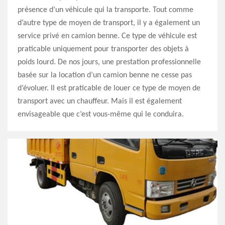
présence d’un véhicule qui la transporte. Tout comme
d’autre type de moyen de transport, il y a également un
service privé en camion benne. Ce type de véhicule est
praticable uniquement pour transporter des objets à
poids lourd. De nos jours, une prestation professionnelle
basée sur la location d’un camion benne ne cesse pas
d’évoluer. Il est praticable de louer ce type de moyen de
transport avec un chauffeur. Mais il est également
envisageable que c’est vous-même qui le conduira.