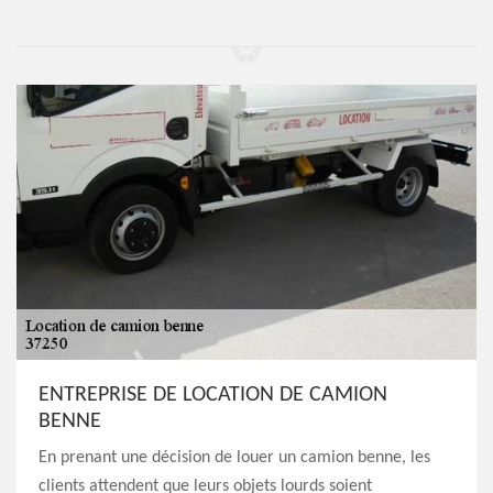
ENTREPRISE DE LOCATION DE CAMION
BENNE
En prenant une décision de louer un camion benne, les
clients attendent que leurs objets lourds soient