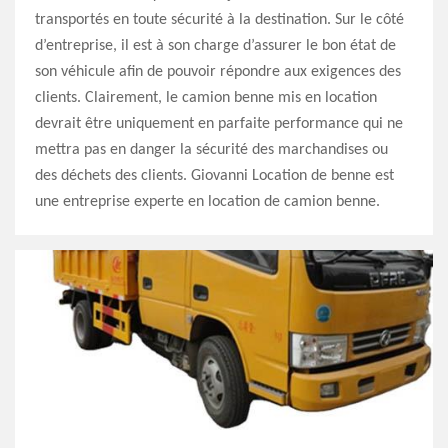
transportés en toute sécurité à la destination. Sur le côté
d’entreprise, il est à son charge d’assurer le bon état de
son véhicule afin de pouvoir répondre aux exigences des
clients. Clairement, le camion benne mis en location
devrait être uniquement en parfaite performance qui ne
mettra pas en danger la sécurité des marchandises ou
des déchets des clients. Giovanni Location de benne est
une entreprise experte en location de camion benne.