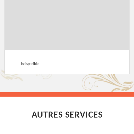
indisponible
AUTRES SERVICES