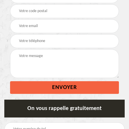
On vous rappelle gratuitement