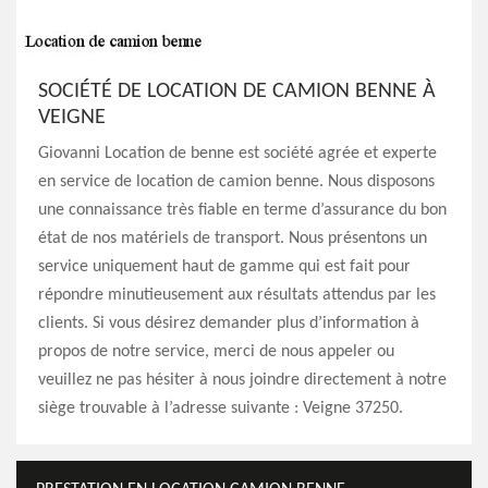
SOCIÉTÉ DE LOCATION DE CAMION BENNE À
VEIGNE
Giovanni Location de benne est société agrée et experte
en service de location de camion benne. Nous disposons
une connaissance très fiable en terme d’assurance du bon
état de nos matériels de transport. Nous présentons un
service uniquement haut de gamme qui est fait pour
répondre minutieusement aux résultats attendus par les
clients. Si vous désirez demander plus d’information à
propos de notre service, merci de nous appeler ou
veuillez ne pas hésiter à nous joindre directement à notre
siège trouvable à l’adresse suivante : Veigne 37250.