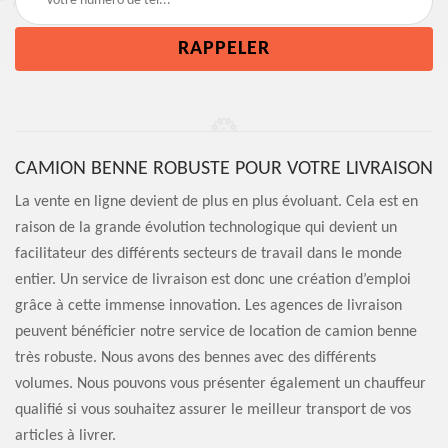
CAMION BENNE ROBUSTE POUR VOTRE LIVRAISON
La vente en ligne devient de plus en plus évoluant. Cela est en
raison de la grande évolution technologique qui devient un
facilitateur des différents secteurs de travail dans le monde
entier. Un service de livraison est donc une création d’emploi
grâce à cette immense innovation. Les agences de livraison
peuvent bénéficier notre service de location de camion benne
très robuste. Nous avons des bennes avec des différents
volumes. Nous pouvons vous présenter également un chauffeur
qualifié si vous souhaitez assurer le meilleur transport de vos
articles à livrer.