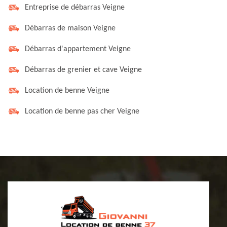
Entreprise de débarras Veigne
Débarras de maison Veigne
Débarras d'appartement Veigne
Débarras de grenier et cave Veigne
Location de benne Veigne
Location de benne pas cher Veigne