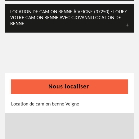
LOCATION DE CAMION BENNE À VEIGNE (37250) : LOUEZ
VOTRE CAMION BENNE AVEC GIOVANNI LOCATION DE
BENNE
Nous localiser
Location de camion benne Veigne