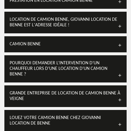
PRESTATION EN LOCATION CAMION BENNE
LOCATION DE CAMION BENNE, GIOVANNI LOCATION DE
BENNE EST L'ADRESSE IDÉALE !
CAMION BENNE
POURQUOI DEMANDER L’INTERVENTION D’UN
CHAUFFEUR LORS D’UNE LOCATION D’UN CAMION
BENNE ?
GRANDE ENTREPRISE DE LOCATION DE CAMION BENNE À
VEIGNE
LOUEZ VOTRE CAMION BENNE CHEZ GIOVANNI
LOCATION DE BENNE