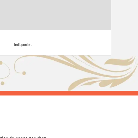
indisponible