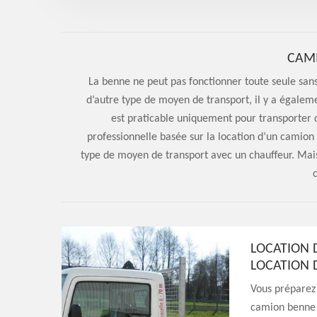
CAM
La benne ne peut pas fonctionner toute seule san
d’autre type de moyen de transport, il y a égalem
est praticable uniquement pour transporter d
professionnelle basée sur la location d’un camion 
type de moyen de transport avec un chauffeur. Mai
LOCATION 
LOCATION 
Vous préparez 
camion benne p