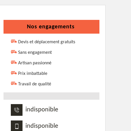
Nos engagements
Devis et déplacement gratuits
Sans engagement
Artisan passionné
Prix imbattable
Travail de qualité
indisponible
indisponible