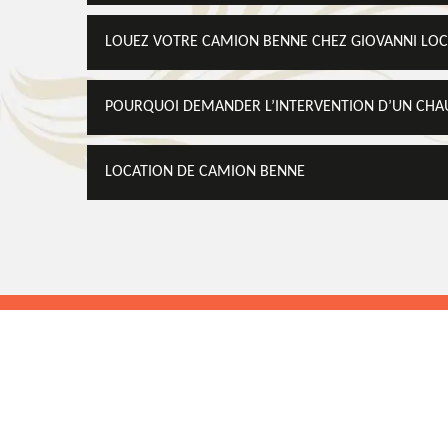
LOUEZ VOTRE CAMION BENNE CHEZ GIOVANNI LOC
POURQUOI DEMANDER L’INTERVENTION D’UN CHAU
LOCATION DE CAMION BENNE