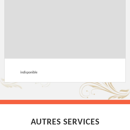
indisponible
AUTRES SERVICES