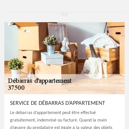
SERVICE DE DÉBARRAS D’APPARTEMENT
Le débarras d’appartement peut être effectué
gratuitement, indemnisé ou facturé. Quand la main
d’œuvre du prestataire est égale à la valeur des objets