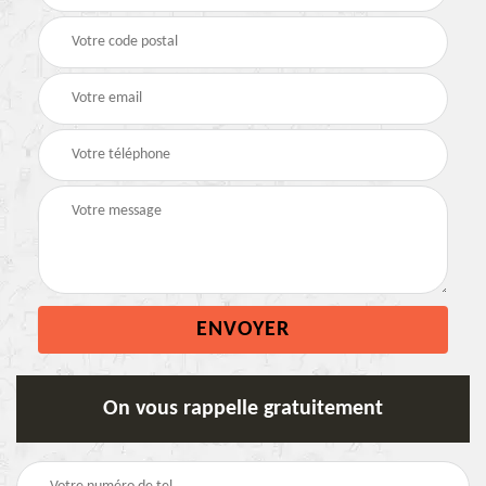
On vous rappelle gratuitement