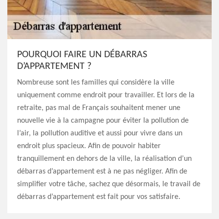
POURQUOI FAIRE UN DÉBARRAS
D’APPARTEMENT ?
Nombreuse sont les familles qui considère la ville
uniquement comme endroit pour travailler. Et lors de la
retraite, pas mal de Français souhaitent mener une
nouvelle vie à la campagne pour éviter la pollution de
l’air, la pollution auditive et aussi pour vivre dans un
endroit plus spacieux. Afin de pouvoir habiter
tranquillement en dehors de la ville, la réalisation d’un
débarras d’appartement est à ne pas négliger. Afin de
simplifier votre tâche, sachez que désormais, le travail de
débarras d’appartement est fait pour vos satisfaire.