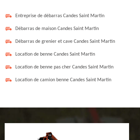
Entreprise de débarras Candes Saint Martin
Débarras de maison Candes Saint Martin
Débarras de grenier et cave Candes Saint Martin
Location de benne Candes Saint Martin
Location de benne pas cher Candes Saint Martin
Location de camion benne Candes Saint Martin