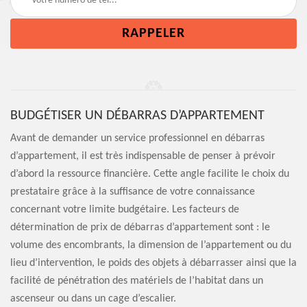
BUDGÉTISER UN DÉBARRAS D’APPARTEMENT
Avant de demander un service professionnel en débarras
d’appartement, il est très indispensable de penser à prévoir
d’abord la ressource financière. Cette angle facilite le choix du
prestataire grâce à la suffisance de votre connaissance
concernant votre limite budgétaire. Les facteurs de
détermination de prix de débarras d’appartement sont : le
volume des encombrants, la dimension de l’appartement ou du
lieu d’intervention, le poids des objets à débarrasser ainsi que la
facilité de pénétration des matériels de l’habitat dans un
ascenseur ou dans un cage d’escalier.