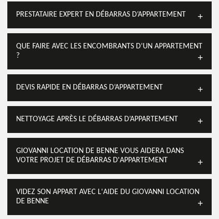
PRESTATAIRE EXPERT EN DÉBARRAS D’APPARTEMENT
QUE FAIRE AVEC LES ENCOMBRANTS D’UN APPARTEMENT
?
DEVIS RAPIDE EN DÉBARRAS D’APPARTEMENT
NETTOYAGE APRÈS LE DÉBARRAS D’APPARTEMENT
GIOVANNI LOCATION DE BENNE VOUS AIDERA DANS
VOTRE PROJET DE DÉBARRAS D'APPARTEMENT
VIDEZ SON APPART AVEC L'AIDE DU GIOVANNI LOCATION
DE BENNE