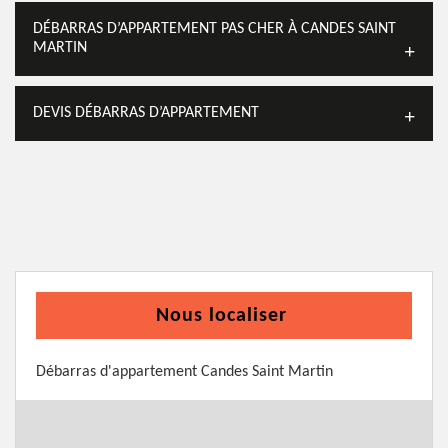
DÉBARRAS D’APPARTEMENT PAS CHER À CANDES SAINT
MARTIN
DEVIS DÉBARRAS D’APPARTEMENT
Nous localiser
Débarras d'appartement Candes Saint Martin