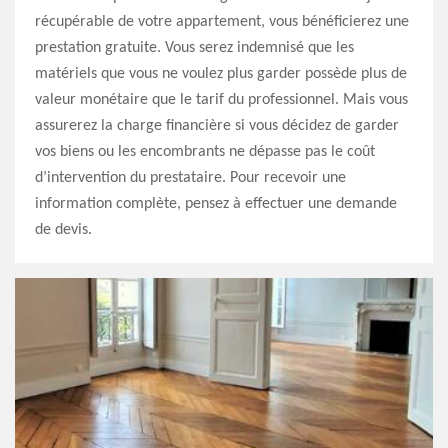
récupérable de votre appartement, vous bénéficierez une
prestation gratuite. Vous serez indemnisé que les
matériels que vous ne voulez plus garder possède plus de
valeur monétaire que le tarif du professionnel. Mais vous
assurerez la charge financière si vous décidez de garder
vos biens ou les encombrants ne dépasse pas le coût
d’intervention du prestataire. Pour recevoir une
information complète, pensez à effectuer une demande
de devis.