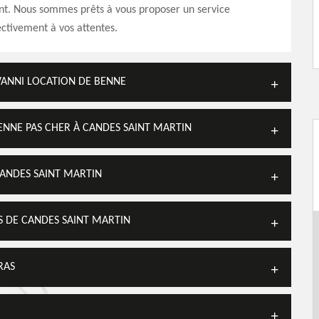
. Nous sommes prêts à vous proposer un service
ctivement à vos attentes.
VANNI LOCATION DE BENNE
ENNE PAS CHER À CANDES SAINT MARTIN
CANDES SAINT MARTIN
S DE CANDES SAINT MARTIN
RAS