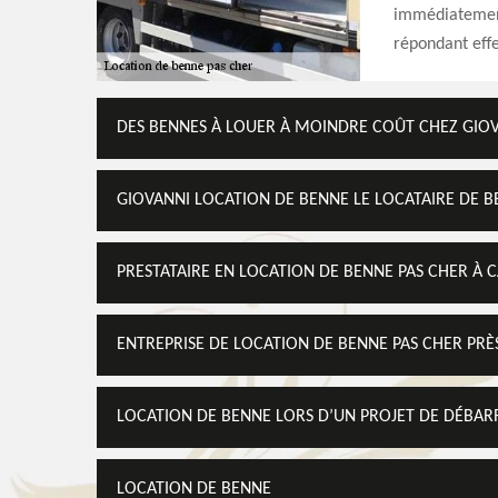
immédiatement
répondant effe
DES BENNES À LOUER À MOINDRE COÛT CHEZ GIO
GIOVANNI LOCATION DE BENNE LE LOCATAIRE DE B
PRESTATAIRE EN LOCATION DE BENNE PAS CHER À 
ENTREPRISE DE LOCATION DE BENNE PAS CHER PRÈ
LOCATION DE BENNE LORS D’UN PROJET DE DÉBAR
LOCATION DE BENNE