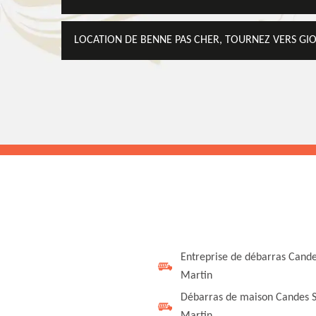
LOCATION DE BENNE PAS CHER, TOURNEZ VERS GI
Entreprise de débarras Cande
Martin
Débarras de maison Candes S