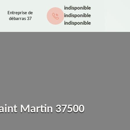
indisponible
Entreprise de
indisponible
débarras 37
indisponible
Saint Martin 37500