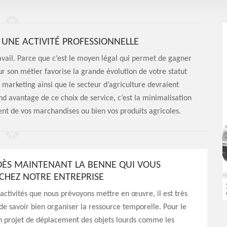
UNE ACTIVITÉ PROFESSIONNELLE
avail. Parce que c’est le moyen légal qui permet de gagner
son métier favorise la grande évolution de votre statut
e marketing ainsi que le secteur d’agriculture devraient
d avantage de ce choix de service, c’est la minimalisation
nt de vos marchandises ou bien vos produits agricoles.
DÈS MAINTENANT LA BENNE QUI VOUS
 CHEZ NOTRE ENTREPRISE
 activités que nous prévoyons mettre en œuvre, il est très
de savoir bien organiser la ressource temporelle. Pour le
n projet de déplacement des objets lourds comme les