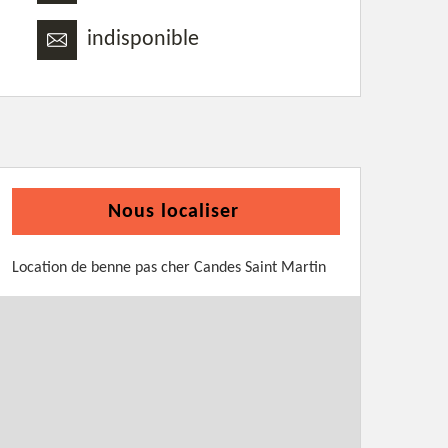
indisponible
Nous localiser
Location de benne pas cher Candes Saint Martin