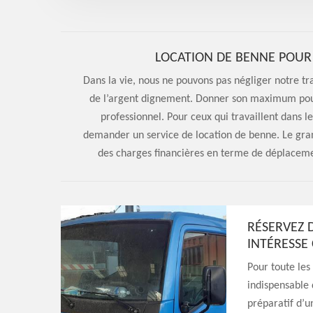
LOCATION DE BENNE POUR 
Dans la vie, nous ne pouvons pas négliger notre tr
de l’argent dignement. Donner son maximum pour 
professionnel. Pour ceux qui travaillent dans l
demander un service de location de benne. Le gran
des charges financières en terme de déplaceme
RÉSERVEZ 
INTÉRESSE
Pour toute les
indispensable 
préparatif d’u