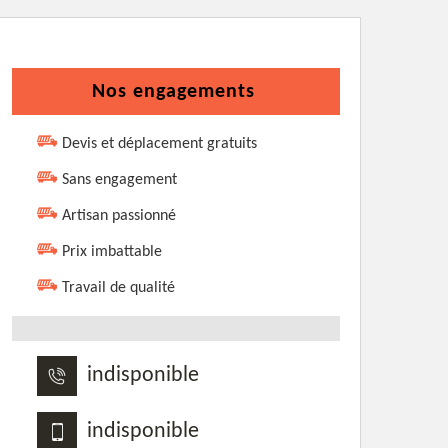
Nos engagements
Devis et déplacement gratuits
Sans engagement
Artisan passionné
Prix imbattable
Travail de qualité
indisponible
indisponible