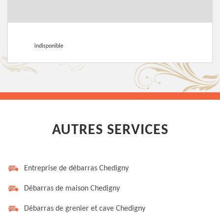
indisponible
AUTRES SERVICES
Entreprise de débarras Chedigny
Débarras de maison Chedigny
Débarras de grenier et cave Chedigny