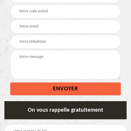
On vous rappelle gratuitement