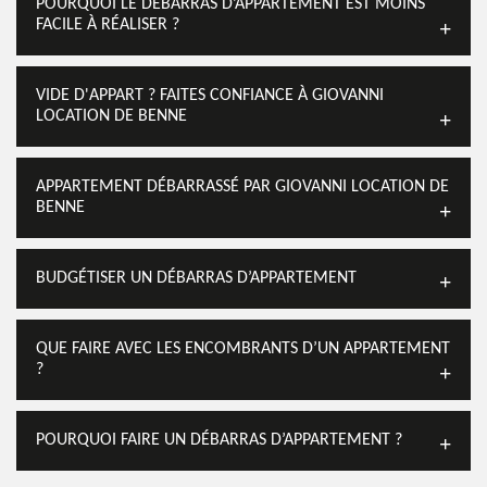
POURQUOI LE DÉBARRAS D’APPARTEMENT EST MOINS
FACILE À RÉALISER ?
VIDE D'APPART ? FAITES CONFIANCE À GIOVANNI
LOCATION DE BENNE
APPARTEMENT DÉBARRASSÉ PAR GIOVANNI LOCATION DE
BENNE
BUDGÉTISER UN DÉBARRAS D’APPARTEMENT
QUE FAIRE AVEC LES ENCOMBRANTS D’UN APPARTEMENT
?
POURQUOI FAIRE UN DÉBARRAS D’APPARTEMENT ?