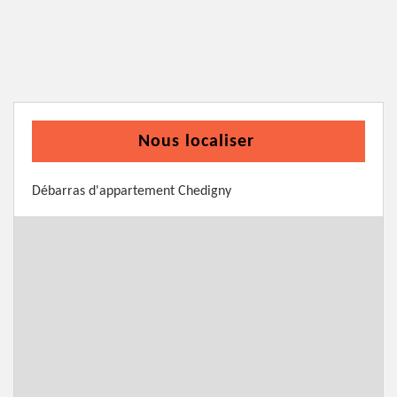
Nous localiser
Débarras d'appartement Chedigny