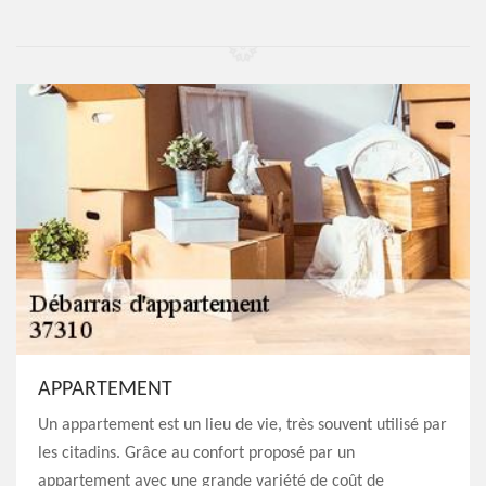
APPARTEMENT
Un appartement est un lieu de vie, très souvent utilisé par
les citadins. Grâce au confort proposé par un
appartement avec une grande variété de coût de