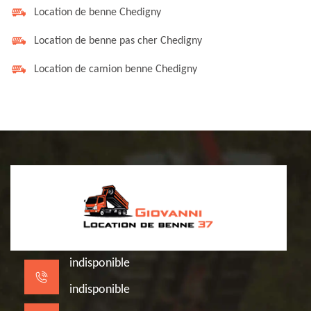
Location de benne Chedigny
Location de benne pas cher Chedigny
Location de camion benne Chedigny
indisponible
indisponible