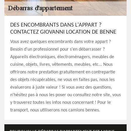
DES ENCOMBRANTS DANS L'APPART ?
CONTACTEZ GIOVANNI LOCATION DE BENNE
Vous avez quelques encombrants dans votre appart ?
Besoin d'un professionnel pour s'en débarrasser ?
Appareils électroniques, électroménagers, meubles de
cuisine, objets, livres, vêtements, meubles, etc... Nous
offrirons notre prestation gratuitement en contrepartie
des objets récupérables, ne vous en faites pas, nous les
évaluerons à juste valeur ! Si vous avez des questions,
n'hésitez pas à nous les poser ou consultez notre site, vous
y trouverez toutes les infos nous concernant ! Pour le
transport, nous utiliserons nos camions bennes.