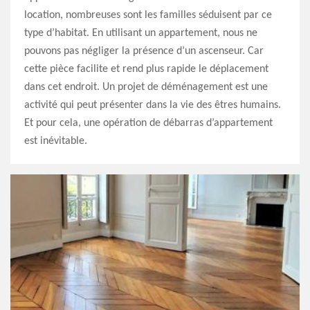
location, nombreuses sont les familles séduisent par ce
type d’habitat. En utilisant un appartement, nous ne
pouvons pas négliger la présence d’un ascenseur. Car
cette pièce facilite et rend plus rapide le déplacement
dans cet endroit. Un projet de déménagement est une
activité qui peut présenter dans la vie des êtres humains.
Et pour cela, une opération de débarras d’appartement
est inévitable.