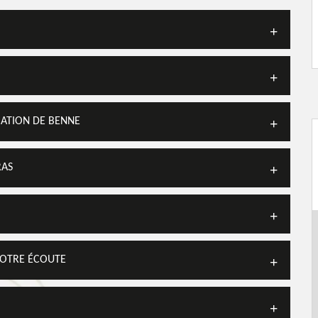
CATION DE BENNE
RAS
VOTRE ÉCOUTE