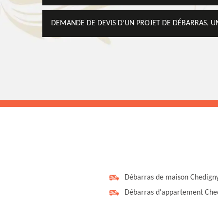
DEMANDE DE DEVIS D’UN PROJET DE DÉBARRAS, UN
Débarras de maison Chedign
Débarras d'appartement Che