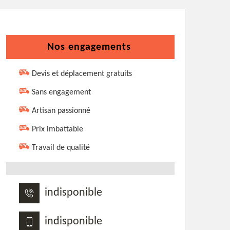
Nos engagements
Devis et déplacement gratuits
Sans engagement
Artisan passionné
Prix imbattable
Travail de qualité
indisponible
indisponible