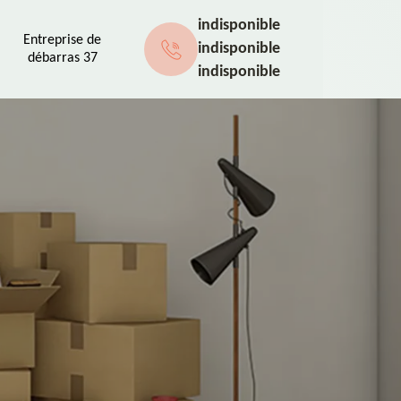
indisponible
Entreprise de
indisponible
débarras 37
indisponible