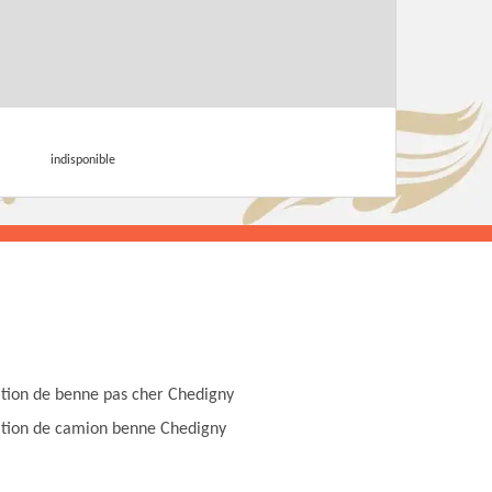
indisponible
tion de benne pas cher Chedigny
tion de camion benne Chedigny