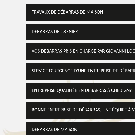
TRAVAUX DE DÉBARRAS DE MAISON
DÉBARRAS DE GRENIER
VOS DÉBARRAS PRIS EN CHARGE PAR GIOVANNI LO
SERVICE D’URGENCE D’UNE ENTREPRISE DE DÉBAR
ENTREPRISE QUALIFIÉE EN DÉBARRAS À CHEDIGNY
BONNE ENTREPRISE DE DÉBARRAS, UNE ÉQUIPE À 
DÉBARRAS DE MAISON