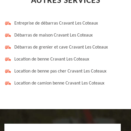
AUTRES SERVICES
Entreprise de débarras Cravant Les Coteaux
Débarras de maison Cravant Les Coteaux
Débarras de grenier et cave Cravant Les Coteaux
Location de benne Cravant Les Coteaux
Location de benne pas cher Cravant Les Coteaux
Location de camion benne Cravant Les Coteaux