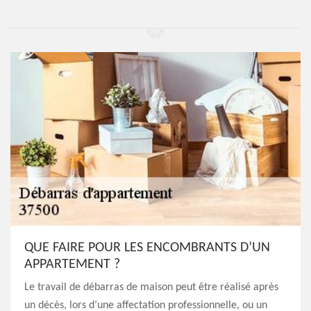
QUE FAIRE POUR LES ENCOMBRANTS D’UN
APPARTEMENT ?
Le travail de débarras de maison peut être réalisé après
un décès, lors d’une affectation professionnelle, ou un