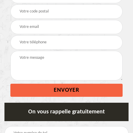
On vous rappelle gratuitement