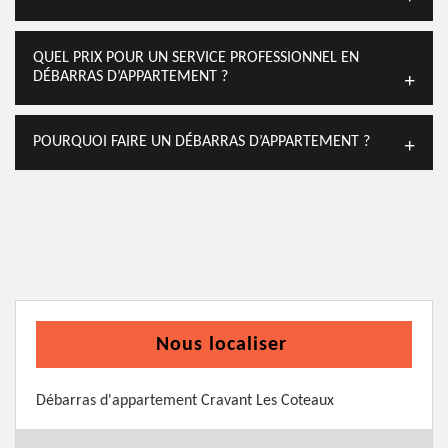
QUEL PRIX POUR UN SERVICE PROFESSIONNEL EN
DÉBARRAS D’APPARTEMENT ?
POURQUOI FAIRE UN DÉBARRAS D’APPARTEMENT ?
Nous localiser
Débarras d'appartement Cravant Les Coteaux