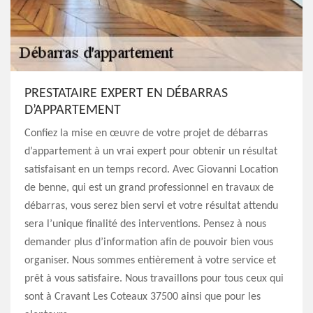
PRESTATAIRE EXPERT EN DÉBARRAS
D’APPARTEMENT
Confiez la mise en œuvre de votre projet de débarras
d’appartement à un vrai expert pour obtenir un résultat
satisfaisant en un temps record. Avec Giovanni Location
de benne, qui est un grand professionnel en travaux de
débarras, vous serez bien servi et votre résultat attendu
sera l’unique finalité des interventions. Pensez à nous
demander plus d’information afin de pouvoir bien vous
organiser. Nous sommes entièrement à votre service et
prêt à vous satisfaire. Nous travaillons pour tous ceux qui
sont à Cravant Les Coteaux 37500 ainsi que pour les