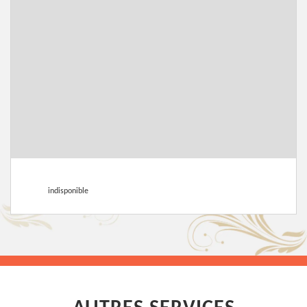
indisponible