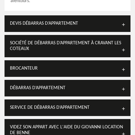
alentours.
DEVIS DÉBARRAS D’APPARTEMENT
SOCIÉTÉ DE DÉBARRAS D’APPARTEMENT À CRAVANT LES
COTEAUX
BROCANTEUR
DÉBARRAS D’APPARTEMENT
SERVICE DE DÉBARRAS D’APPARTEMENT
VIDEZ SON APPART AVEC L'AIDE DU GIOVANNI LOCATION
DE BENNE