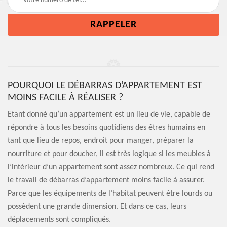
POURQUOI LE DÉBARRAS D’APPARTEMENT EST
MOINS FACILE À RÉALISER ?
Etant donné qu’un appartement est un lieu de vie, capable de
répondre à tous les besoins quotidiens des êtres humains en
tant que lieu de repos, endroit pour manger, préparer la
nourriture et pour doucher, il est très logique si les meubles à
l’intérieur d’un appartement sont assez nombreux. Ce qui rend
le travail de débarras d’appartement moins facile à assurer.
Parce que les équipements de l’habitat peuvent être lourds ou
possèdent une grande dimension. Et dans ce cas, leurs
déplacements sont compliqués.