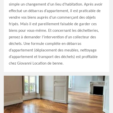
simple un changement d’un lieu d’habitation. Après avoir
effectué un débarras d’appartement, il est praticable de
vendre vos biens auprès d’un commerçant des objets
fripés. Mais il est pareillement faisable de garder ces
biens pour vous-même. Et concernant les déchetteries,
pensez à demander l’intervention d’un collecteur des
déchets. Une formule complète en débarras
d’appartement (déplacement des meubles, nettoyage
d’appartement et transport des déchets) est profitable
chez Giovanni Location de benne.