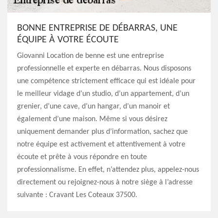
BONNE ENTREPRISE DE DÉBARRAS, UNE
ÉQUIPE À VOTRE ÉCOUTE
Giovanni Location de benne est une entreprise
professionnelle et experte en débarras. Nous disposons
une compétence strictement efficace qui est idéale pour
le meilleur vidage d’un studio, d’un appartement, d’un
grenier, d’une cave, d’un hangar, d’un manoir et
également d’une maison. Même si vous désirez
uniquement demander plus d’information, sachez que
notre équipe est activement et attentivement à votre
écoute et prête à vous répondre en toute
professionnalisme. En effet, n’attendez plus, appelez-nous
directement ou rejoignez-nous à notre siège à l’adresse
suivante : Cravant Les Coteaux 37500.