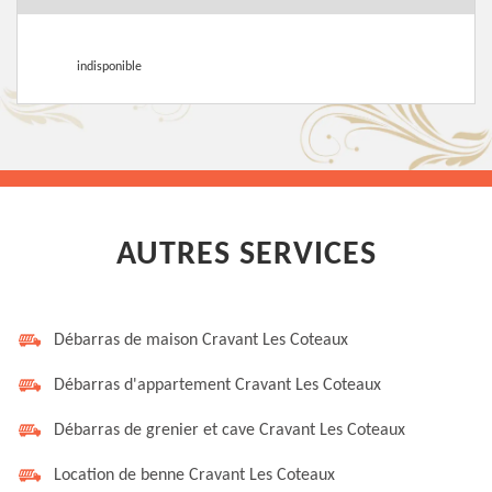
indisponible
AUTRES SERVICES
Débarras de maison Cravant Les Coteaux
Débarras d'appartement Cravant Les Coteaux
Débarras de grenier et cave Cravant Les Coteaux
Location de benne Cravant Les Coteaux