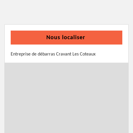
Nous localiser
Entreprise de débarras Cravant Les Coteaux