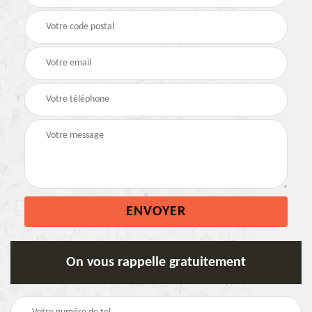
On vous rappelle gratuitement