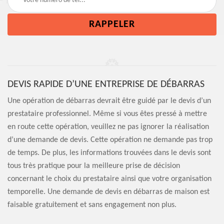
DEVIS RAPIDE D’UNE ENTREPRISE DE DÉBARRAS
Une opération de débarras devrait être guidé par le devis d’un
prestataire professionnel. Même si vous êtes pressé à mettre
en route cette opération, veuillez ne pas ignorer la réalisation
d’une demande de devis. Cette opération ne demande pas trop
de temps. De plus, les informations trouvées dans le devis sont
tous très pratique pour la meilleure prise de décision
concernant le choix du prestataire ainsi que votre organisation
temporelle. Une demande de devis en débarras de maison est
faisable gratuitement et sans engagement non plus.