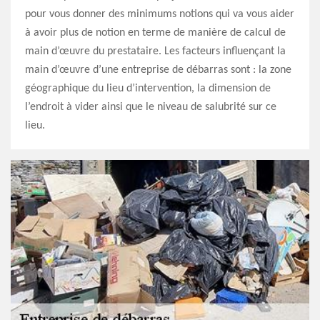
pour vous donner des minimums notions qui va vous aider
à avoir plus de notion en terme de manière de calcul de
main d’œuvre du prestataire. Les facteurs influençant la
main d’œuvre d’une entreprise de débarras sont : la zone
géographique du lieu d’intervention, la dimension de
l’endroit à vider ainsi que le niveau de salubrité sur ce
lieu.