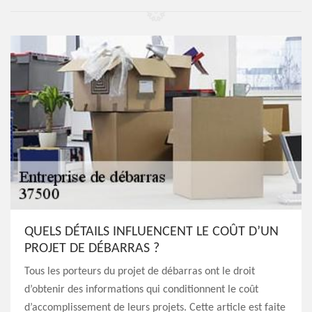
QUELS DÉTAILS INFLUENCENT LE COÛT D’UN
PROJET DE DÉBARRAS ?
Tous les porteurs du projet de débarras ont le droit
d’obtenir des informations qui conditionnent le coût
d’accomplissement de leurs projets. Cette article est faite