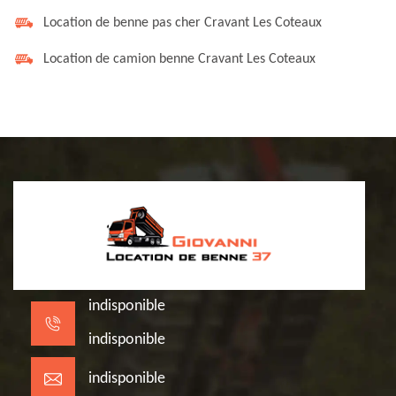
Location de benne pas cher Cravant Les Coteaux
Location de camion benne Cravant Les Coteaux
indisponible
indisponible
indisponible