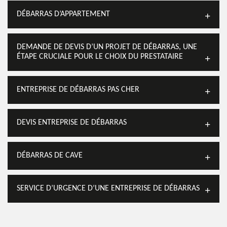
DÉBARRAS D’APPARTEMENT
DEMANDE DE DEVIS D’UN PROJET DE DÉBARRAS, UNE
ÉTAPE CRUCIALE POUR LE CHOIX DU PRESTATAIRE
ENTREPRISE DE DÉBARRAS PAS CHER
DEVIS ENTREPRISE DE DÉBARRAS
DÉBARRAS DE CAVE
SERVICE D’URGENCE D’UNE ENTREPRISE DE DÉBARRAS