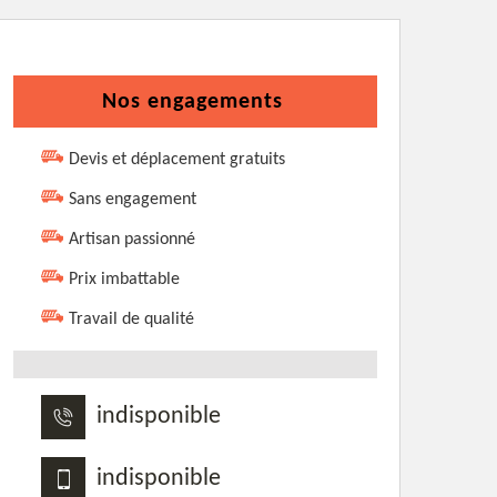
Nos engagements
Devis et déplacement gratuits
Sans engagement
Artisan passionné
Prix imbattable
Travail de qualité
indisponible
indisponible