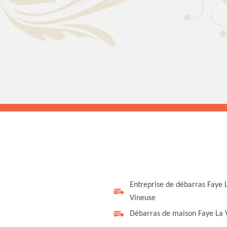
Entreprise de débarras Faye 
Vineuse
Débarras de maison Faye La 