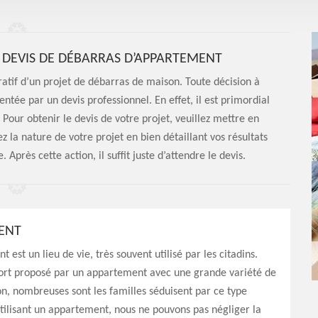
 DEVIS DE DÉBARRAS D’APPARTEMENT
atif d’un projet de débarras de maison. Toute décision à
ntée par un devis professionnel. En effet, il est primordial
Pour obtenir le devis de votre projet, veuillez mettre en
z la nature de votre projet en bien détaillant vos résultats
Après cette action, il suffit juste d’attendre le devis.
ENT
est un lieu de vie, très souvent utilisé par les citadins.
ort proposé par un appartement avec une grande variété de
on, nombreuses sont les familles séduisent par ce type
utilisant un appartement, nous ne pouvons pas négliger la