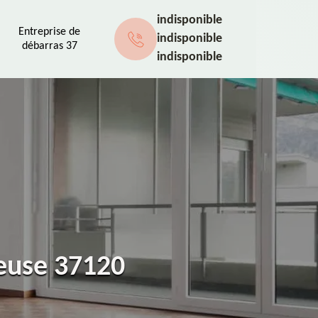
indisponible
Entreprise de
indisponible
débarras 37
indisponible
neuse 37120