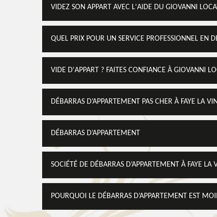
VIDEZ SON APPART AVEC L'AIDE DU GIOVANNI LOC
QUEL PRIX POUR UN SERVICE PROFESSIONNEL EN 
VIDE D'APPART ? FAITES CONFIANCE À GIOVANNI L
DÉBARRAS D’APPARTEMENT PAS CHER À FAYE LA VI
DÉBARRAS D’APPARTEMENT
SOCIÉTÉ DE DÉBARRAS D’APPARTEMENT À FAYE LA 
POURQUOI LE DÉBARRAS D’APPARTEMENT EST MOINS