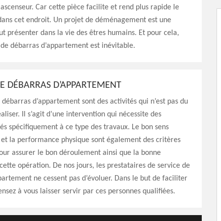
ascenseur. Car cette pièce facilite et rend plus rapide le
ans cet endroit. Un projet de déménagement est une
eut présenter dans la vie des êtres humains. Et pour cela,
de débarras d’appartement est inévitable.
E DÉBARRAS D’APPARTEMENT
 débarras d’appartement sont des activités qui n’est pas du
éaliser. Il s’agit d’une intervention qui nécessite des
és spécifiquement à ce type des travaux. Le bon sens
 et la performance physique sont également des critères
our assurer le bon déroulement ainsi que la bonne
 cette opération. De nos jours, les prestataires de service de
artement ne cessent pas d’évoluer. Dans le but de faciliter
ensez à vous laisser servir par ces personnes qualifiées.