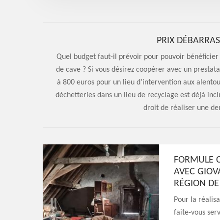
PRIX DÉBARRAS
Quel budget faut-il prévoir pour pouvoir bénéficier
de cave ? Si vous désirez coopérer avec un prestata
à 800 euros pour un lieu d’intervention aux alentou
déchetteries dans un lieu de recyclage est déjà incl
droit de réaliser une d
FORMULE C
AVEC GIOV
RÉGION DE
Pour la réalis
faite-vous ser