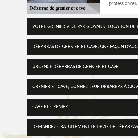
professionnel.
VOTRE GRENIER VIDÉ PAR GIOVANNI LOCATION DE 
DÉBARRAS DE GRENIER ET CAVE, UNE FAÇON D’AUG
URGENCE DÉBARRAS DE GRENIER ET CAVE
GRENIER ET CAVE, CONFIEZ LEUR DÉBARRAS À GIO
CAVE ET GRENIER
DEMANDEZ GRATUITEMENT LE DEVIS DE DÉBARRAS 