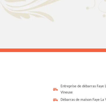
Entreprise de débarras Faye 
Vineuse
Débarras de maison Faye La 