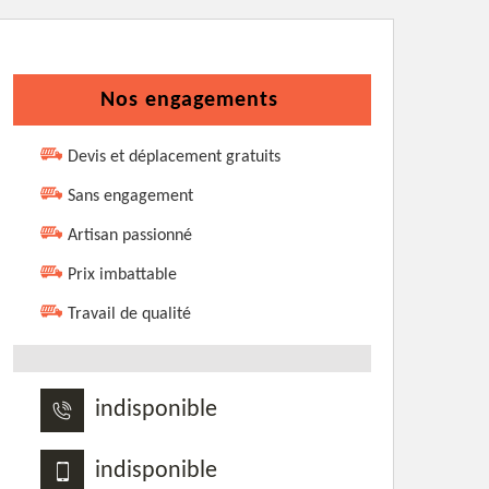
Nos engagements
Devis et déplacement gratuits
Sans engagement
Artisan passionné
Prix imbattable
Travail de qualité
indisponible
indisponible