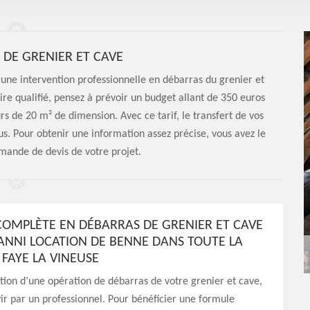
 DE GRENIER ET CAVE
 une intervention professionnelle en débarras du grenier et
ire qualifié, pensez à prévoir un budget allant de 350 euros
rs de 20 m² de dimension. Avec ce tarif, le transfert de vos
us. Pour obtenir une information assez précise, vous avez le
emande de devis de votre projet.
OMPLÈTE EN DÉBARRAS DE GRENIER ET CAVE
ANNI LOCATION DE BENNE DANS TOUTE LA
 FAYE LA VINEUSE
ation d’une opération de débarras de votre grenier et cave,
vir par un professionnel. Pour bénéficier une formule