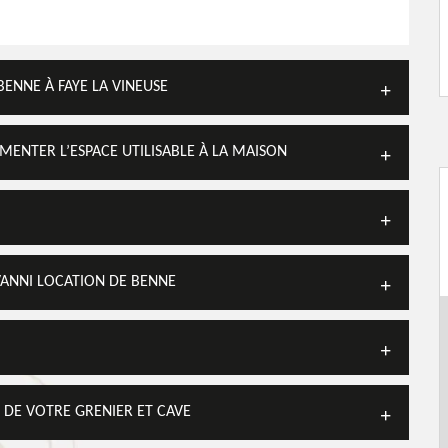
BENNE À FAYE LA VINEUSE
MENTER L’ESPACE UTILISABLE À LA MAISON
VANNI LOCATION DE BENNE
DE VOTRE GRENIER ET CAVE