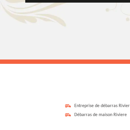
Entreprise de débarras Rivie
Débarras de maison Riviere