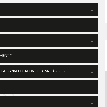
T
EMENT ?
 GIOVANNI LOCATION DE BENNE À RIVIERE