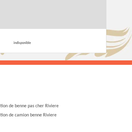
indisponible
tion de benne pas cher Riviere
tion de camion benne Riviere