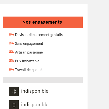
Nos engagements
Devis et déplacement gratuits
Sans engagement
Artisan passionné
Prix imbattable
Travail de qualité
indisponible
indisponible