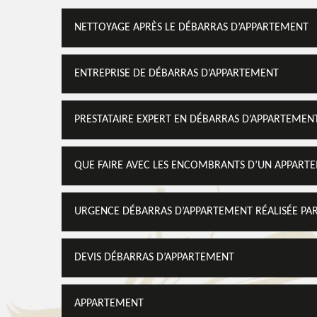
NETTOYAGE APRÈS LE DÉBARRAS D’APPARTEMENT
ENTREPRISE DE DÉBARRAS D’APPARTEMENT
PRESTATAIRE EXPERT EN DÉBARRAS D’APPARTEMEN
QUE FAIRE AVEC LES ENCOMBRANTS D’UN APPART
URGENCE DÉBARRAS D’APPARTEMENT RÉALISÉE PAR
DEVIS DÉBARRAS D’APPARTEMENT
APPARTEMENT