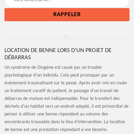
LOCATION DE BENNE LORS D’UN PROJET DE
DÉBARRAS
Un syndrome de Diogène est causé par un trouble
psychologique d’un individu. Cela peut provoquer par un
évènement traumatisant sur le passé. Après avoir mis en route
un traitement curatif du patient, le passage d’un travail de
débarras de maison est indispensable. Pour le transfert des
déchets d’un habitat vers un endroit adapté, il est primordial de
penser à utiliser une benne répondant au volume des
encombrants trouvable dans le lieu d’intervention. La location
de benne est une prestation répondant à vos besoins.