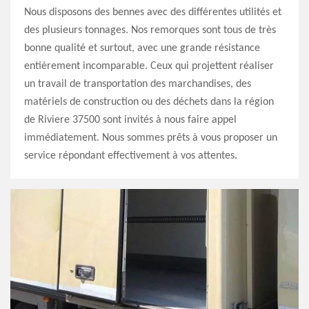
Nous disposons des bennes avec des différentes utilités et
des plusieurs tonnages. Nos remorques sont tous de très
bonne qualité et surtout, avec une grande résistance
entièrement incomparable. Ceux qui projettent réaliser
un travail de transportation des marchandises, des
matériels de construction ou des déchets dans la région
de Riviere 37500 sont invités à nous faire appel
immédiatement. Nous sommes prêts à vous proposer un
service répondant effectivement à vos attentes.