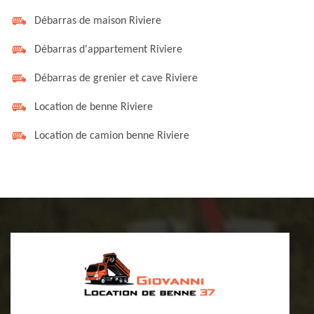
Débarras de maison Riviere
Débarras d'appartement Riviere
Débarras de grenier et cave Riviere
Location de benne Riviere
Location de camion benne Riviere