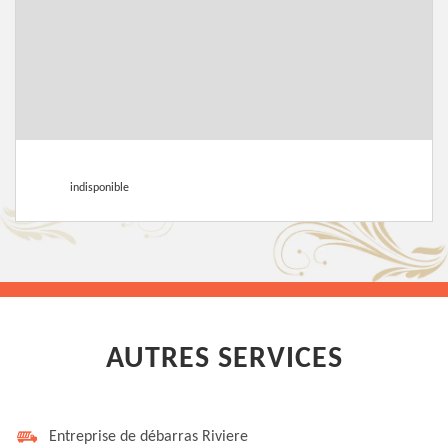
indisponible
AUTRES SERVICES
Entreprise de débarras Riviere