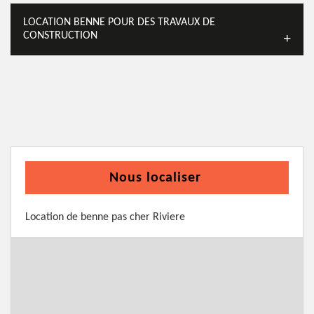
LOCATION BENNE POUR DES TRAVAUX DE
CONSTRUCTION
Nous localiser
Location de benne pas cher Riviere