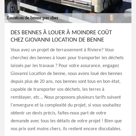
DES BENNES À LOUER À MOINDRE COÛT
CHEZ GIOVANNI LOCATION DE BENNE
Vous avez un projet de terrassement à Riviere? Vous
cherchez des bennes à louer pour transporter les déchets
laissés par les travaux ? Pour votre assurance, engagez
Giovanni Location de benne, nous avons loué des bennes
depuis plus de 20 ans, nos bennes sont tous en bon état,
capable de transporter vos déchets, les terres à
remblayer, etc... Nous proposons plusieurs tarifs suivant
l'envergure et la complexité du projet, si vous souhaitez
obtenir un devis précis, faites-nous part de votre
demande avec tous les détails de votre projet ! Bien que
nos prix sont moins chers, ils restent encore discutables.