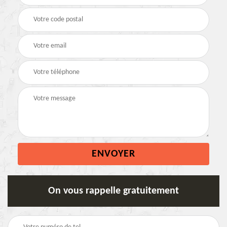
On vous rappelle gratuitement