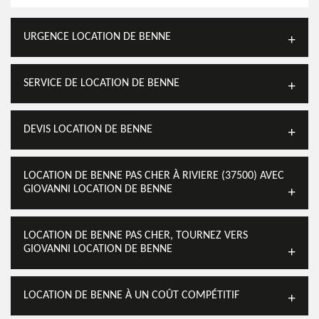
URGENCE LOCATION DE BENNE
SERVICE DE LOCATION DE BENNE
DEVIS LOCATION DE BENNE
LOCATION DE BENNE PAS CHER À RIVIERE (37500) AVEC
GIOVANNI LOCATION DE BENNE
LOCATION DE BENNE PAS CHER, TOURNEZ VERS
GIOVANNI LOCATION DE BENNE
LOCATION DE BENNE À UN COÛT COMPÉTITIF