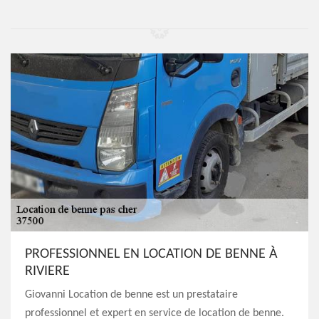
PROFESSIONNEL EN LOCATION DE BENNE À
RIVIERE
Giovanni Location de benne est un prestataire
professionnel et expert en service de location de benne.