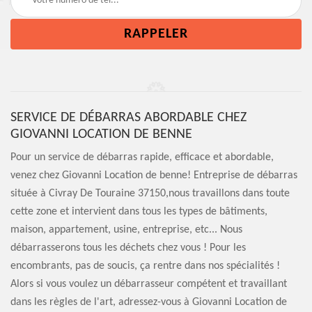
SERVICE DE DÉBARRAS ABORDABLE CHEZ
GIOVANNI LOCATION DE BENNE
Pour un service de débarras rapide, efficace et abordable,
venez chez Giovanni Location de benne! Entreprise de débarras
située à Civray De Touraine 37150,nous travaillons dans toute
cette zone et intervient dans tous les types de bâtiments,
maison, appartement, usine, entreprise, etc... Nous
débarrasserons tous les déchets chez vous ! Pour les
encombrants, pas de soucis, ça rentre dans nos spécialités !
Alors si vous voulez un débarrasseur compétent et travaillant
dans les règles de l'art, adressez-vous à Giovanni Location de