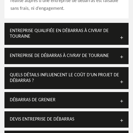
réalisé auprès d’une entreprise de débarras est faisable
sans frais, ni d’engagement.
ENTREPRISE QUALIFIÉE EN DÉBARRAS À CIVRAY DE
TOURAINE
ENTREPRISE DE DÉBARRAS À CIVRAY DE TOURAINE
QUELS DÉTAILS INFLUENCENT LE COÛT D’UN PROJET DE
DÉBARRAS ?
DÉBARRAS DE GRENIER
DEVIS ENTREPRISE DE DÉBARRAS