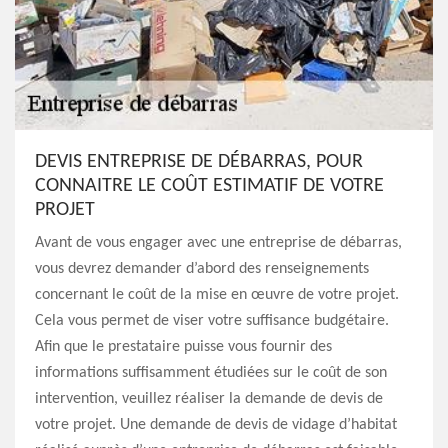
DEVIS ENTREPRISE DE DÉBARRAS, POUR
CONNAITRE LE COÛT ESTIMATIF DE VOTRE
PROJET
Avant de vous engager avec une entreprise de débarras,
vous devrez demander d’abord des renseignements
concernant le coût de la mise en œuvre de votre projet.
Cela vous permet de viser votre suffisance budgétaire.
Afin que le prestataire puisse vous fournir des
informations suffisamment étudiées sur le coût de son
intervention, veuillez réaliser la demande de devis de
votre projet. Une demande de devis de vidage d’habitat