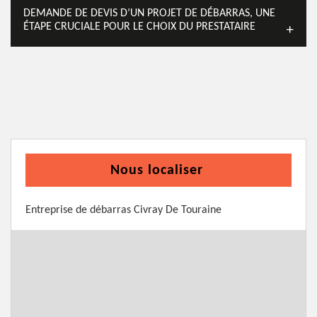
DEMANDE DE DEVIS D’UN PROJET DE DÉBARRAS, UNE
ÉTAPE CRUCIALE POUR LE CHOIX DU PRESTATAIRE
Nous localiser
Entreprise de débarras Civray De Touraine