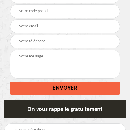
On vous rappelle gratuitement