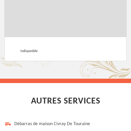
indisponible
AUTRES SERVICES
Débarras de maison Civray De Touraine