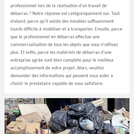
professionnel lors de la réalisation d’un travail de
débarras ? Notre réponse est catégoriquement oui. Tout
d’abord, parce qu’il existe des meubles suffisamment
lourds difficile à mobiliser et à transporter. Ensuite, parce
que le professionnel en débarras effectue une
commercialisation de tous les objets que vous n’utilisez
plus. Et enfin, parce les matériels de débarras d’une
entreprise agrée sont bien complète pour le meilleur
accomplissement de votre projet. Alors, veuillez
demander des informations qui peuvent vous aider à
choisir le prestataire capable de vous satisfaire.