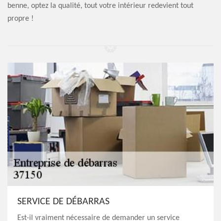
benne, optez la qualité, tout votre intérieur redevient tout
propre !
SERVICE DE DÉBARRAS
Est-il vraiment nécessaire de demander un service