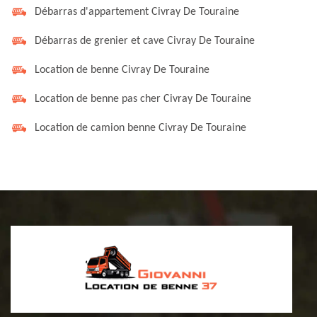
Débarras d'appartement Civray De Touraine
Débarras de grenier et cave Civray De Touraine
Location de benne Civray De Touraine
Location de benne pas cher Civray De Touraine
Location de camion benne Civray De Touraine