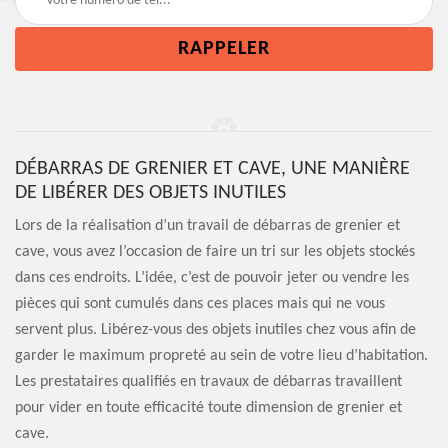
DÉBARRAS DE GRENIER ET CAVE, UNE MANIÈRE
DE LIBÉRER DES OBJETS INUTILES
Lors de la réalisation d’un travail de débarras de grenier et
cave, vous avez l’occasion de faire un tri sur les objets stockés
dans ces endroits. L’idée, c’est de pouvoir jeter ou vendre les
pièces qui sont cumulés dans ces places mais qui ne vous
servent plus. Libérez-vous des objets inutiles chez vous afin de
garder le maximum propreté au sein de votre lieu d’habitation.
Les prestataires qualifiés en travaux de débarras travaillent
pour vider en toute efficacité toute dimension de grenier et
cave.