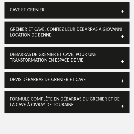
CAVE ET GRENIER
GRENIER ET CAVE, CONFIEZ LEUR DÉBARRAS À GIOVANNI
LOCATION DE BENNE
DÉBARRAS DE GRENIER ET CAVE, POUR UNE
TRANSFORMATION EN ESPACE DE VIE
DEVIS DÉBARRAS DE GRENIER ET CAVE
FORMULE COMPLÈTE EN DÉBARRAS DU GRENIER ET DE
LA CAVE À CIVRAY DE TOURAINE