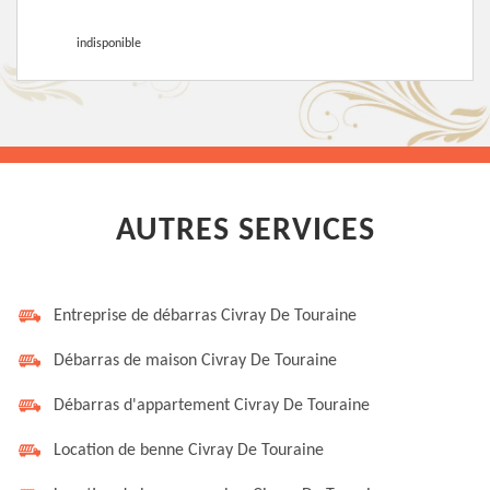
indisponible
AUTRES SERVICES
Entreprise de débarras Civray De Touraine
Débarras de maison Civray De Touraine
Débarras d'appartement Civray De Touraine
Location de benne Civray De Touraine