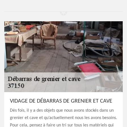
VIDAGE DE DÉBARRAS DE GRENIER ET CAVE
Dès fois, il y a des objets que nous avons stockés dans un
grenier et cave et qu’actuellement nous les avons besoins.
Pour cela, pensez à faire un tri sur tous les matériels qui