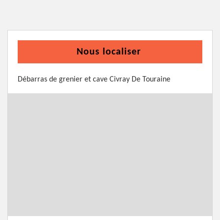
Nous localiser
Débarras de grenier et cave Civray De Touraine