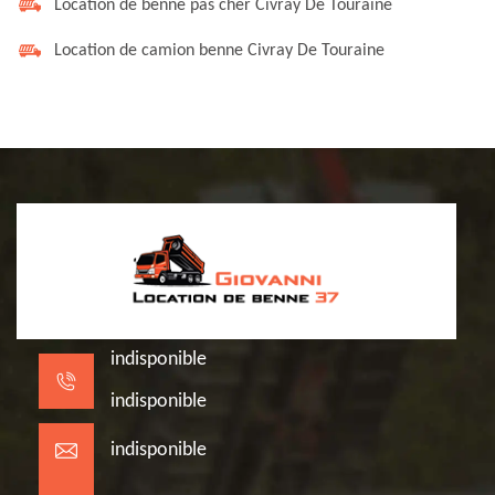
Location de benne pas cher Civray De Touraine
Location de camion benne Civray De Touraine
indisponible
indisponible
indisponible