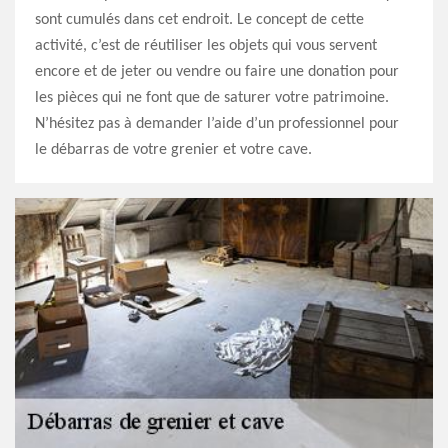
sont cumulés dans cet endroit. Le concept de cette
activité, c’est de réutiliser les objets qui vous servent
encore et de jeter ou vendre ou faire une donation pour
les pièces qui ne font que de saturer votre patrimoine.
N’hésitez pas à demander l’aide d’un professionnel pour
le débarras de votre grenier et votre cave.