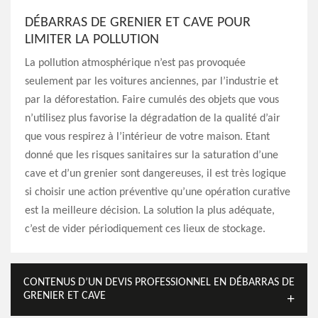
DÉBARRAS DE GRENIER ET CAVE POUR
LIMITER LA POLLUTION
La pollution atmosphérique n’est pas provoquée
seulement par les voitures anciennes, par l’industrie et
par la déforestation. Faire cumulés des objets que vous
n’utilisez plus favorise la dégradation de la qualité d’air
que vous respirez à l’intérieur de votre maison. Etant
donné que les risques sanitaires sur la saturation d’une
cave et d’un grenier sont dangereuses, il est très logique
si choisir une action préventive qu’une opération curative
est la meilleure décision. La solution la plus adéquate,
c’est de vider périodiquement ces lieux de stockage.
CONTENUS D’UN DEVIS PROFESSIONNEL EN DÉBARRAS DE
GRENIER ET CAVE