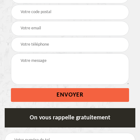
On vous rappelle gratuitement