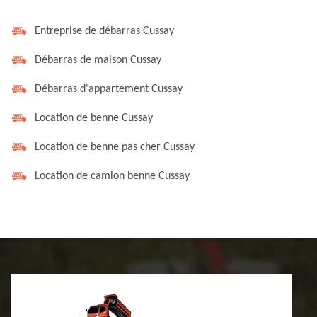
Entreprise de débarras Cussay
Débarras de maison Cussay
Débarras d'appartement Cussay
Location de benne Cussay
Location de benne pas cher Cussay
Location de camion benne Cussay