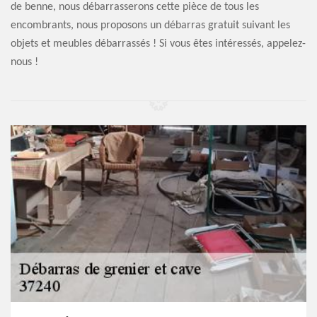
de benne, nous débarrasserons cette pièce de tous les
encombrants, nous proposons un débarras gratuit suivant les
objets et meubles débarrassés ! Si vous êtes intéressés, appelez-
nous !