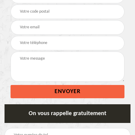
On vous rappelle gratuitement