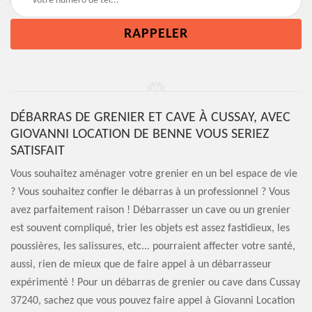
DÉBARRAS DE GRENIER ET CAVE À CUSSAY, AVEC
GIOVANNI LOCATION DE BENNE VOUS SERIEZ
SATISFAIT
Vous souhaitez aménager votre grenier en un bel espace de vie
? Vous souhaitez confier le débarras à un professionnel ? Vous
avez parfaitement raison ! Débarrasser un cave ou un grenier
est souvent compliqué, trier les objets est assez fastidieux, les
poussières, les salissures, etc... pourraient affecter votre santé,
aussi, rien de mieux que de faire appel à un débarrasseur
expérimenté ! Pour un débarras de grenier ou cave dans Cussay
37240, sachez que vous pouvez faire appel à Giovanni Location