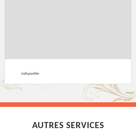
indisponible
AUTRES SERVICES