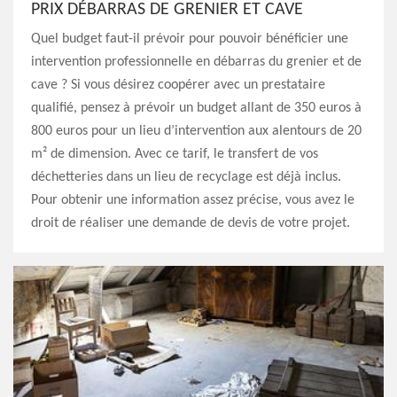
PRIX DÉBARRAS DE GRENIER ET CAVE
Quel budget faut-il prévoir pour pouvoir bénéficier une
intervention professionnelle en débarras du grenier et de
cave ? Si vous désirez coopérer avec un prestataire
qualifié, pensez à prévoir un budget allant de 350 euros à
800 euros pour un lieu d’intervention aux alentours de 20
m² de dimension. Avec ce tarif, le transfert de vos
déchetteries dans un lieu de recyclage est déjà inclus.
Pour obtenir une information assez précise, vous avez le
droit de réaliser une demande de devis de votre projet.