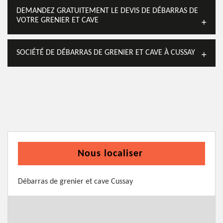
DEMANDEZ GRATUITEMENT LE DEVIS DE DÉBARRAS DE
VOTRE GRENIER ET CAVE
SOCIÉTÉ DE DÉBARRAS DE GRENIER ET CAVE À CUSSAY
Nous localiser
Débarras de grenier et cave Cussay