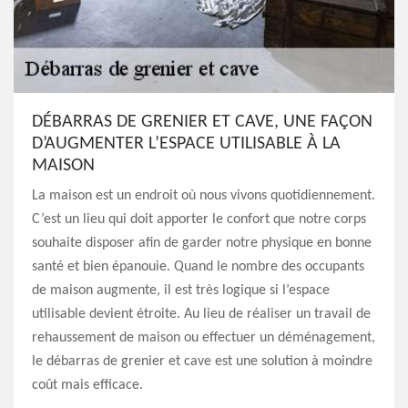
DÉBARRAS DE GRENIER ET CAVE, UNE FAÇON
D’AUGMENTER L’ESPACE UTILISABLE À LA
MAISON
La maison est un endroit où nous vivons quotidiennement.
C’est un lieu qui doit apporter le confort que notre corps
souhaite disposer afin de garder notre physique en bonne
santé et bien épanouie. Quand le nombre des occupants
de maison augmente, il est très logique si l’espace
utilisable devient étroite. Au lieu de réaliser un travail de
rehaussement de maison ou effectuer un déménagement,
le débarras de grenier et cave est une solution à moindre
coût mais efficace.