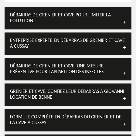
DÉBARRAS DE GRENIER ET CAVE POUR LIMITER LA
POLLUTION
ENTREPRISE EXPERTE EN DÉBARRAS DE GRENIER ET CAVE
À CUSSAY
DÉBARRAS DE GRENIER ET CAVE, UNE MESURE
PRÉVENTIVE POUR L’APPARITION DES INSECTES
GRENIER ET CAVE, CONFIEZ LEUR DÉBARRAS À GIOVANNI
LOCATION DE BENNE
FORMULE COMPLÈTE EN DÉBARRAS DU GRENIER ET DE
LA CAVE À CUSSAY