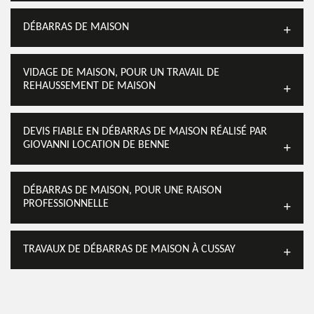
DÉBARRAS DE MAISON
VIDAGE DE MAISON, POUR UN TRAVAIL DE
REHAUSSEMENT DE MAISON
DEVIS FIABLE EN DÉBARRAS DE MAISON RÉALISÉ PAR
GIOVANNI LOCATION DE BENNE
DÉBARRAS DE MAISON, POUR UNE RAISON
PROFESSIONNELLE
TRAVAUX DE DÉBARRAS DE MAISON À CUSSAY