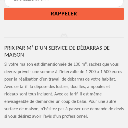
PRIX PAR M² D’UN SERVICE DE DÉBARRAS DE
MAISON
Si votre maison est dimensionnée de 100 m², sachez que vous
devrez prévoir une somme à l’intervalle de 1 200 à 1 500 euros
pour la réalisation d’un travail de débarras de votre habitat.
Avec ce tarif, la dépose des lustres, douilles, ampoules et
rideaux sont tous incluent. Avec ce tarif, il est même
envisageable de demander un coup de balai. Pour une autre
surface de maison, n’hésitez pas à passer une demande de devis
si vous désirez avoir l’avis d’un professionnel.