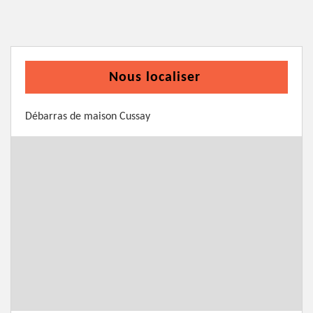
Nous localiser
Débarras de maison Cussay