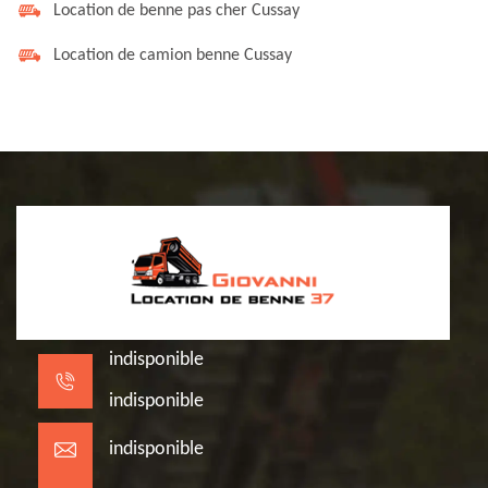
Location de benne pas cher Cussay
Location de camion benne Cussay
indisponible
indisponible
indisponible