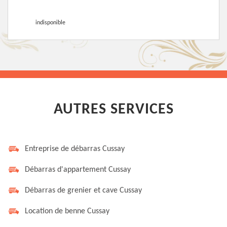
indisponible
AUTRES SERVICES
Entreprise de débarras Cussay
Débarras d'appartement Cussay
Débarras de grenier et cave Cussay
Location de benne Cussay