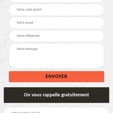
On vous rappelle gratuitement