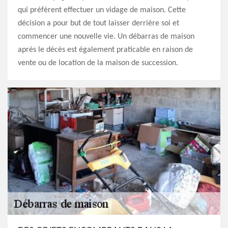
qui préfèrent effectuer un vidage de maison. Cette
décision a pour but de tout laisser derrière soi et
commencer une nouvelle vie. Un débarras de maison
après le décès est également praticable en raison de
vente ou de location de la maison de succession.