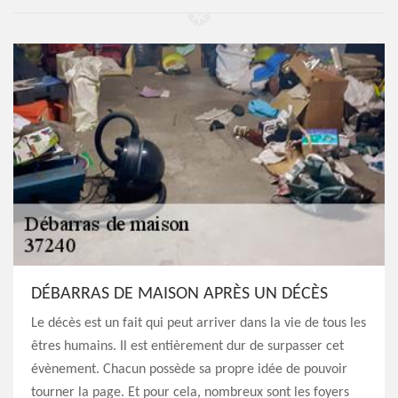
DÉBARRAS DE MAISON APRÈS UN DÉCÈS
Le décès est un fait qui peut arriver dans la vie de tous les
êtres humains. Il est entièrement dur de surpasser cet
évènement. Chacun possède sa propre idée de pouvoir
tourner la page. Et pour cela, nombreux sont les foyers