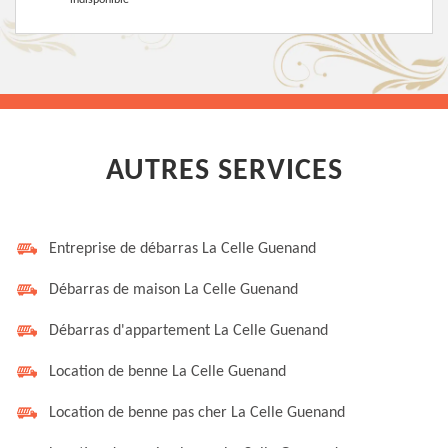
indisponible
AUTRES SERVICES
Entreprise de débarras La Celle Guenand
Débarras de maison La Celle Guenand
Débarras d'appartement La Celle Guenand
Location de benne La Celle Guenand
Location de benne pas cher La Celle Guenand