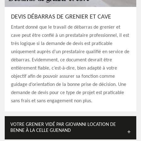
DEVIS DÉBARRAS DE GRENIER ET CAVE
Entant donné que le travail de débarras de grenier et
cave peut être confié à un prestataire professionnel, il est
très logique si la demande de devis est praticable
uniquement auprès d’un prestataire qualifié en service de
débarras. Evidemment, ce document devrait être
entièrement fiable, c’est-à-dire, bien adapté à votre
objectif afin de pouvoir assurer sa fonction comme
guidage d’orientation de la bonne prise de décision. Une
demande de devis pour ce type de projet est praticable
sans frais et sans engagement non plus.
VOTRE GRENIER VIDÉ PAR GIOVANNI LOCATION DE
BENNE À LA CELLE GUENAND