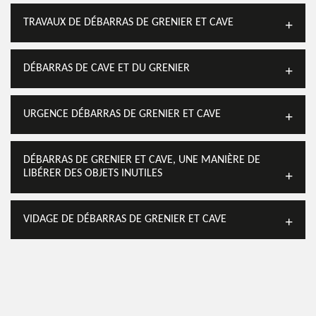
TRAVAUX DE DÉBARRAS DE GRENIER ET CAVE
DÉBARRAS DE CAVE ET DU GRENIER
URGENCE DÉBARRAS DE GRENIER ET CAVE
DÉBARRAS DE GRENIER ET CAVE, UNE MANIÈRE DE
LIBÉRER DES OBJETS INUTILES
VIDAGE DE DÉBARRAS DE GRENIER ET CAVE