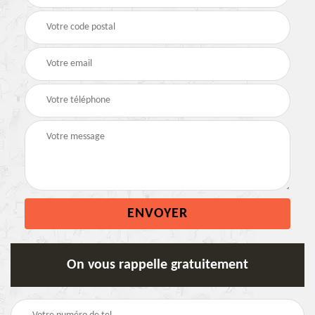
On vous rappelle gratuitement