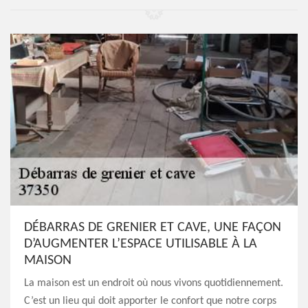
DÉBARRAS DE GRENIER ET CAVE, UNE FAÇON
D’AUGMENTER L’ESPACE UTILISABLE À LA
MAISON
La maison est un endroit où nous vivons quotidiennement.
C’est un lieu qui doit apporter le confort que notre corps