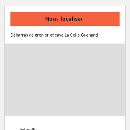
Nous localiser
Débarras de grenier et cave La Celle Guenand