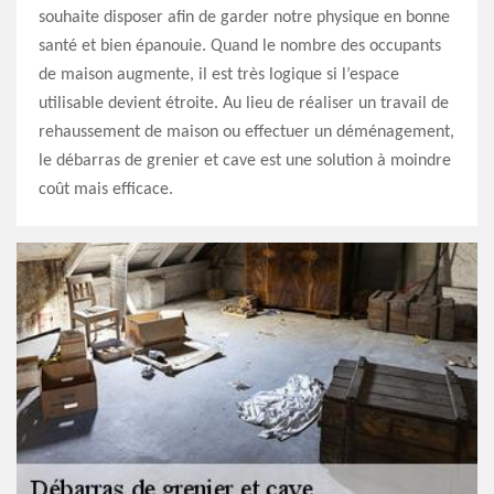
souhaite disposer afin de garder notre physique en bonne
santé et bien épanouie. Quand le nombre des occupants
de maison augmente, il est très logique si l’espace
utilisable devient étroite. Au lieu de réaliser un travail de
rehaussement de maison ou effectuer un déménagement,
le débarras de grenier et cave est une solution à moindre
coût mais efficace.