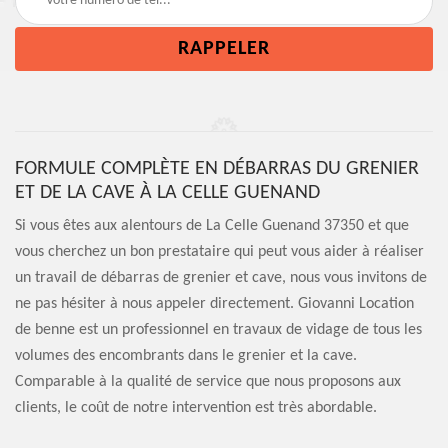
FORMULE COMPLÈTE EN DÉBARRAS DU GRENIER
ET DE LA CAVE À LA CELLE GUENAND
Si vous êtes aux alentours de La Celle Guenand 37350 et que
vous cherchez un bon prestataire qui peut vous aider à réaliser
un travail de débarras de grenier et cave, nous vous invitons de
ne pas hésiter à nous appeler directement. Giovanni Location
de benne est un professionnel en travaux de vidage de tous les
volumes des encombrants dans le grenier et la cave.
Comparable à la qualité de service que nous proposons aux
clients, le coût de notre intervention est très abordable.