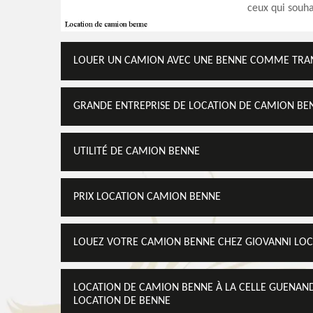
ceux qui souha
LOUER UN CAMION AVEC UNE BENNE COMME TRAN
GRANDE ENTREPRISE DE LOCATION DE CAMION BE
UTILITÉ DE CAMION BENNE
PRIX LOCATION CAMION BENNE
LOUEZ VOTRE CAMION BENNE CHEZ GIOVANNI LOC
LOCATION DE CAMION BENNE À LA CELLE GUENAND
LOCATION DE BENNE