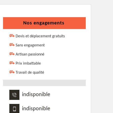
Nos engagements
Devis et déplacement gratuits
Sans engagement
Artisan passionné
Prix imbattable
Travail de qualité
indisponible
indisponible