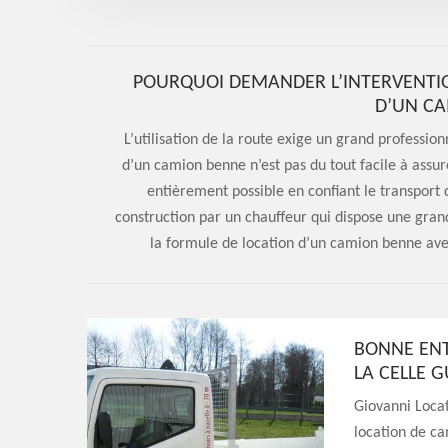
POURQUOI DEMANDER L’INTERVENTIO
D’UN CA
L’utilisation de la route exige un grand professio
d’un camion benne n’est pas du tout facile à assure
entièrement possible en confiant le transport
construction par un chauffeur qui dispose une gra
la formule de location d’un camion benne avec
BONNE ENT
LA CELLE 
Giovanni Locat
location de ca