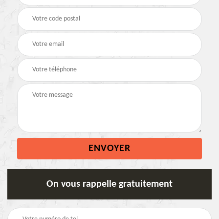
On vous rappelle gratuitement