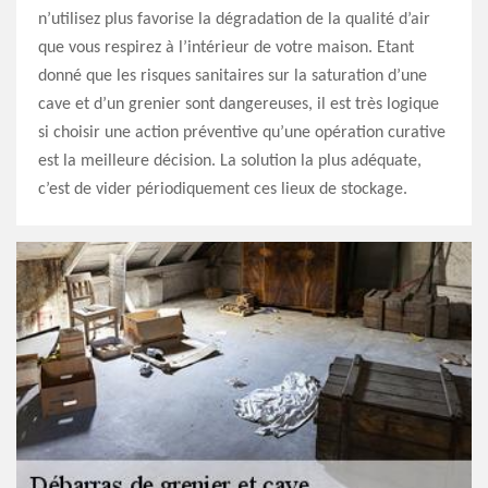
n’utilisez plus favorise la dégradation de la qualité d’air
que vous respirez à l’intérieur de votre maison. Etant
donné que les risques sanitaires sur la saturation d’une
cave et d’un grenier sont dangereuses, il est très logique
si choisir une action préventive qu’une opération curative
est la meilleure décision. La solution la plus adéquate,
c’est de vider périodiquement ces lieux de stockage.