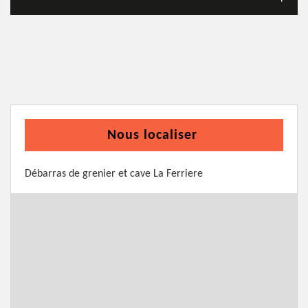
Nous localiser
Débarras de grenier et cave La Ferriere