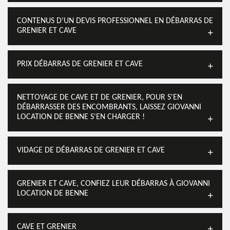
CONTENUS D’UN DEVIS PROFESSIONNEL EN DÉBARRAS DE
GRENIER ET CAVE
PRIX DÉBARRAS DE GRENIER ET CAVE
NETTOYAGE DE CAVE ET DE GRENIER, POUR S'EN
DÉBARRASSER DES ENCOMBRANTS, LAISSEZ GIOVANNI
LOCATION DE BENNE S'EN CHARGER !
VIDAGE DE DÉBARRAS DE GRENIER ET CAVE
GRENIER ET CAVE, CONFIEZ LEUR DÉBARRAS À GIOVANNI
LOCATION DE BENNE
CAVE ET GRENIER