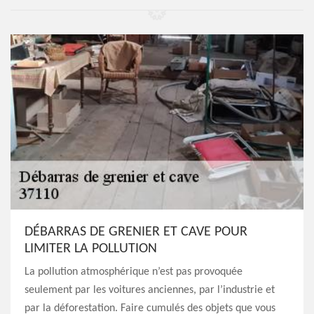
DÉBARRAS DE GRENIER ET CAVE POUR
LIMITER LA POLLUTION
La pollution atmosphérique n’est pas provoquée
seulement par les voitures anciennes, par l’industrie et
par la déforestation. Faire cumulés des objets que vous