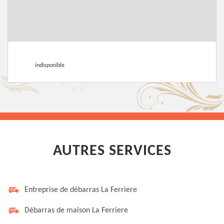
indisponible
AUTRES SERVICES
Entreprise de débarras La Ferriere
Débarras de maison La Ferriere