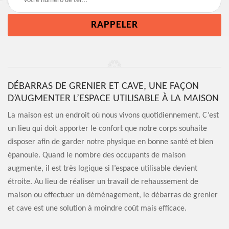
DÉBARRAS DE GRENIER ET CAVE, UNE FAÇON
D’AUGMENTER L’ESPACE UTILISABLE À LA MAISON
La maison est un endroit où nous vivons quotidiennement. C’est
un lieu qui doit apporter le confort que notre corps souhaite
disposer afin de garder notre physique en bonne santé et bien
épanouie. Quand le nombre des occupants de maison
augmente, il est très logique si l’espace utilisable devient
étroite. Au lieu de réaliser un travail de rehaussement de
maison ou effectuer un déménagement, le débarras de grenier
et cave est une solution à moindre coût mais efficace.