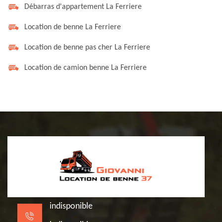
Débarras d'appartement La Ferriere
Location de benne La Ferriere
Location de benne pas cher La Ferriere
Location de camion benne La Ferriere
indisponible