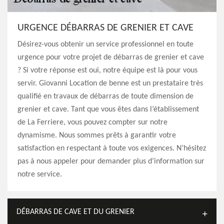
URGENCE DÉBARRAS DE GRENIER ET CAVE
Désirez-vous obtenir un service professionnel en toute
urgence pour votre projet de débarras de grenier et cave
? Si votre réponse est oui, notre équipe est là pour vous
servir. Giovanni Location de benne est un prestataire très
qualifié en travaux de débarras de toute dimension de
grenier et cave. Tant que vous êtes dans l’établissement
de La Ferriere, vous pouvez compter sur notre
dynamisme. Nous sommes prêts à garantir votre
satisfaction en respectant à toute vos exigences. N’hésitez
pas à nous appeler pour demander plus d’information sur
notre service.
DÉBARRAS DE CAVE ET DU GRENIER