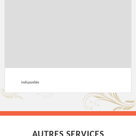
indisponible
AUTRES SERVICES