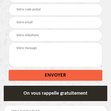
On vous rappelle gratuitement