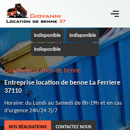
indisponible
indisponible
indisponible
Giovanni Location de benne
Entreprise location de benne La Ferriere
37110
Horaire: du Lundi au Samedi de 8h-19h et en cas
d'urgence 24h/24 7j/7
NOS RÉALISATIONS
CONTACTEZ NOUS