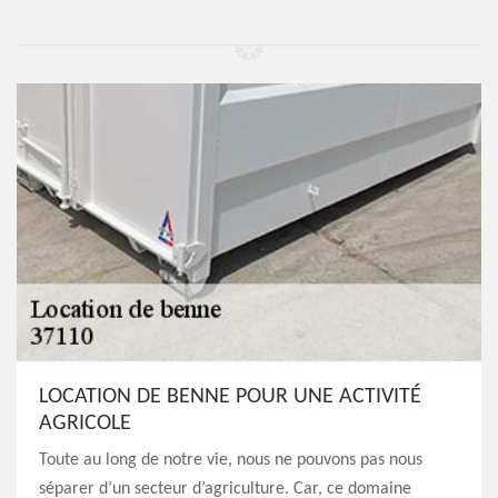
LOCATION DE BENNE POUR UNE ACTIVITÉ
AGRICOLE
Toute au long de notre vie, nous ne pouvons pas nous
séparer d’un secteur d’agriculture. Car, ce domaine