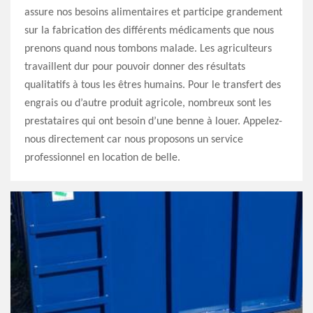
assure nos besoins alimentaires et participe grandement
sur la fabrication des différents médicaments que nous
prenons quand nous tombons malade. Les agriculteurs
travaillent dur pour pouvoir donner des résultats
qualitatifs à tous les êtres humains. Pour le transfert des
engrais ou d’autre produit agricole, nombreux sont les
prestataires qui ont besoin d’une benne à louer. Appelez-
nous directement car nous proposons un service
professionnel en location de belle.