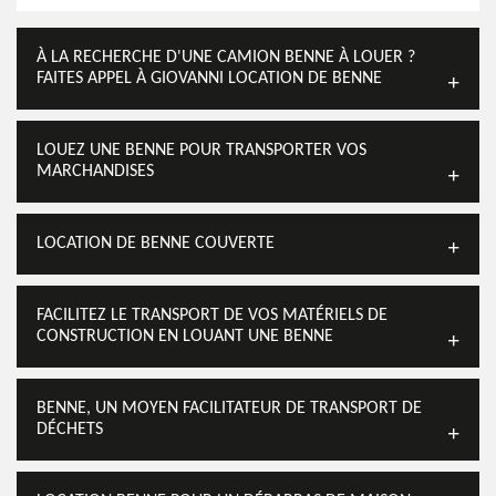
À LA RECHERCHE D'UNE CAMION BENNE À LOUER ?
FAITES APPEL À GIOVANNI LOCATION DE BENNE
LOUEZ UNE BENNE POUR TRANSPORTER VOS
MARCHANDISES
LOCATION DE BENNE COUVERTE
FACILITEZ LE TRANSPORT DE VOS MATÉRIELS DE
CONSTRUCTION EN LOUANT UNE BENNE
BENNE, UN MOYEN FACILITATEUR DE TRANSPORT DE
DÉCHETS