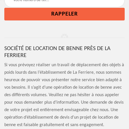
SOCIÉTÉ DE LOCATION DE BENNE PRÈS DE LA
FERRIERE
Si vous prévoyez réaliser un travail de déplacement des objets à
poids lourds dans l’établissement de La Ferriere, nous sommes
heureux de pouvoir vous présenter notre service bien adapté à
vos besoins. Il s’agit d’une opération de location de benne avec
des différents volumes. Veuillez ne pas hésiter à nous appeler
pour nous demander plus d’information. Une demande de devis
de votre projet est entièrement envisageable chez nous. Une
opération d’établissement de devis d’un projet de location de
benne est faisable gratuitement et sans engagement.