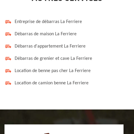
Entreprise de débarras La Ferriere
Débarras de maison La Ferriere
Débarras d'appartement La Ferriere
Débarras de grenier et cave La Ferriere
Location de benne pas cher La Ferriere
Location de camion benne La Ferriere