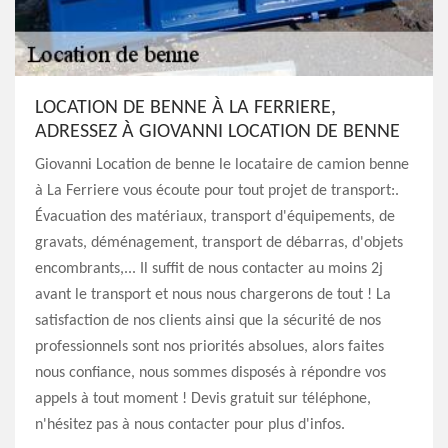
LOCATION DE BENNE À LA FERRIERE,
ADRESSEZ À GIOVANNI LOCATION DE BENNE
Giovanni Location de benne le locataire de camion benne
à La Ferriere vous écoute pour tout projet de transport:.
Évacuation des matériaux, transport d'équipements, de
gravats, déménagement, transport de débarras, d'objets
encombrants,... Il suffit de nous contacter au moins 2j
avant le transport et nous nous chargerons de tout ! La
satisfaction de nos clients ainsi que la sécurité de nos
professionnels sont nos priorités absolues, alors faites
nous confiance, nous sommes disposés à répondre vos
appels à tout moment ! Devis gratuit sur téléphone,
n'hésitez pas à nous contacter pour plus d'infos.