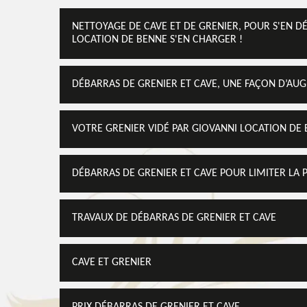
NETTOYAGE DE CAVE ET DE GRENIER, POUR S'EN D
LOCATION DE BENNE S'EN CHARGER !
DÉBARRAS DE GRENIER ET CAVE, UNE FAÇON D’AUG
VOTRE GRENIER VIDÉ PAR GIOVANNI LOCATION DE
DÉBARRAS DE GRENIER ET CAVE POUR LIMITER LA 
TRAVAUX DE DÉBARRAS DE GRENIER ET CAVE
CAVE ET GRENIER