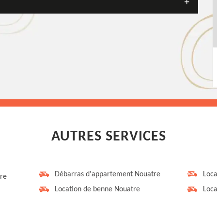
AUTRES SERVICES
Débarras d'appartement Nouatre
Loca
tre
Location de benne Nouatre
Loca