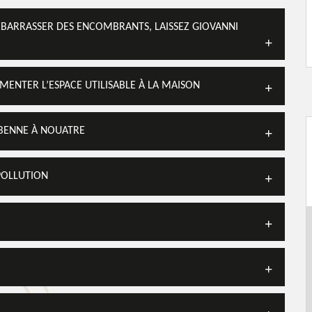
ÉBARRASSER DES ENCOMBRANTS, LAISSEZ GIOVANNI
MENTER L’ESPACE UTILISABLE À LA MAISON
 BENNE À NOUATRE
POLLUTION