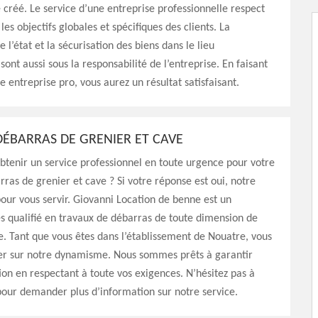
 créé. Le service d’une entreprise professionnelle respect
es objectifs globales et spécifiques des clients. La
 l’état et la sécurisation des biens dans le lieu
sont aussi sous la responsabilité de l’entreprise. En faisant
e entreprise pro, vous aurez un résultat satisfaisant.
ÉBARRAS DE GRENIER ET CAVE
btenir un service professionnel en toute urgence pour votre
rras de grenier et cave ? Si votre réponse est oui, notre
pour vous servir. Giovanni Location de benne est un
ès qualifié en travaux de débarras de toute dimension de
e. Tant que vous êtes dans l’établissement de Nouatre, vous
r sur notre dynamisme. Nous sommes prêts à garantir
tion en respectant à toute vos exigences. N’hésitez pas à
our demander plus d’information sur notre service.