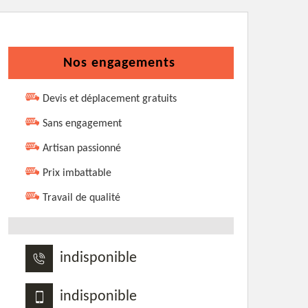
Nos engagements
Devis et déplacement gratuits
Sans engagement
Artisan passionné
Prix imbattable
Travail de qualité
indisponible
indisponible