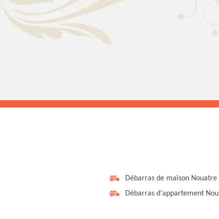
Débarras de maison Nouatre
Débarras d'appartement Nou