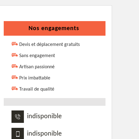
Nos engagements
Devis et déplacement gratuits
Sans engagement
Artisan passionné
Prix imbattable
Travail de qualité
indisponible
indisponible