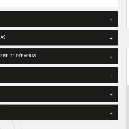
RAS
PRISE DE DÉBARRAS