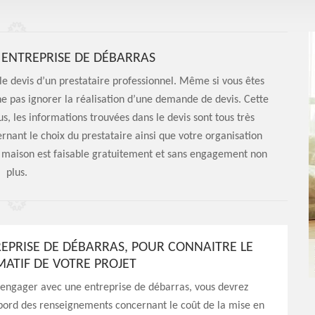
 ENTREPRISE DE DÉBARRAS
le devis d’un prestataire professionnel. Même si vous êtes
ne pas ignorer la réalisation d’une demande de devis. Cette
, les informations trouvées dans le devis sont tous très
rnant le choix du prestataire ainsi que votre organisation
maison est faisable gratuitement et sans engagement non
plus.
REPRISE DE DÉBARRAS, POUR CONNAITRE LE
MATIF DE VOTRE PROJET
 engager avec une entreprise de débarras, vous devrez
ord des renseignements concernant le coût de la mise en