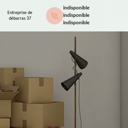
indisponible
Entreprise de
indisponible
débarras 37
indisponible