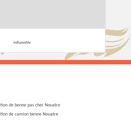
indisponible
tion de benne pas cher Nouatre
tion de camion benne Nouatre