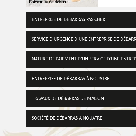
ENTREPRISE DE DÉBARRAS PAS CHER
SERVICE D’URGENCE D’UNE ENTREPRISE DE DÉBAR
NATURE DE PAIEMENT D’UN SERVICE D’UNE ENTRE
ENTREPRISE DE DÉBARRAS À NOUATRE
TRAVAUX DE DÉBARRAS DE MAISON
SOCIÉTÉ DE DÉBARRAS À NOUATRE