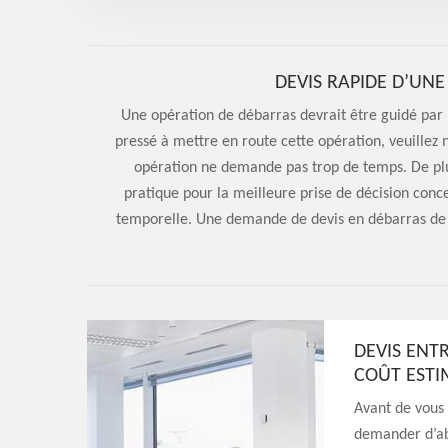
DEVIS RAPIDE D’UNE
Une opération de débarras devrait être guidé par 
pressé à mettre en route cette opération, veuillez 
opération ne demande pas trop de temps. De plus
pratique pour la meilleure prise de décision conce
temporelle. Une demande de devis en débarras de 
DEVIS ENT
COÛT ESTI
Avant de vous
demander d’ab