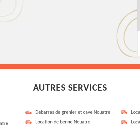
AUTRES SERVICES
Débarras de grenier et cave Nouatre
Loca
Location de benne Nouatre
Loca
atre