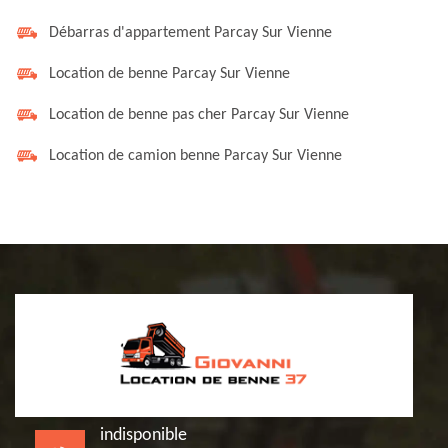
Débarras d'appartement Parcay Sur Vienne
Location de benne Parcay Sur Vienne
Location de benne pas cher Parcay Sur Vienne
Location de camion benne Parcay Sur Vienne
indisponible