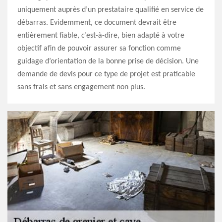
uniquement auprès d’un prestataire qualifié en service de
débarras. Evidemment, ce document devrait être
entièrement fiable, c’est-à-dire, bien adapté à votre
objectif afin de pouvoir assurer sa fonction comme
guidage d’orientation de la bonne prise de décision. Une
demande de devis pour ce type de projet est praticable
sans frais et sans engagement non plus.