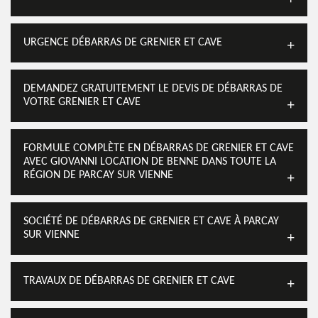
URGENCE DÉBARRAS DE GRENIER ET CAVE
DEMANDEZ GRATUITEMENT LE DEVIS DE DÉBARRAS DE
VOTRE GRENIER ET CAVE
FORMULE COMPLÈTE EN DÉBARRAS DE GRENIER ET CAVE
AVEC GIOVANNI LOCATION DE BENNE DANS TOUTE LA
RÉGION DE PARCAY SUR VIENNE
SOCIÉTÉ DE DÉBARRAS DE GRENIER ET CAVE À PARCAY
SUR VIENNE
TRAVAUX DE DÉBARRAS DE GRENIER ET CAVE