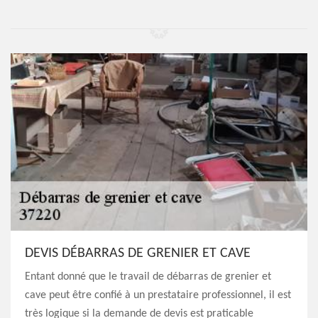
DEVIS DÉBARRAS DE GRENIER ET CAVE
Entant donné que le travail de débarras de grenier et
cave peut être confié à un prestataire professionnel, il est
très logique si la demande de devis est praticable