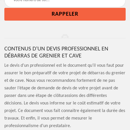
CONTENUS D’UN DEVIS PROFESSIONNEL EN
DÉBARRAS DE GRENIER ET CAVE
Le devis d’un professionnel est le document qu’il vous faut pour
assurer le bon préparatif de votre projet de débarras du grenier
et de cave. Nous vous recommandons fortement de ne pas
sauter l’étape de demande de devis de votre projet avant de
passer dans une étape de clôturassions des différentes
décisions. Le devis vous informe sur le coût estimatif de votre
projet. Ce document vous fait connaitre également la durée des
travaux. Et enfin, il vous permet de mesurer le
professionnalisme d’un prestataire.