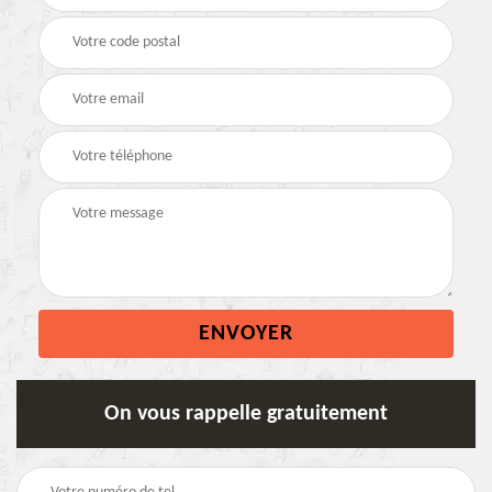
On vous rappelle gratuitement