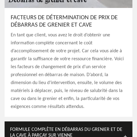
FACTEURS DE DÉTERMINATION DE PRIX DE
DÉBARRAS DE GRENIER ET CAVE
En tant que client, vous avez le droit d’obtenir une
information complète concernant le coût
d’accomplissement de votre projet. Car cela vous aide à
garantir la suffisance de votre ressource financière. Voici
les facteurs de changement de prix d’un service
professionnel en débarras de maison. D’abord, la
dimension du lieu d’intervention, ensuite, le volume des
matériels à déplacer, puis, le niveau de salubrité dans la
cave ou dans le grenier et enfin, la particularité de vos
exigences comme résultats attendus.
FORMULE COMPLÈTE EN DÉBARRAS DU GRENIER ET DE
LA CAVE À PARCAY SUR VIENNE