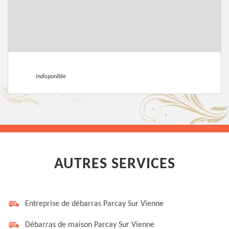
indisponible
AUTRES SERVICES
Entreprise de débarras Parcay Sur Vienne
Débarras de maison Parcay Sur Vienne