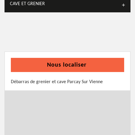
CAVE ET GRENIER
Nous localiser
Débarras de grenier et cave Parcay Sur Vienne