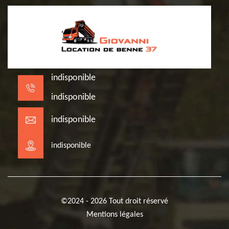
indisponible
indisponible
indisponible
indisponible
©2024 - 2026 Tout droit réservé
Mentions légales