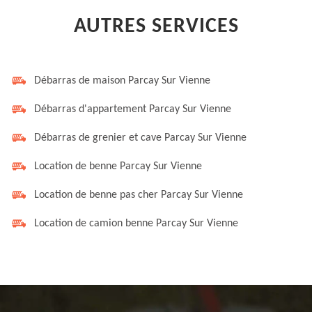
AUTRES SERVICES
Débarras de maison Parcay Sur Vienne
Débarras d'appartement Parcay Sur Vienne
Débarras de grenier et cave Parcay Sur Vienne
Location de benne Parcay Sur Vienne
Location de benne pas cher Parcay Sur Vienne
Location de camion benne Parcay Sur Vienne