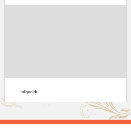
indisponible