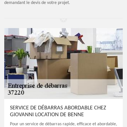
demandant le devis de votre projet.
SERVICE DE DÉBARRAS ABORDABLE CHEZ
GIOVANNI LOCATION DE BENNE
Pour un service de débarras rapide, efficace et abordable,