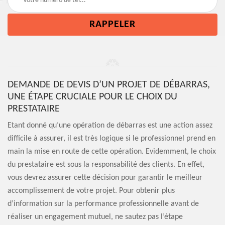
DEMANDE DE DEVIS D’UN PROJET DE DÉBARRAS,
UNE ÉTAPE CRUCIALE POUR LE CHOIX DU
PRESTATAIRE
Etant donné qu’une opération de débarras est une action assez
difficile à assurer, il est très logique si le professionnel prend en
main la mise en route de cette opération. Evidemment, le choix
du prestataire est sous la responsabilité des clients. En effet,
vous devrez assurer cette décision pour garantir le meilleur
accomplissement de votre projet. Pour obtenir plus
d’information sur la performance professionnelle avant de
réaliser un engagement mutuel, ne sautez pas l’étape