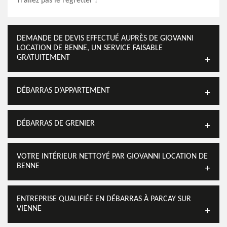
n'allez pas le regretter !
DEMANDE DE DEVIS EFFECTUÉ AUPRÈS DE GIOVANNI
LOCATION DE BENNE, UN SERVICE FAISABLE
GRATUITEMENT
DÉBARRAS D’APPARTEMENT
DÉBARRAS DE GRENIER
VOTRE INTÉRIEUR NETTOYÉ PAR GIOVANNI LOCATION DE
BENNE
ENTREPRISE QUALIFIÉE EN DÉBARRAS À PARCAY SUR
VIENNE