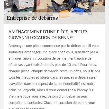
AMÉNAGEMENT D'UNE PIÈCE, APPELEZ
GIOVANNI LOCATION DE BENNE!
Aménager une pièce commence par le débarras ! Si vous
souhaitez aménager une pièce chez vous, n'hésitez pas à
engager Giovanni Location de benne, l'entreprise de
débarras ayant existé depuis plus de 10 ans ! Pour nous,
chaque pièce, chaque demande reste un défis, nous trions
tous les meubles et objets dans les pièces à débarrasser,
travailler dans le respect de la confidentialité est notre
principal objectif, alors si vous demeurez à Parcay Sur
Vienne et que vous avez besoin d'un débarrasseur
compétent, contactez Giovanni Location de benne vous