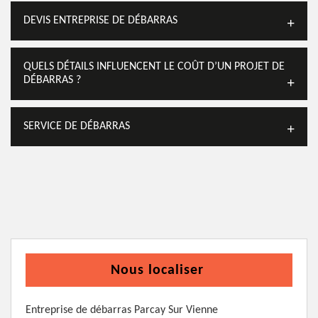
DEVIS ENTREPRISE DE DÉBARRAS
QUELS DÉTAILS INFLUENCENT LE COÛT D’UN PROJET DE
DÉBARRAS ?
SERVICE DE DÉBARRAS
Nous localiser
Entreprise de débarras Parcay Sur Vienne