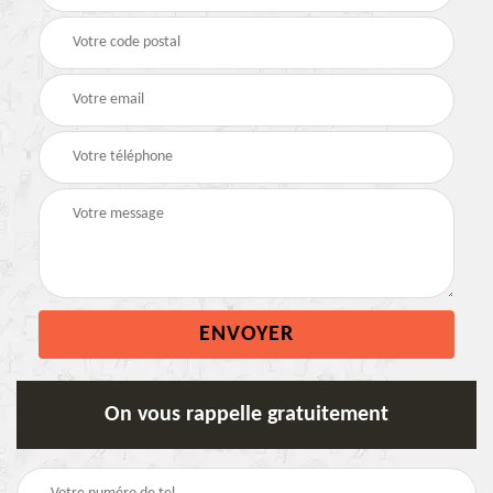
On vous rappelle gratuitement