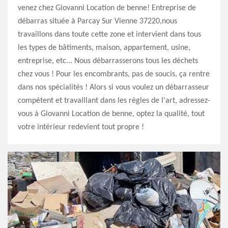
venez chez Giovanni Location de benne! Entreprise de
débarras située à Parcay Sur Vienne 37220,nous
travaillons dans toute cette zone et intervient dans tous
les types de bâtiments, maison, appartement, usine,
entreprise, etc... Nous débarrasserons tous les déchets
chez vous ! Pour les encombrants, pas de soucis, ça rentre
dans nos spécialités ! Alors si vous voulez un débarrasseur
compétent et travaillant dans les règles de l'art, adressez-
vous à Giovanni Location de benne, optez la qualité, tout
votre intérieur redevient tout propre !