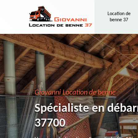
Location de
benne 37
Giovanni Location de benne
Spécialiste en débar
37700