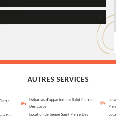
AUTRES SERVICES
Débarras d'appartement Saint Pierre
Loca
Pierre
Des Corps
Pier
Location de benne Saint Pierre Des
Loca