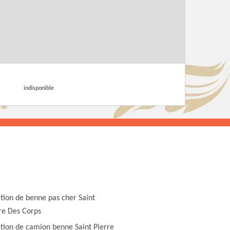
indisponible
tion de benne pas cher Saint
re Des Corps
tion de camion benne Saint Pierre