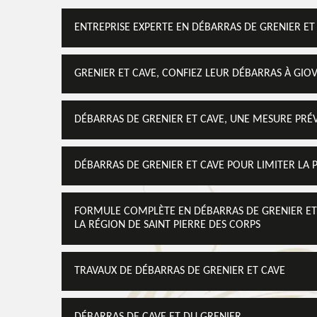
ENTREPRISE EXPERTE EN DÉBARRAS DE GRENIER ET 
GRENIER ET CAVE, CONFIEZ LEUR DÉBARRAS À GIO
DÉBARRAS DE GRENIER ET CAVE, UNE MESURE PRÉV
DÉBARRAS DE GRENIER ET CAVE POUR LIMITER LA 
FORMULE COMPLÈTE EN DÉBARRAS DE GRENIER ET
LA RÉGION DE SAINT PIERRE DES CORPS
TRAVAUX DE DÉBARRAS DE GRENIER ET CAVE