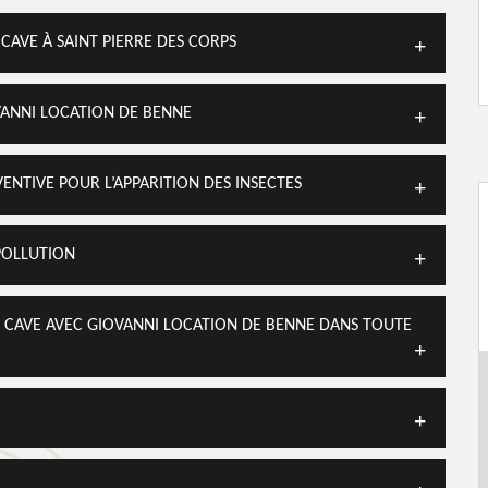
CAVE À SAINT PIERRE DES CORPS
VANNI LOCATION DE BENNE
ENTIVE POUR L’APPARITION DES INSECTES
POLLUTION
 CAVE AVEC GIOVANNI LOCATION DE BENNE DANS TOUTE