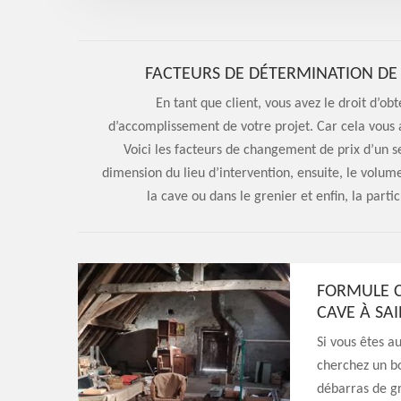
FACTEURS DE DÉTERMINATION DE 
En tant que client, vous avez le droit d’o
d’accomplissement de votre projet. Car cela vous a
Voici les facteurs de changement de prix d’un s
dimension du lieu d’intervention, ensuite, le volume
la cave ou dans le grenier et enfin, la part
FORMULE C
CAVE À SAI
Si vous êtes a
cherchez un bo
débarras de gr