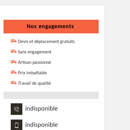
Nos engagements
Devis et déplacement gratuits
Sans engagement
Artisan passionné
Prix imbattable
Travail de qualité
indisponible
indisponible