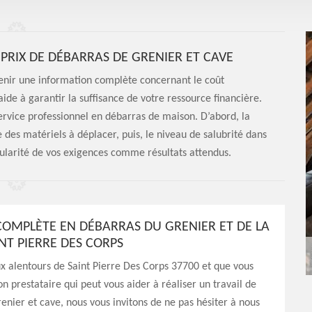
PRIX DE DÉBARRAS DE GRENIER ET CAVE
btenir une information complète concernant le coût
ide à garantir la suffisance de votre ressource financière.
ervice professionnel en débarras de maison. D’abord, la
 des matériels à déplacer, puis, le niveau de salubrité dans
icularité de vos exigences comme résultats attendus.
OMPLÈTE EN DÉBARRAS DU GRENIER ET DE LA
NT PIERRE DES CORPS
ux alentours de Saint Pierre Des Corps 37700 et que vous
n prestataire qui peut vous aider à réaliser un travail de
enier et cave, nous vous invitons de ne pas hésiter à nous