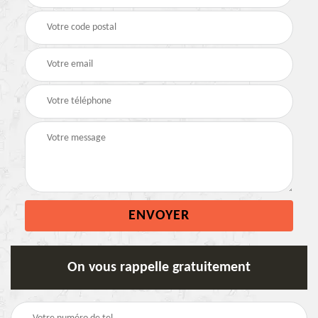
On vous rappelle gratuitement