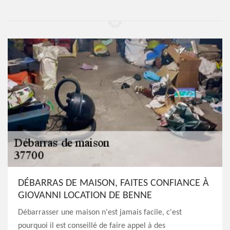
DÉBARRAS DE MAISON, FAITES CONFIANCE À
GIOVANNI LOCATION DE BENNE
Débarrasser une maison n'est jamais facile, c'est
pourquoi il est conseillé de faire appel à des