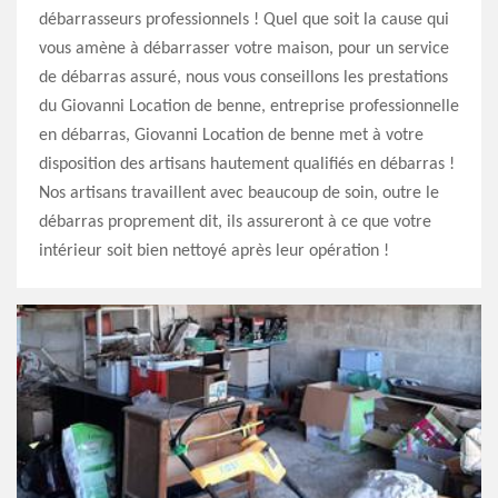
débarrasseurs professionnels ! Quel que soit la cause qui
vous amène à débarrasser votre maison, pour un service
de débarras assuré, nous vous conseillons les prestations
du Giovanni Location de benne, entreprise professionnelle
en débarras, Giovanni Location de benne met à votre
disposition des artisans hautement qualifiés en débarras !
Nos artisans travaillent avec beaucoup de soin, outre le
débarras proprement dit, ils assureront à ce que votre
intérieur soit bien nettoyé après leur opération !