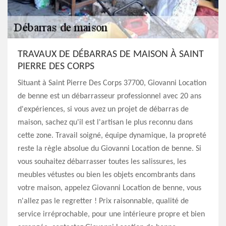
TRAVAUX DE DÉBARRAS DE MAISON À SAINT
PIERRE DES CORPS
Situant à Saint Pierre Des Corps 37700, Giovanni Location
de benne est un débarrasseur professionnel avec 20 ans
d'expériences, si vous avez un projet de débarras de
maison, sachez qu'il est l'artisan le plus reconnu dans
cette zone. Travail soigné, équipe dynamique, la propreté
reste la règle absolue du Giovanni Location de benne. Si
vous souhaitez débarrasser toutes les salissures, les
meubles vétustes ou bien les objets encombrants dans
votre maison, appelez Giovanni Location de benne, vous
n'allez pas le regretter ! Prix raisonnable, qualité de
service irréprochable, pour une intérieure propre et bien