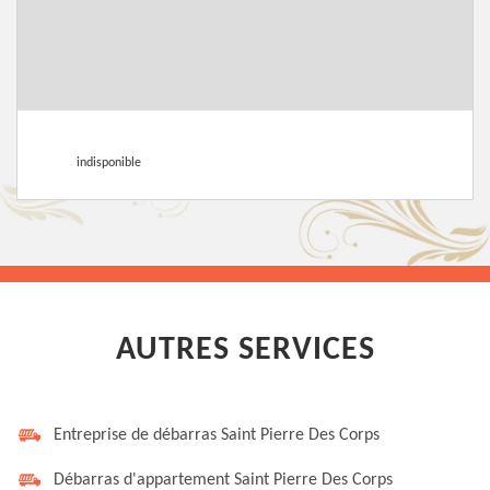
indisponible
AUTRES SERVICES
Entreprise de débarras Saint Pierre Des Corps
Débarras d'appartement Saint Pierre Des Corps