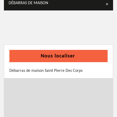
DÉBARRAS DE MAISON
Nous localiser
Débarras de maison Saint Pierre Des Corps