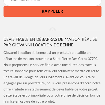
DEVIS FIABLE EN DÉBARRAS DE MAISON RÉALISÉ
PAR GIOVANNI LOCATION DE BENNE
Giovanni Location de benne est un prestataire qualifié en
débarras de maison trouvable à Saint Pierre Des Corps 37700.
Nous proposons un service fiable avec une durée des travaux
très raisonnable pour tous ceux qui souhaitent mettre en route
un travail de vidage de leurs logements. Avant de vous faire
engager par un prestataire, nous vous présentons d’abord notre
offre gratuite en établissement de devis fiable de votre projet.
Cette étape est primordiale pour votre prise de décision lors de
la mise en œuvre de votre projet.