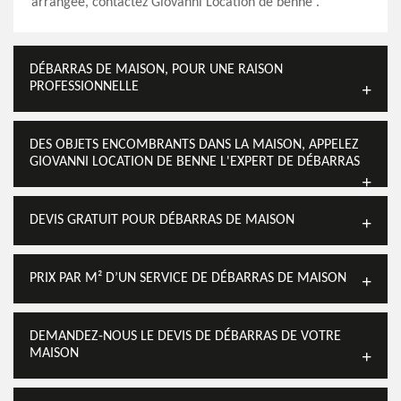
arrangée, contactez Giovanni Location de benne .
DÉBARRAS DE MAISON, POUR UNE RAISON
PROFESSIONNELLE
DES OBJETS ENCOMBRANTS DANS LA MAISON, APPELEZ
GIOVANNI LOCATION DE BENNE L'EXPERT DE DÉBARRAS
DEVIS GRATUIT POUR DÉBARRAS DE MAISON
PRIX PAR M² D’UN SERVICE DE DÉBARRAS DE MAISON
DEMANDEZ-NOUS LE DEVIS DE DÉBARRAS DE VOTRE
MAISON