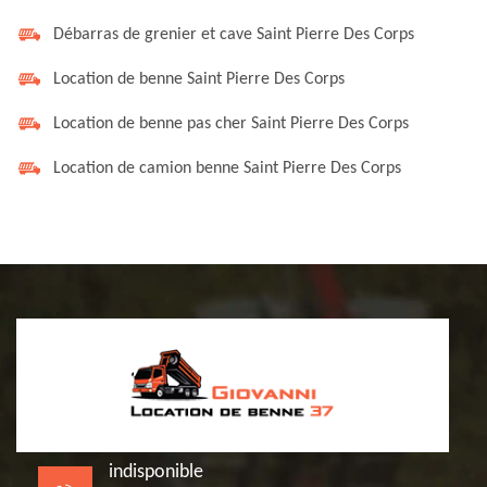
Débarras de grenier et cave Saint Pierre Des Corps
Location de benne Saint Pierre Des Corps
Location de benne pas cher Saint Pierre Des Corps
Location de camion benne Saint Pierre Des Corps
indisponible