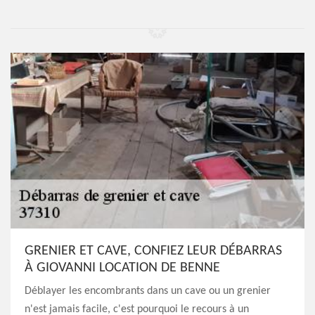
GRENIER ET CAVE, CONFIEZ LEUR DÉBARRAS
À GIOVANNI LOCATION DE BENNE
Déblayer les encombrants dans un cave ou un grenier
n'est jamais facile, c'est pourquoi le recours à un