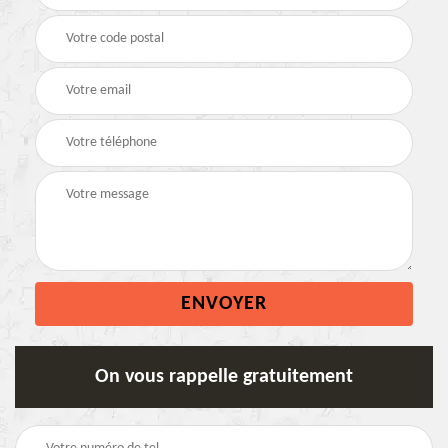
On vous rappelle gratuitement