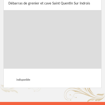
Débarras de grenier et cave Saint Quentin Sur Indrois
indisponible