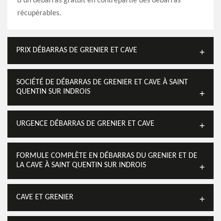
d'un débarras gratuit en contrepartie des débarras
récupérables.
PRIX DÉBARRAS DE GRENIER ET CAVE
SOCIÉTÉ DE DÉBARRAS DE GRENIER ET CAVE À SAINT
QUENTIN SUR INDROIS
URGENCE DÉBARRAS DE GRENIER ET CAVE
FORMULE COMPLÈTE EN DÉBARRAS DU GRENIER ET DE
LA CAVE À SAINT QUENTIN SUR INDROIS
CAVE ET GRENIER