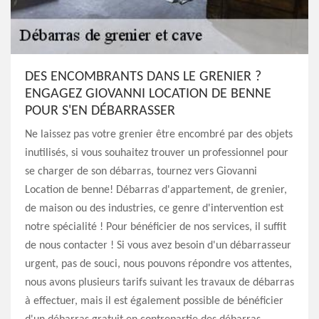
DES ENCOMBRANTS DANS LE GRENIER ?
ENGAGEZ GIOVANNI LOCATION DE BENNE
POUR S'EN DÉBARRASSER
Ne laissez pas votre grenier être encombré par des objets
inutilisés, si vous souhaitez trouver un professionnel pour
se charger de son débarras, tournez vers Giovanni
Location de benne! Débarras d'appartement, de grenier,
de maison ou des industries, ce genre d'intervention est
notre spécialité ! Pour bénéficier de nos services, il suffit
de nous contacter ! Si vous avez besoin d'un débarrasseur
urgent, pas de souci, nous pouvons répondre vos attentes,
nous avons plusieurs tarifs suivant les travaux de débarras
à effectuer, mais il est également possible de bénéficier