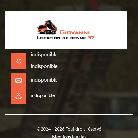
indisponible
indisponible
indisponible
indisponible
©2024 - 2026 Tout droit réservé
Mentions légales