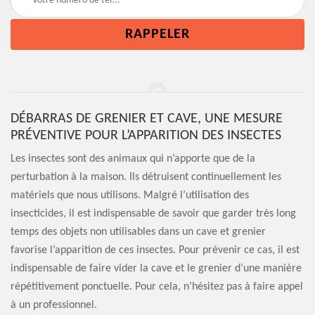
DÉBARRAS DE GRENIER ET CAVE, UNE MESURE
PRÉVENTIVE POUR L’APPARITION DES INSECTES
Les insectes sont des animaux qui n’apporte que de la
perturbation à la maison. Ils détruisent continuellement les
matériels que nous utilisons. Malgré l’utilisation des
insecticides, il est indispensable de savoir que garder très long
temps des objets non utilisables dans un cave et grenier
favorise l’apparition de ces insectes. Pour prévenir ce cas, il est
indispensable de faire vider la cave et le grenier d’une manière
répétitivement ponctuelle. Pour cela, n’hésitez pas à faire appel
à un professionnel.