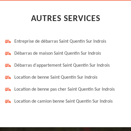
AUTRES SERVICES
Entreprise de débarras Saint Quentin Sur Indrois
Débarras de maison Saint Quentin Sur Indrois
Débarras d'appartement Saint Quentin Sur Indrois
Location de benne Saint Quentin Sur Indrois
Location de benne pas cher Saint Quentin Sur Indrois
Location de camion benne Saint Quentin Sur Indrois