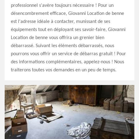
professionnel s'avère toujours nécessaire ! Pour un
désencombrement efficace, Giovanni Location de benne
est l'adresse idéale à contacter, munissant de ses
équipements tout en déployant ses savoir-faire, Giovanni
Location de benne vous offrira un grenier bien
débarrassé. Suivant les éléments débarrassés, nous
pourrons vous offrir un service de débarras gratuit ! Pour
des informations complémentaires, appelez-nous ! Nous
traiterons toutes vos demandes en un peu de temps.