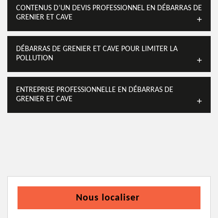
CONTENUS D’UN DEVIS PROFESSIONNEL EN DÉBARRAS DE
GRENIER ET CAVE
DÉBARRAS DE GRENIER ET CAVE POUR LIMITER LA
POLLUTION
ENTREPRISE PROFESSIONNELLE EN DÉBARRAS DE
GRENIER ET CAVE
Nous localiser