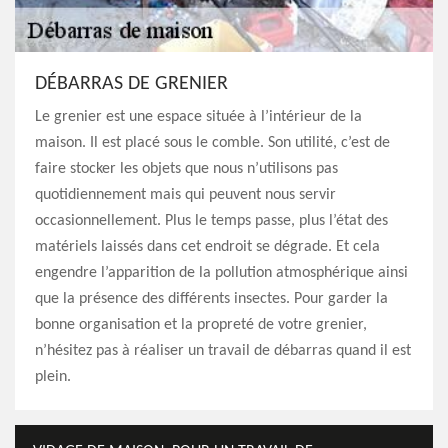
DÉBARRAS DE GRENIER
Le grenier est une espace située à l’intérieur de la
maison. Il est placé sous le comble. Son utilité, c’est de
faire stocker les objets que nous n’utilisons pas
quotidiennement mais qui peuvent nous servir
occasionnellement. Plus le temps passe, plus l’état des
matériels laissés dans cet endroit se dégrade. Et cela
engendre l’apparition de la pollution atmosphérique ainsi
que la présence des différents insectes. Pour garder la
bonne organisation et la propreté de votre grenier,
n’hésitez pas à réaliser un travail de débarras quand il est
plein.