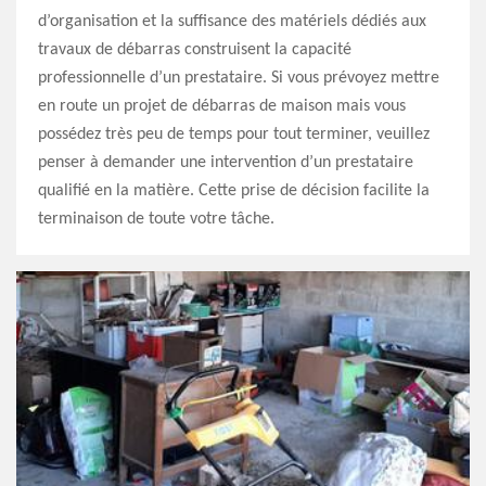
d’organisation et la suffisance des matériels dédiés aux
travaux de débarras construisent la capacité
professionnelle d’un prestataire. Si vous prévoyez mettre
en route un projet de débarras de maison mais vous
possédez très peu de temps pour tout terminer, veuillez
penser à demander une intervention d’un prestataire
qualifié en la matière. Cette prise de décision facilite la
terminaison de toute votre tâche.