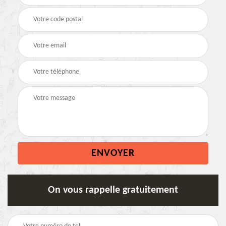
On vous rappelle gratuitement