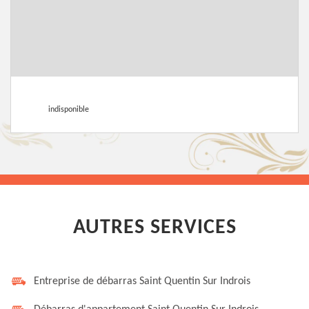
indisponible
AUTRES SERVICES
Entreprise de débarras Saint Quentin Sur Indrois