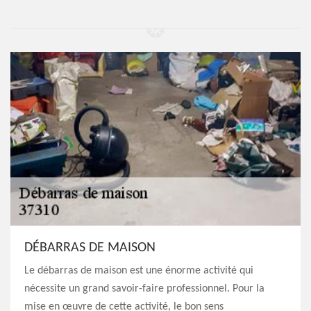
DÉBARRAS DE MAISON
Le débarras de maison est une énorme activité qui
nécessite un grand savoir-faire professionnel. Pour la
mise en œuvre de cette activité, le bon sens