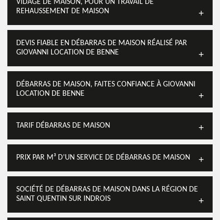
VIDAGE DE MAISON, POUR UN TRAVAIL DE
REHAUSSEMENT DE MAISON
DEVIS FIABLE EN DÉBARRAS DE MAISON RÉALISÉ PAR
GIOVANNI LOCATION DE BENNE
DÉBARRAS DE MAISON, FAITES CONFIANCE À GIOVANNI
LOCATION DE BENNE
TARIF DÉBARRAS DE MAISON
PRIX PAR M³ D’UN SERVICE DE DÉBARRAS DE MAISON
SOCIÉTÉ DE DÉBARRAS DE MAISON DANS LA RÉGION DE
SAINT QUENTIN SUR INDROIS