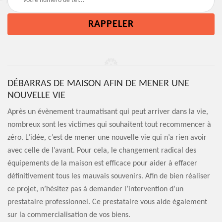
DÉBARRAS DE MAISON AFIN DE MENER UNE
NOUVELLE VIE
Après un évènement traumatisant qui peut arriver dans la vie,
nombreux sont les victimes qui souhaitent tout recommencer à
zéro. L’idée, c’est de mener une nouvelle vie qui n’a rien avoir
avec celle de l’avant. Pour cela, le changement radical des
équipements de la maison est efficace pour aider à effacer
définitivement tous les mauvais souvenirs. Afin de bien réaliser
ce projet, n’hésitez pas à demander l’intervention d’un
prestataire professionnel. Ce prestataire vous aide également
sur la commercialisation de vos biens.