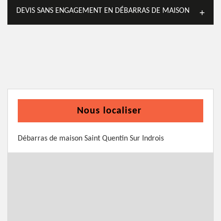
DEVIS SANS ENGAGEMENT EN DÉBARRAS DE MAISON
Nous localiser
Débarras de maison Saint Quentin Sur Indrois