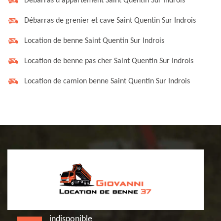
Débarras d'appartement Saint Quentin Sur Indrois
Débarras de grenier et cave Saint Quentin Sur Indrois
Location de benne Saint Quentin Sur Indrois
Location de benne pas cher Saint Quentin Sur Indrois
Location de camion benne Saint Quentin Sur Indrois
indisponible