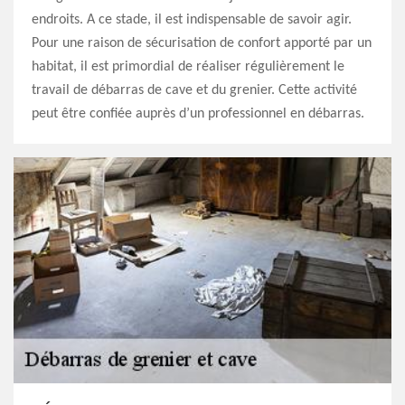
endroits. A ce stade, il est indispensable de savoir agir.
Pour une raison de sécurisation de confort apporté par un
habitat, il est primordial de réaliser régulièrement le
travail de débarras de cave et du grenier. Cette activité
peut être confiée auprès d’un professionnel en débarras.