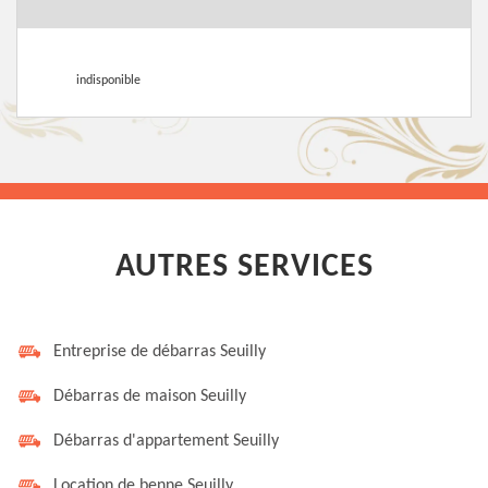
indisponible
AUTRES SERVICES
Entreprise de débarras Seuilly
Débarras de maison Seuilly
Débarras d'appartement Seuilly
Location de benne Seuilly