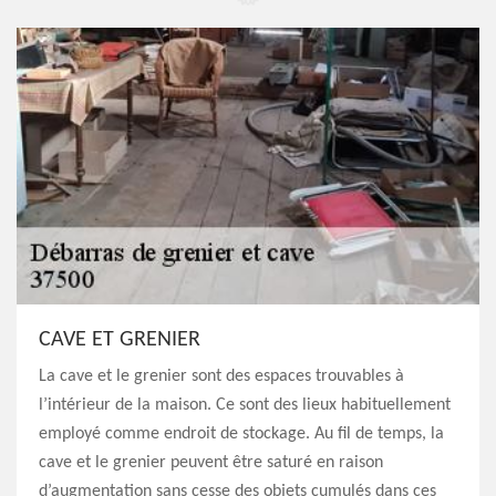
CAVE ET GRENIER
La cave et le grenier sont des espaces trouvables à
l’intérieur de la maison. Ce sont des lieux habituellement
employé comme endroit de stockage. Au fil de temps, la
cave et le grenier peuvent être saturé en raison
d’augmentation sans cesse des objets cumulés dans ces