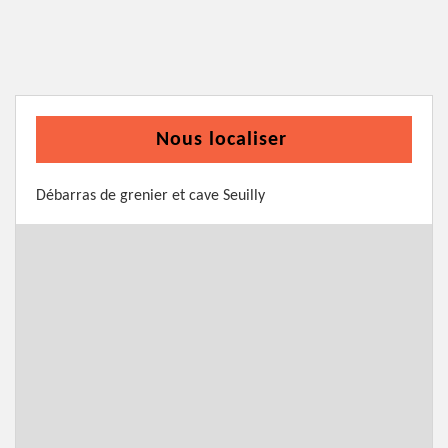
Nous localiser
Débarras de grenier et cave Seuilly