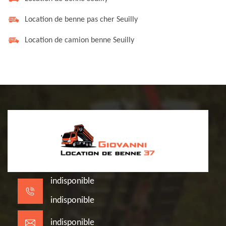
Location de benne pas cher Seuilly
Location de camion benne Seuilly
indisponible
indisponible
indisponible