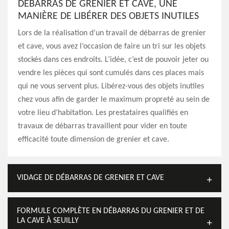
DÉBARRAS DE GRENIER ET CAVE, UNE
MANIÈRE DE LIBÉRER DES OBJETS INUTILES
Lors de la réalisation d’un travail de débarras de grenier
et cave, vous avez l’occasion de faire un tri sur les objets
stockés dans ces endroits. L’idée, c’est de pouvoir jeter ou
vendre les pièces qui sont cumulés dans ces places mais
qui ne vous servent plus. Libérez-vous des objets inutiles
chez vous afin de garder le maximum propreté au sein de
votre lieu d’habitation. Les prestataires qualifiés en
travaux de débarras travaillent pour vider en toute
efficacité toute dimension de grenier et cave.
VIDAGE DE DÉBARRAS DE GRENIER ET CAVE
FORMULE COMPLÈTE EN DÉBARRAS DU GRENIER ET DE
LA CAVE À SEUILLY