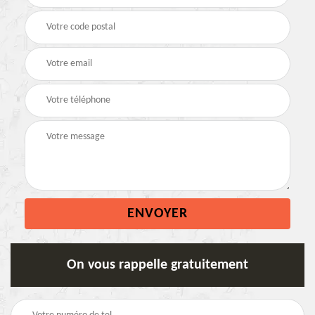
On vous rappelle gratuitement