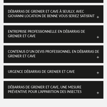
DÉBARRAS DE GRENIER ET CAVE À SEUILLY, AVEC
GIOVANNI LOCATION DE BENNE VOUS SERIEZ SATISFAIT
ENTREPRISE PROFESSIONNELLE EN DÉBARRAS DE
GRENIER ET CAVE
CONTENUS D’UN DEVIS PROFESSIONNEL EN DÉBARRAS DE
GRENIER ET CAVE
URGENCE DÉBARRAS DE GRENIER ET CAVE
DÉBARRAS DE GRENIER ET CAVE, UNE MESURE
PRÉVENTIVE POUR L’APPARITION DES INSECTES