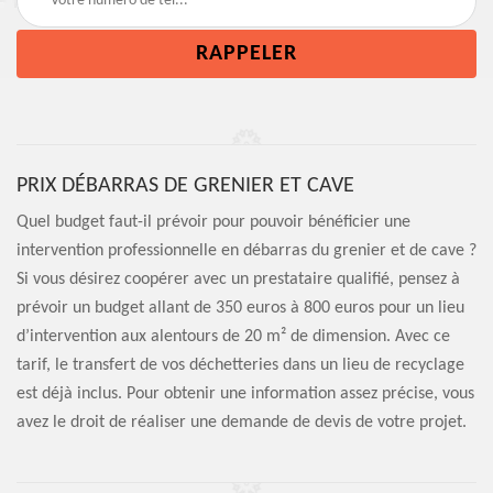
PRIX DÉBARRAS DE GRENIER ET CAVE
Quel budget faut-il prévoir pour pouvoir bénéficier une
intervention professionnelle en débarras du grenier et de cave ?
Si vous désirez coopérer avec un prestataire qualifié, pensez à
prévoir un budget allant de 350 euros à 800 euros pour un lieu
d’intervention aux alentours de 20 m² de dimension. Avec ce
tarif, le transfert de vos déchetteries dans un lieu de recyclage
est déjà inclus. Pour obtenir une information assez précise, vous
avez le droit de réaliser une demande de devis de votre projet.