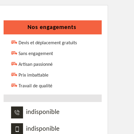
Nos engagements
Devis et déplacement gratuits
Sans engagement
Artisan passionné
Prix imbattable
Travail de qualité
indisponible
indisponible