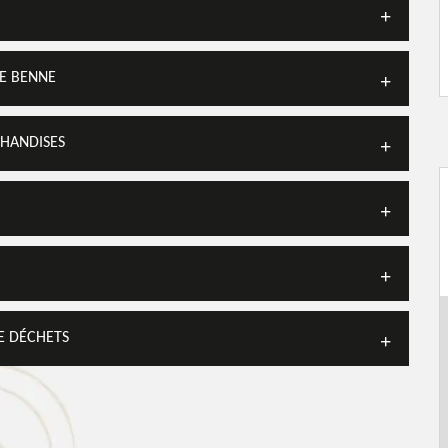
DE BENNE
HANDISES
E DÉCHETS