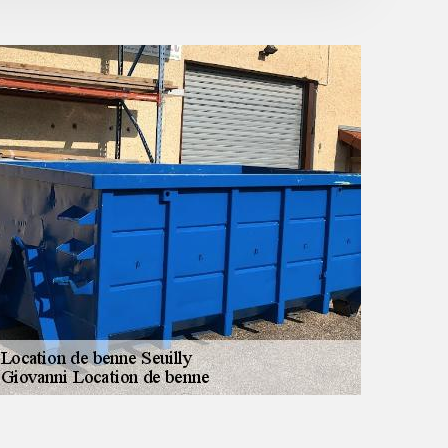
cadeau du devis