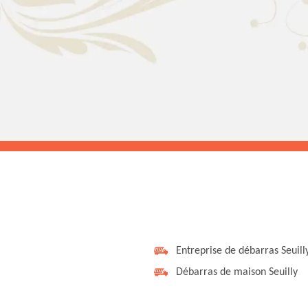
Entreprise de débarras Seuill
Débarras de maison Seuilly