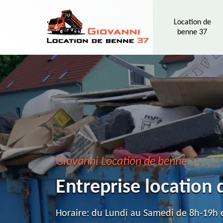
Location de
benne 37
Giovanni Location de benne
Entreprise location 
Horaire: du Lundi au Samedi de 8h-19h e