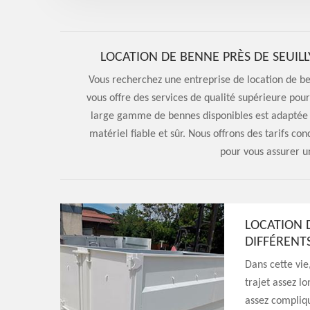
LOCATION DE BENNE PRÈS DE SEUILL
Vous recherchez une entreprise de location de be
vous offre des services de qualité supérieure pou
large gamme de bennes disponibles est adaptée à
matériel fiable et sûr. Nous offrons des tarifs con
pour vous assurer u
LOCATION 
DIFFÉRENT
Dans cette vie
trajet assez lo
assez compliqu