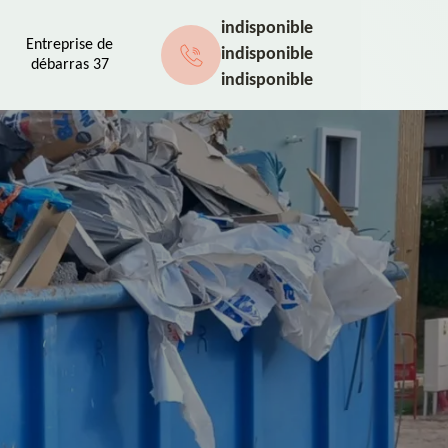
indisponible
Entreprise de
indisponible
débarras 37
indisponible