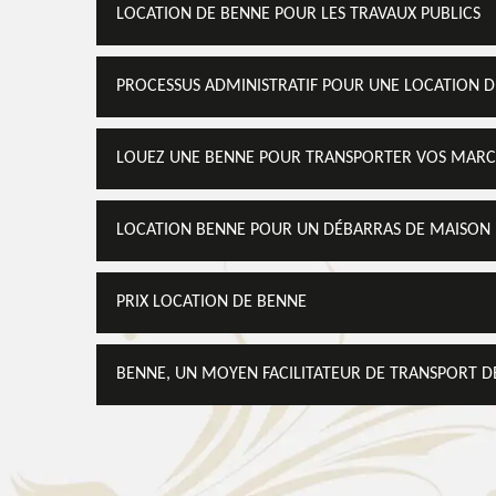
LOCATION DE BENNE POUR LES TRAVAUX PUBLICS
PROCESSUS ADMINISTRATIF POUR UNE LOCATION 
LOUEZ UNE BENNE POUR TRANSPORTER VOS MARC
LOCATION BENNE POUR UN DÉBARRAS DE MAISON
PRIX LOCATION DE BENNE
BENNE, UN MOYEN FACILITATEUR DE TRANSPORT D