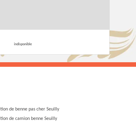
indisponible
tion de benne pas cher Seuilly
tion de camion benne Seuilly