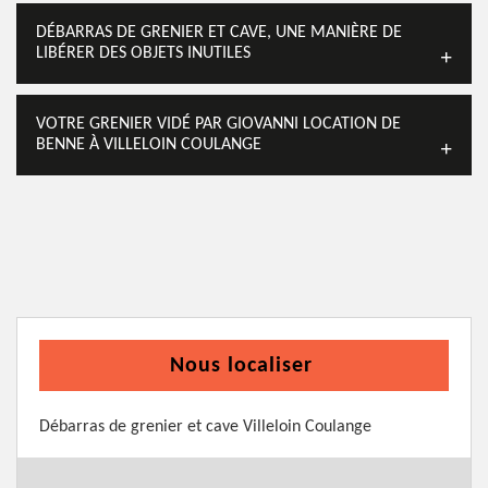
DÉBARRAS DE GRENIER ET CAVE, UNE MANIÈRE DE
LIBÉRER DES OBJETS INUTILES
VOTRE GRENIER VIDÉ PAR GIOVANNI LOCATION DE
BENNE À VILLELOIN COULANGE
Nous localiser
Débarras de grenier et cave Villeloin Coulange