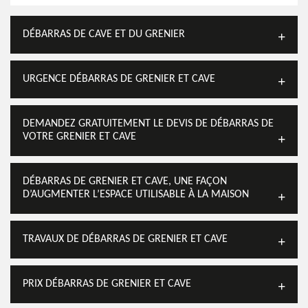
DÉBARRAS DE CAVE ET DU GRENIER
URGENCE DÉBARRAS DE GRENIER ET CAVE
DEMANDEZ GRATUITEMENT LE DEVIS DE DÉBARRAS DE
VOTRE GRENIER ET CAVE
DÉBARRAS DE GRENIER ET CAVE, UNE FAÇON
D’AUGMENTER L’ESPACE UTILISABLE À LA MAISON
TRAVAUX DE DÉBARRAS DE GRENIER ET CAVE
PRIX DÉBARRAS DE GRENIER ET CAVE