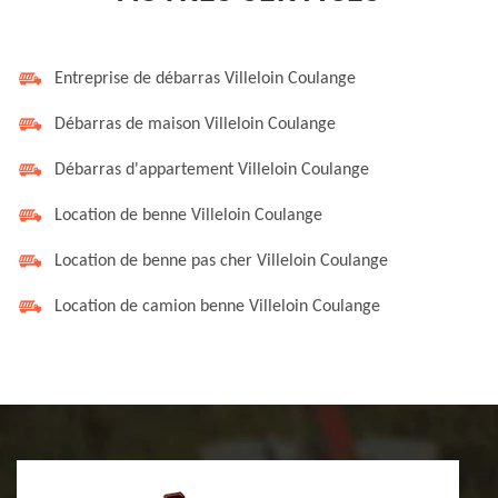
Entreprise de débarras Villeloin Coulange
Débarras de maison Villeloin Coulange
Débarras d'appartement Villeloin Coulange
Location de benne Villeloin Coulange
Location de benne pas cher Villeloin Coulange
Location de camion benne Villeloin Coulange