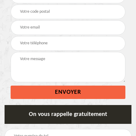
On vous rappelle gratuitement