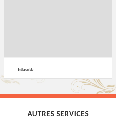
indisponible
AUTRES SERVICES