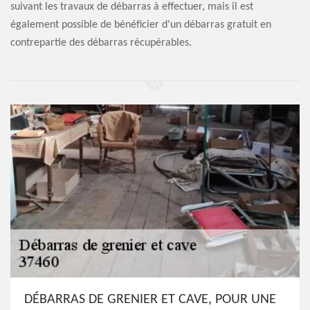
suivant les travaux de débarras à effectuer, mais il est
également possible de bénéficier d'un débarras gratuit en
contrepartie des débarras récupérables.
DÉBARRAS DE GRENIER ET CAVE, POUR UNE