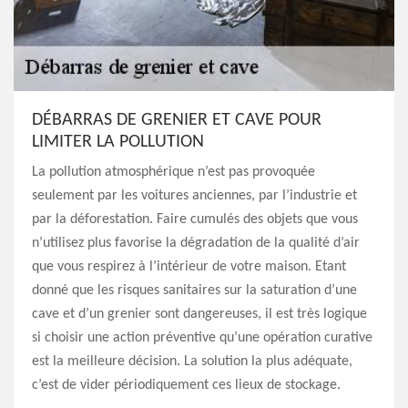
DÉBARRAS DE GRENIER ET CAVE POUR
LIMITER LA POLLUTION
La pollution atmosphérique n’est pas provoquée
seulement par les voitures anciennes, par l’industrie et
par la déforestation. Faire cumulés des objets que vous
n’utilisez plus favorise la dégradation de la qualité d’air
que vous respirez à l’intérieur de votre maison. Etant
donné que les risques sanitaires sur la saturation d’une
cave et d’un grenier sont dangereuses, il est très logique
si choisir une action préventive qu’une opération curative
est la meilleure décision. La solution la plus adéquate,
c’est de vider périodiquement ces lieux de stockage.