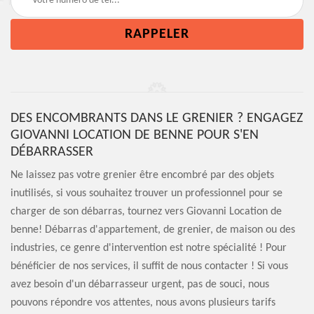
DES ENCOMBRANTS DANS LE GRENIER ? ENGAGEZ
GIOVANNI LOCATION DE BENNE POUR S'EN
DÉBARRASSER
Ne laissez pas votre grenier être encombré par des objets
inutilisés, si vous souhaitez trouver un professionnel pour se
charger de son débarras, tournez vers Giovanni Location de
benne! Débarras d'appartement, de grenier, de maison ou des
industries, ce genre d'intervention est notre spécialité ! Pour
bénéficier de nos services, il suffit de nous contacter ! Si vous
avez besoin d'un débarrasseur urgent, pas de souci, nous
pouvons répondre vos attentes, nous avons plusieurs tarifs