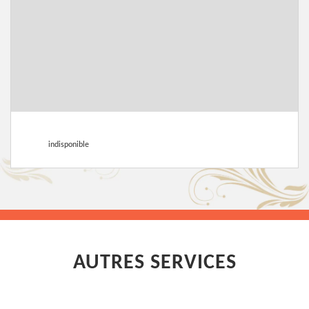
indisponible
AUTRES SERVICES