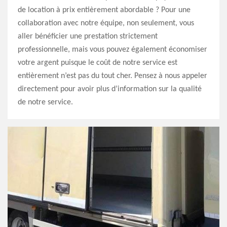
de location à prix entièrement abordable ? Pour une
collaboration avec notre équipe, non seulement, vous
aller bénéficier une prestation strictement
professionnelle, mais vous pouvez également économiser
votre argent puisque le coût de notre service est
entièrement n’est pas du tout cher. Pensez à nous appeler
directement pour avoir plus d’information sur la qualité
de notre service.