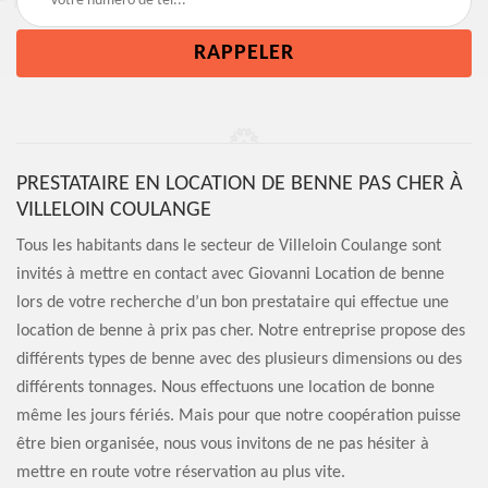
PRESTATAIRE EN LOCATION DE BENNE PAS CHER À
VILLELOIN COULANGE
Tous les habitants dans le secteur de Villeloin Coulange sont
invités à mettre en contact avec Giovanni Location de benne
lors de votre recherche d’un bon prestataire qui effectue une
location de benne à prix pas cher. Notre entreprise propose des
différents types de benne avec des plusieurs dimensions ou des
différents tonnages. Nous effectuons une location de bonne
même les jours fériés. Mais pour que notre coopération puisse
être bien organisée, nous vous invitons de ne pas hésiter à
mettre en route votre réservation au plus vite.