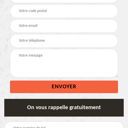
On vous rappelle gratuitement