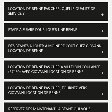
LOCATION DE BENNE PAS CHER, QUELLE QUALITÉ DE
SERVICE ?
ETAPE À SUIVRE POUR LOUER UNE BENNE
DES BENNES À LOUER À MOINDRE COÛT CHEZ GIOVANNI
LOCATION DE BENNE
LOCATION DE BENNE PAS CHER À VILLELOIN COULANGE
(37460) AVEC GIOVANNI LOCATION DE BENNE
LOCATION DE BENNE PAS CHER, TOURNEZ VERS
GIOVANNI LOCATION DE BENNE
RÉSERVEZ DÈS MAINTENANT LA BENNE QUI VOUS