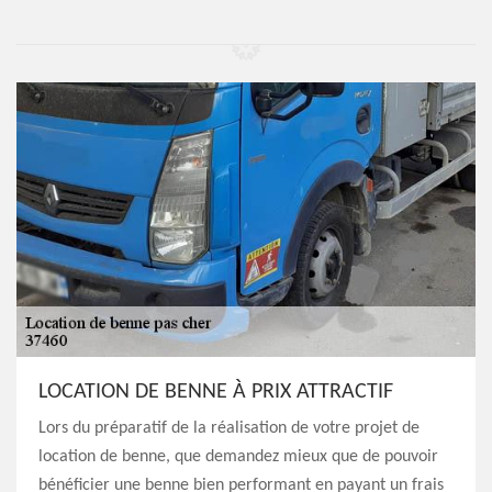
LOCATION DE BENNE À PRIX ATTRACTIF
Lors du préparatif de la réalisation de votre projet de
location de benne, que demandez mieux que de pouvoir
bénéficier une benne bien performant en payant un frais