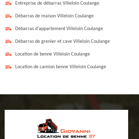
Entreprise de débarras Villeloin Coulange
Débarras de maison Villeloin Coulange
Débarras d'appartement Villeloin Coulange
Débarras de grenier et cave Villeloin Coulange
Location de benne Villeloin Coulange
Location de camion benne Villeloin Coulange