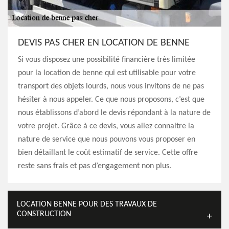
DEVIS PAS CHER EN LOCATION DE BENNE
Si vous disposez une possibilité financière très limitée
pour la location de benne qui est utilisable pour votre
transport des objets lourds, nous vous invitons de ne pas
hésiter à nous appeler. Ce que nous proposons, c’est que
nous établissons d’abord le devis répondant à la nature de
votre projet. Grâce à ce devis, vous allez connaitre la
nature de service que nous pouvons vous proposer en
bien détaillant le coût estimatif de service. Cette offre
reste sans frais et pas d’engagement non plus.
LOCATION BENNE POUR DES TRAVAUX DE
CONSTRUCTION