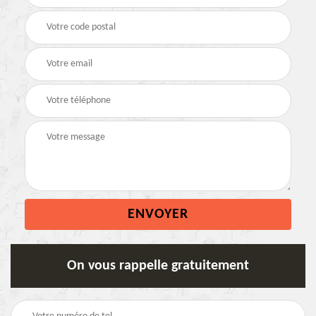
On vous rappelle gratuitement