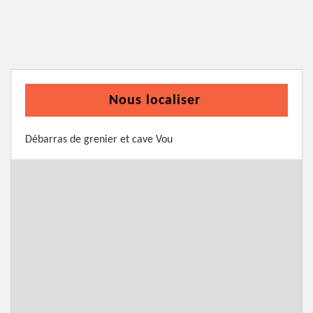
Nous localiser
Débarras de grenier et cave Vou