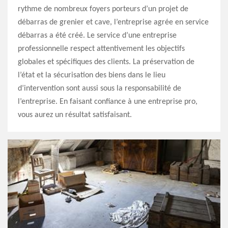
rythme de nombreux foyers porteurs d’un projet de
débarras de grenier et cave, l’entreprise agrée en service
débarras a été créé. Le service d’une entreprise
professionnelle respect attentivement les objectifs
globales et spécifiques des clients. La préservation de
l’état et la sécurisation des biens dans le lieu
d’intervention sont aussi sous la responsabilité de
l’entreprise. En faisant confiance à une entreprise pro,
vous aurez un résultat satisfaisant.