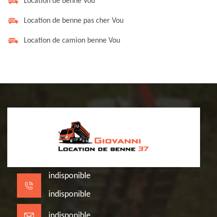
Location de benne Vou
Location de benne pas cher Vou
Location de camion benne Vou
indisponible
indisponible
indisponible