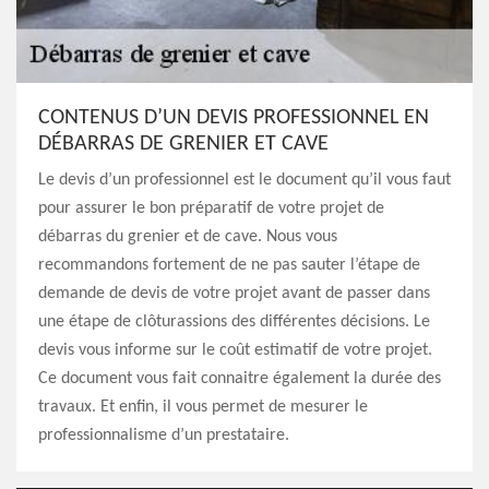
CONTENUS D’UN DEVIS PROFESSIONNEL EN
DÉBARRAS DE GRENIER ET CAVE
Le devis d’un professionnel est le document qu’il vous faut
pour assurer le bon préparatif de votre projet de
débarras du grenier et de cave. Nous vous
recommandons fortement de ne pas sauter l’étape de
demande de devis de votre projet avant de passer dans
une étape de clôturassions des différentes décisions. Le
devis vous informe sur le coût estimatif de votre projet.
Ce document vous fait connaitre également la durée des
travaux. Et enfin, il vous permet de mesurer le
professionnalisme d’un prestataire.