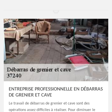
ENTREPRISE PROFESSIONNELLE EN DÉBARRAS
DE GRENIER ET CAVE
Le travail de débarras de grenier et cave sont des
opérations assez difficiles à réaliser. Pour diminuer le