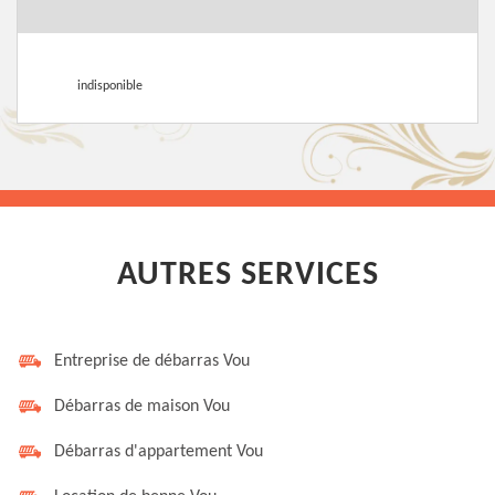
indisponible
AUTRES SERVICES
Entreprise de débarras Vou
Débarras de maison Vou
Débarras d'appartement Vou