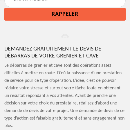
DEMANDEZ GRATUITEMENT LE DEVIS DE
DÉBARRAS DE VOTRE GRENIER ET CAVE
Le débarras de grenier et cave sont des opérations assez
difficiles à mettre en route. D’où la naissance d’une prestation
de service pour ce type d’opération. L’idée, c’est de pouvoir
réduire votre stresse et surtout votre tâche toute en obtenant
un résultat répondant à vos attentes. Avant de prendre une
décision sur votre choix du prestataire, réalisez d’abord une
demande de devis de votre projet. Une demande de devis de ce
type d’action est faisable gratuitement et sans engagement non
plus.