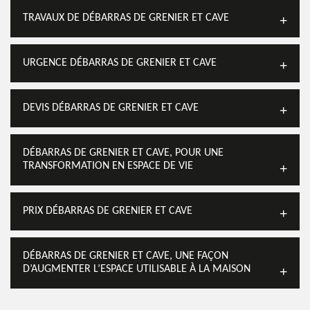
TRAVAUX DE DÉBARRAS DE GRENIER ET CAVE
URGENCE DÉBARRAS DE GRENIER ET CAVE
DEVIS DÉBARRAS DE GRENIER ET CAVE
DÉBARRAS DE GRENIER ET CAVE, POUR UNE
TRANSFORMATION EN ESPACE DE VIE
PRIX DÉBARRAS DE GRENIER ET CAVE
DÉBARRAS DE GRENIER ET CAVE, UNE FAÇON
D’AUGMENTER L’ESPACE UTILISABLE À LA MAISON