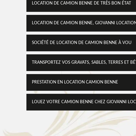
LOCATION DE CAMION BENNE DE TRÈS BON ÉTAT
LOCATION DE CAMION BENNE, GIOVANNI LOCATION 
SOCIÉTÉ DE LOCATION DE CAMION BENNE À VOU
TRANSPORTEZ VOS GRAVATS, SABLES, TERRES ET 
PRESTATION EN LOCATION CAMION BENNE
LOUEZ VOTRE CAMION BENNE CHEZ GIOVANNI LOC