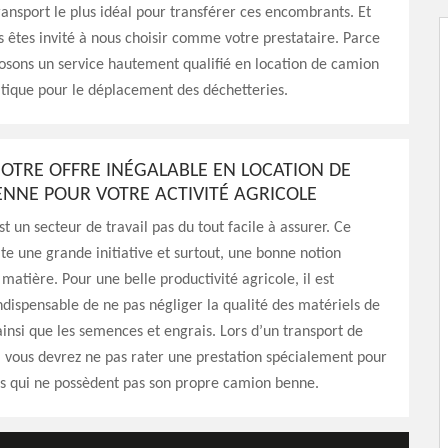
ansport le plus idéal pour transférer ces encombrants. Et
s êtes invité à nous choisir comme votre prestataire. Parce
osons un service hautement qualifié en location de camion
tique pour le déplacement des déchetteries.
NOTRE OFFRE INÉGALABLE EN LOCATION DE
NNE POUR VOTRE ACTIVITÉ AGRICOLE
st un secteur de travail pas du tout facile à assurer. Ce
te une grande initiative et surtout, une bonne notion
 matière. Pour une belle productivité agricole, il est
dispensable de ne pas négliger la qualité des matériels de
 ainsi que les semences et engrais. Lors d’un transport de
s, vous devrez ne pas rater une prestation spécialement pour
rs qui ne possèdent pas son propre camion benne.