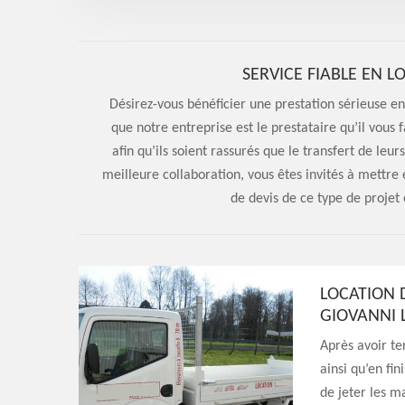
SERVICE FIABLE EN 
Désirez-vous bénéficier une prestation sérieuse en
que notre entreprise est le prestataire qu’il vous 
afin qu’ils soient rassurés que le transfert de leu
meilleure collaboration, vous êtes invités à mettre
de devis de ce type de projet 
LOCATION 
GIOVANNI 
Après avoir te
ainsi qu’en fin
de jeter les m