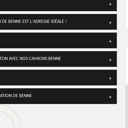
DE BENNE EST L'ADRESSE IDÉALE !
BÉTON AVEC NOS CAMIONS BENNE
ATION DE BENNE