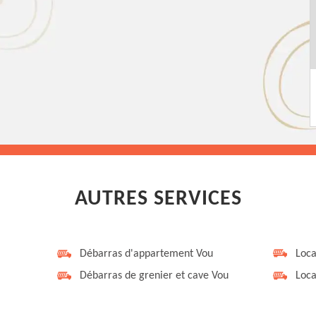
AUTRES SERVICES
Débarras d'appartement Vou
Loca
Débarras de grenier et cave Vou
Loca