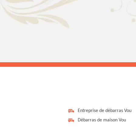
Entreprise de débarras Vou
Débarras de maison Vou