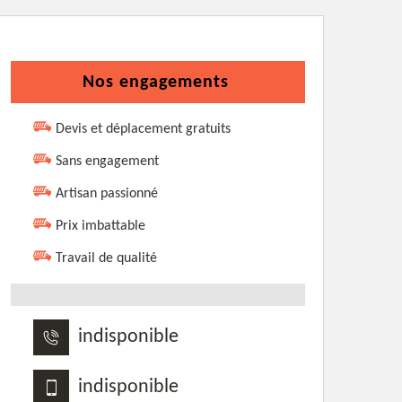
Nos engagements
Devis et déplacement gratuits
Sans engagement
Artisan passionné
Prix imbattable
Travail de qualité
indisponible
indisponible