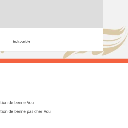
indisponible
tion de benne Vou
tion de benne pas cher Vou