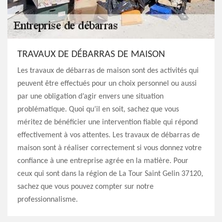
TRAVAUX DE DÉBARRAS DE MAISON
Les travaux de débarras de maison sont des activités qui
peuvent être effectués pour un choix personnel ou aussi
par une obligation d’agir envers une situation
problématique. Quoi qu’il en soit, sachez que vous
méritez de bénéficier une intervention fiable qui répond
effectivement à vos attentes. Les travaux de débarras de
maison sont à réaliser correctement si vous donnez votre
confiance à une entreprise agrée en la matière. Pour
ceux qui sont dans la région de La Tour Saint Gelin 37120,
sachez que vous pouvez compter sur notre
professionnalisme.