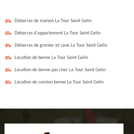
Débarras de maison La Tour Saint Gelin
Débarras d'appartement La Tour Saint Gelin
Débarras de grenier et cave La Tour Saint Gelin
Location de benne La Tour Saint Gelin
Location de benne pas cher La Tour Saint Gelin
Location de camion benne La Tour Saint Gelin