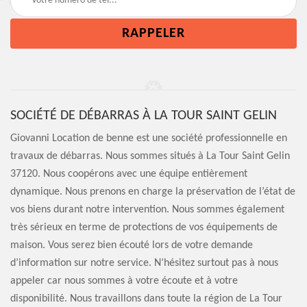
SOCIÉTÉ DE DÉBARRAS À LA TOUR SAINT GELIN
Giovanni Location de benne est une société professionnelle en
travaux de débarras. Nous sommes situés à La Tour Saint Gelin
37120. Nous coopérons avec une équipe entièrement
dynamique. Nous prenons en charge la préservation de l’état de
vos biens durant notre intervention. Nous sommes également
très sérieux en terme de protections de vos équipements de
maison. Vous serez bien écouté lors de votre demande
d’information sur notre service. N’hésitez surtout pas à nous
appeler car nous sommes à votre écoute et à votre
disponibilité. Nous travaillons dans toute la région de La Tour