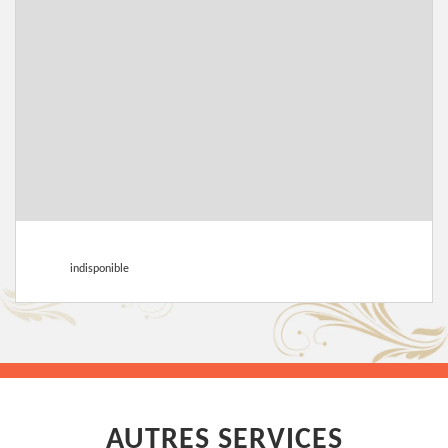
indisponible
AUTRES SERVICES