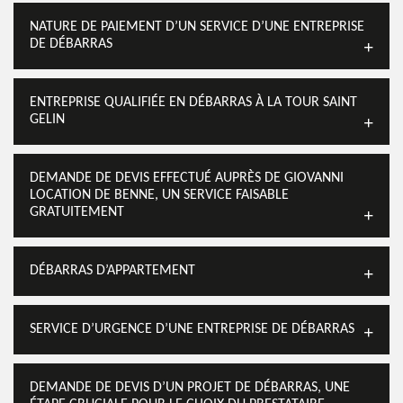
NATURE DE PAIEMENT D’UN SERVICE D’UNE ENTREPRISE
DE DÉBARRAS
ENTREPRISE QUALIFIÉE EN DÉBARRAS À LA TOUR SAINT
GELIN
DEMANDE DE DEVIS EFFECTUÉ AUPRÈS DE GIOVANNI
LOCATION DE BENNE, UN SERVICE FAISABLE
GRATUITEMENT
DÉBARRAS D’APPARTEMENT
SERVICE D’URGENCE D’UNE ENTREPRISE DE DÉBARRAS
DEMANDE DE DEVIS D’UN PROJET DE DÉBARRAS, UNE