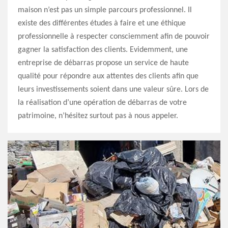
maison n’est pas un simple parcours professionnel. Il
existe des différentes études à faire et une éthique
professionnelle à respecter consciemment afin de pouvoir
gagner la satisfaction des clients. Evidemment, une
entreprise de débarras propose un service de haute
qualité pour répondre aux attentes des clients afin que
leurs investissements soient dans une valeur sûre. Lors de
la réalisation d’une opération de débarras de votre
patrimoine, n’hésitez surtout pas à nous appeler.