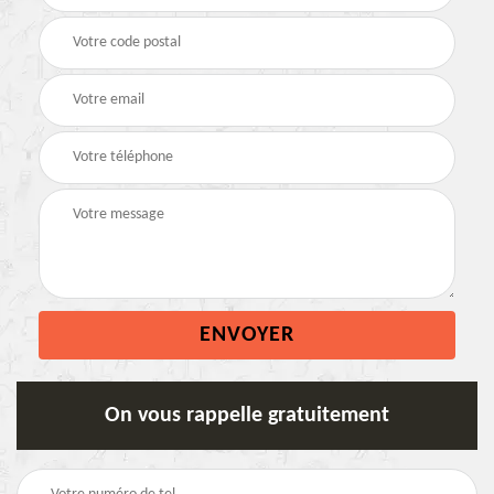
On vous rappelle gratuitement