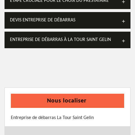
ÉTAPE CRUCIALE POUR LE CHOIX DU PRESTATAIRE
DEVIS ENTREPRISE DE DÉBARRAS
ENTREPRISE DE DÉBARRAS À LA TOUR SAINT GELIN
Nous localiser
Entreprise de débarras La Tour Saint Gelin