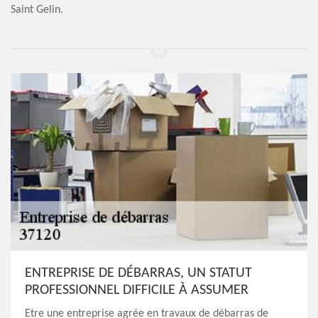
Saint Gelin.
ENTREPRISE DE DÉBARRAS, UN STATUT
PROFESSIONNEL DIFFICILE À ASSUMER
Etre une entreprise agrée en travaux de débarras de